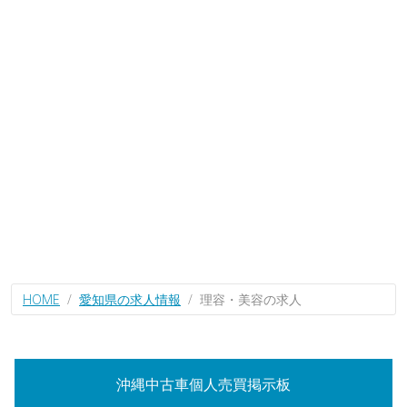
HOME
愛知県の求人情報
理容・美容の求人
沖縄中古車個人売買掲示板