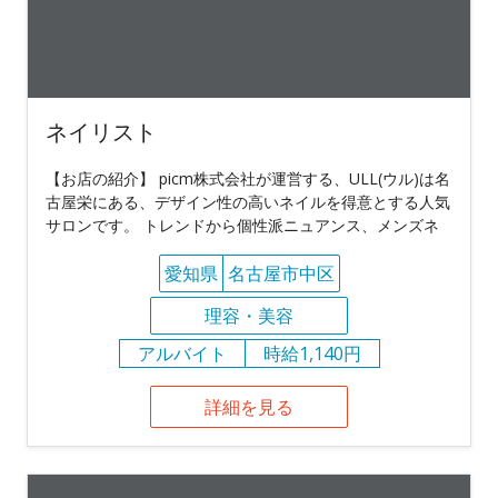
ネイリスト
【お店の紹介】 picm株式会社が運営する、ULL(ウル)は名
古屋栄にある、デザイン性の高いネイルを得意とする人気
サロンです。 トレンドから個性派ニュアンス、メンズネ
愛知県
名古屋市中区
理容・美容
アルバイト
時給1,140円
詳細を見る