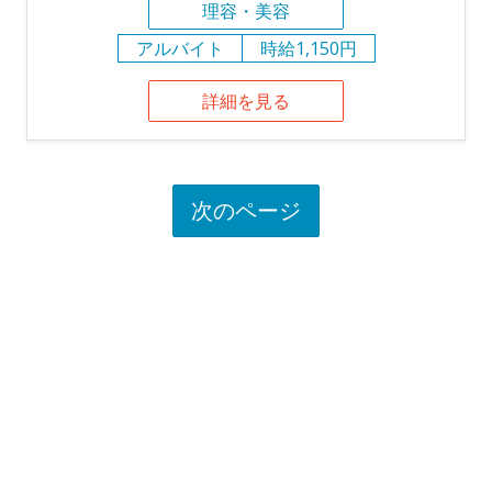
理容・美容
アルバイト
時給1,150円
詳細を見る
次のページ