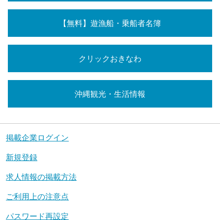
【無料】遊漁船・乗船者名簿
クリックおきなわ
沖縄観光・生活情報
掲載企業ログイン
新規登録
求人情報の掲載方法
ご利用上の注意点
パスワード再設定