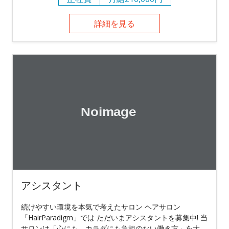
詳細を見る
アシスタント
続けやすい環境を本気で考えたサロン ヘアサロン
「HairParadigm」では ただいまアシスタントを募集中! 当
サロンは「心にも、カラダにも負担のない働き方」を大