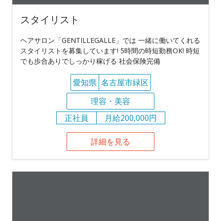
スタイリスト
ヘアサロン「GENTILLEGALLE」では 一緒に働いてくれる
スタイリストを募集しています! 5時間の時短勤務OK! 時短
でも歩合ありでしっかり稼げる 社会保険完備
愛知県
名古屋市緑区
理容・美容
正社員
月給200,000円
詳細を見る