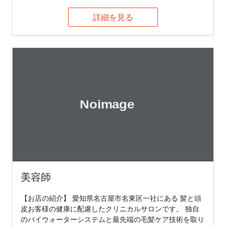
詳細を見る
美容師
【お店の紹介】 愛知県名古屋市名東区一社にある 髪と頭
皮お客様の健康に配慮したクリニカルサロンです。 独自
のパイウォーターシステムと最先端の毛髪ケア技術を取り