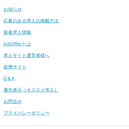
お知らせ
応募のある求人の掲載方法
新着求人情報
JobOfferとは
求人サイト運営者様へ
提携サイト
Q＆A
優先表示（オススメ求人）
お問合せ
プライバシーポリシー