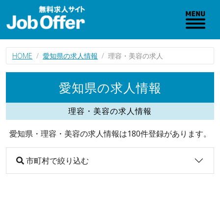
HOME
愛知県の求人情報
理容・美容の求人
愛知県の求人情報
理容・美容の求人情報
愛知県・理容・美容の求人情報は180件登録があります。
市町村で絞り込む