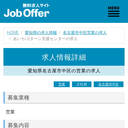
HOME
愛知県の求人情報
名古屋市中区営業の求人
あいちUIJターン支援センターの求人
求人情報詳細
愛知県名古屋市中区の営業の求人
営業
正社員
名古屋市中区
募集業種
営業
募集内容