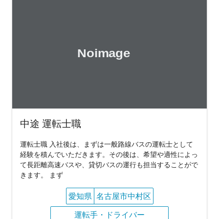
中途 運転士職
運転士職 入社後は、まずは一般路線バスの運転士として
経験を積んでいただきます。その後は、希望や適性によっ
て長距離高速バスや、貸切バスの運行も担当することがで
きます。 まず
愛知県
名古屋市中村区
運転手・ドライバー