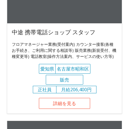
中途 携帯電話ショップ スタッフ
フロアマネージャー業務(受付案内) カウンター接客(各種
お手続き、ご利用に関する相談等) 販売業務(新規受付、機
種変更等) 電話教室(操作方法案内、サービスの使い方等)
愛知県
名古屋市昭和区
販売
正社員
月給206,400円
詳細を見る