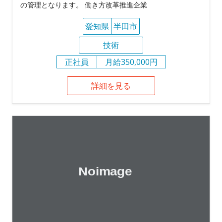
の管理となります。 働き方改革推進企業
愛知県
半田市
技術
正社員
月給350,000円
詳細を見る