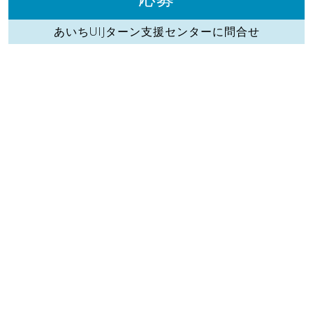
あいちUIJターン支援センターに問合せ