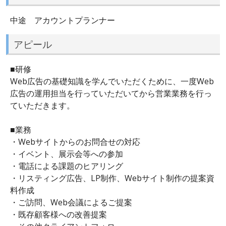
中途 アカウントプランナー
アピール
■研修
Web広告の基礎知識を学んでいただくために、一度Web
広告の運用担当を行っていただいてから営業業務を行っ
ていただきます。
■業務
・Webサイトからのお問合せの対応
・イベント、展示会等への参加
・電話による課題のヒアリング
・リスティング広告、LP制作、Webサイト制作の提案資
料作成
・ご訪問、Web会議によるご提案
・既存顧客様への改善提案