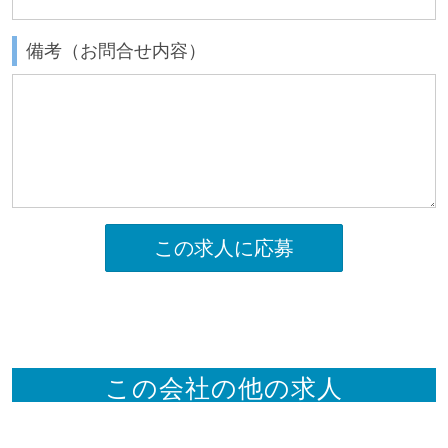
備考（お問合せ内容）
この求人に応募
この会社の他の求人