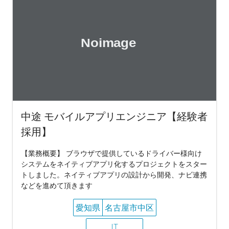
中途 モバイルアプリエンジニア【経験者
採用】
【業務概要】 ブラウザで提供しているドライバー様向け
システムをネイティブアプリ化するプロジェクトをスター
トしました。ネイティブアプリの設計から開発、ナビ連携
などを進めて頂きます
愛知県
名古屋市中区
IT