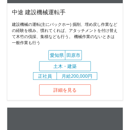
中途 建設機械運転手
建設機械の運転(主にバックホー) 掘削、埋め戻し作業など
の経験を積み、慣れてくれば、アタッチメントを付け替え
て木竹の伐採、集積なども行う。 機械作業のないときは
一般作業も行う
愛知県
田原市
土木・建築
正社員
月給200,000円
詳細を見る