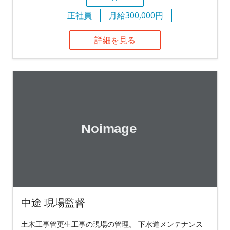
正社員
月給300,000円
詳細を見る
中途 現場監督
土木工事管更生工事の現場の管理。 下水道メンテナンス