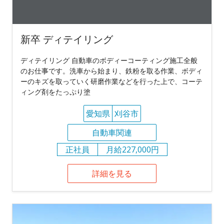
新卒 ディテイリング
ディテイリング 自動車のボディーコーティング施工全般
のお仕事です。洗車から始まり、鉄粉を取る作業、ボディ
ーのキズを取っていく研磨作業などを行った上で、コーテ
ィング剤をたっぷり塗
愛知県
刈谷市
自動車関連
正社員
月給227,000円
詳細を見る