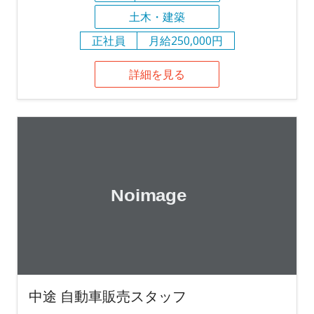
土木・建築
正社員
月給250,000円
詳細を見る
中途 自動車販売スタッフ