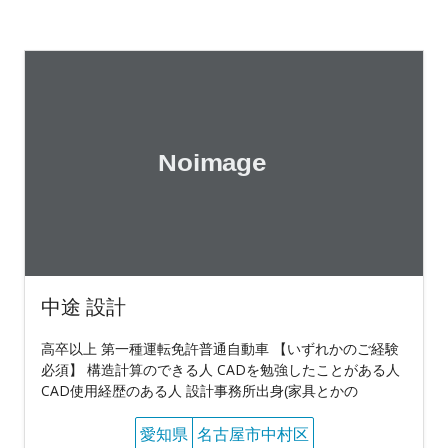
中途 設計
高卒以上 第一種運転免許普通自動車 【いずれかのご経験
必須】 構造計算のできる人 CADを勉強したことがある人
CAD使用経歴のある人 設計事務所出身(家具とかの
愛知県
名古屋市中村区