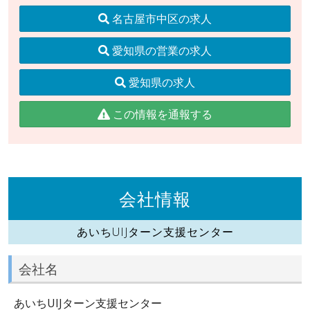
名古屋市中区の求人
愛知県の営業の求人
愛知県の求人
この情報を通報する
会社情報
あいちUIJターン支援センター
会社名
あいちUIJターン支援センター