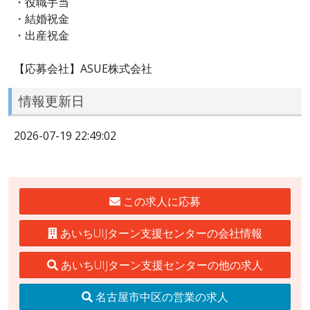
・役職手当
・結婚祝金
・出産祝金
【応募会社】ASUE株式会社
情報更新日
2026-07-19 22:49:02
この求人に応募
あいちUIJターン支援センターの会社情報
あいちUIJターン支援センターの他の求人
名古屋市中区の営業の求人