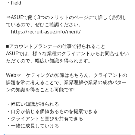
・Field
⇒ASUEで働く3つのメリットのページにて詳しく説明し
ているので、ぜひご確認ください。
https://recruit-asue.info/merit/
■アカウントプランナーの仕事で得られること
ASUEでは、様々な業種のクライアントからお問合せをい
ただくので、幅広い知識を得られます。
Webマーケティングの知識はもちろん、クライアントの
課題を常に考えることで、業界理解や業界の成功パター
ンの知識を得ることも可能です!
・幅広い知識が得られる
・自分が信じる価値あるものを提案できる
・クライアントと喜びを共有できる
・一緒に成長していける