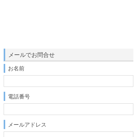
メールでお問合せ
お名前
電話番号
メールアドレス