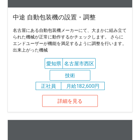
中途 自動包装機の設置・調整
名古屋にある自動包装機メーカーにて、大まかに組み立て
られた機械が正常に動作するかチェックします。 さらに
エンドユーザーが機能を満足するように調整を行います。
出来上がった機械
愛知県
名古屋市西区
技術
正社員
月給182,600円
詳細を見る