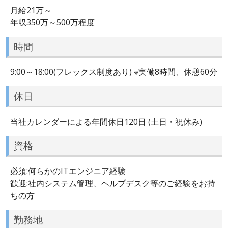
月給21万～
年収350万～500万程度
時間
9:00～18:00(フレックス制度あり) ※実働8時間、休憩60分
休日
当社カレンダーによる年間休日120日 (土日・祝休み)
資格
必須:何らかのITエンジニア経験
歓迎:社内システム管理、ヘルプデスク等のご経験をお持
ちの方
勤務地