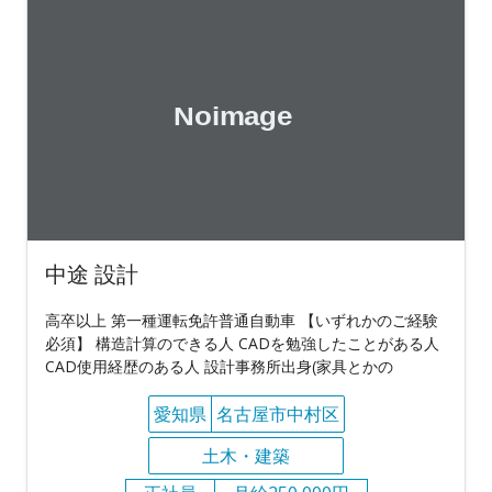
中途 設計
高卒以上 第一種運転免許普通自動車 【いずれかのご経験
必須】 構造計算のできる人 CADを勉強したことがある人
CAD使用経歴のある人 設計事務所出身(家具とかの
愛知県
名古屋市中村区
土木・建築