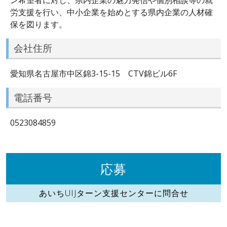
労支援を行い、中小企業を始めとする県内企業の人材確
保を図ります。
会社住所
愛知県名古屋市中区錦3-15-15 CTV錦ビル6F
電話番号
0523084859
応募
あいちUIJターン支援センターに問合せ