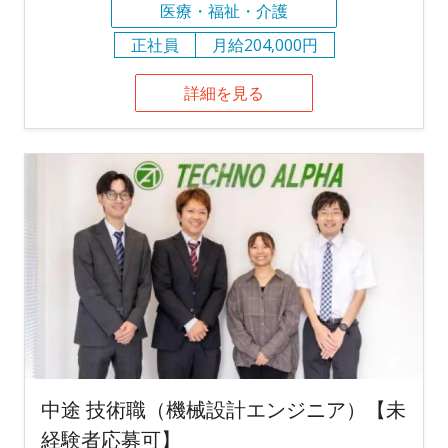
医療・福祉・介護
正社員
月給204,000円
詳細を見る
中途 技術職（機械設計エンジニア）【未
経験者応募可】