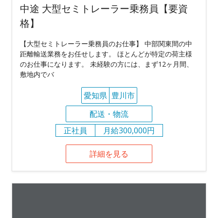
中途 大型セミトレーラー乗務員【要資
格】
【大型セミトレーラー乗務員のお仕事】 中部関東間の中
距離輸送業務をお任せします。 ほとんどが特定の荷主様
のお仕事になります。 未経験の方には、まず12ヶ月間、
敷地内でバ
愛知県
豊川市
配送・物流
正社員
月給300,000円
詳細を見る