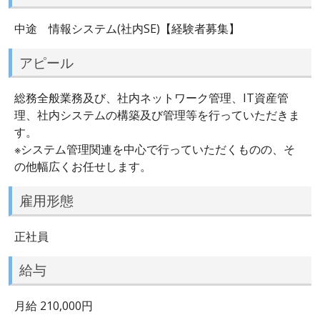
中途 情報システム(社内SE)【経験者募集】
アピール
総務全般業務及び、社内ネットワーク管理、IT資産管
理、社内システムの構築及び管理等を行っていただきま
す。
※システム管理関連を中心で行っていただくものの、そ
の他幅広くお任せします。
雇用形態
正社員
給与
月給 210,000円