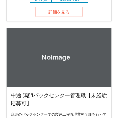
詳細を見る
中途 鶏卵パックセンター管理職【未経験
応募可】
鶏卵のパックセンターでの製造工程管理業務全般を行って