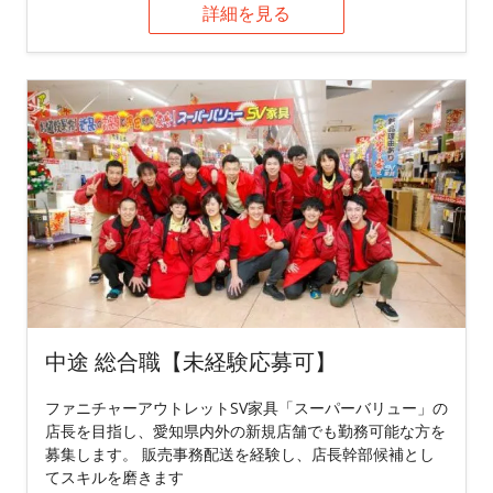
詳細を見る
中途 総合職【未経験応募可】
ファニチャーアウトレットSV家具「スーパーバリュー」の
店長を目指し、愛知県内外の新規店舗でも勤務可能な方を
募集します。 販売事務配送を経験し、店長幹部候補とし
てスキルを磨きます