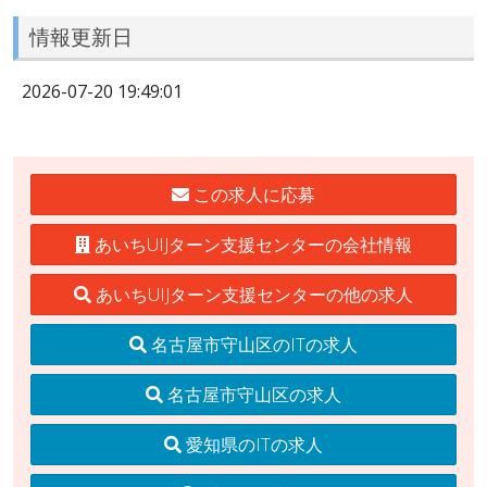
情報更新日
2026-07-20 19:49:01
この求人に応募
あいちUIJターン支援センターの会社情報
あいちUIJターン支援センターの他の求人
名古屋市守山区のITの求人
名古屋市守山区の求人
愛知県のITの求人