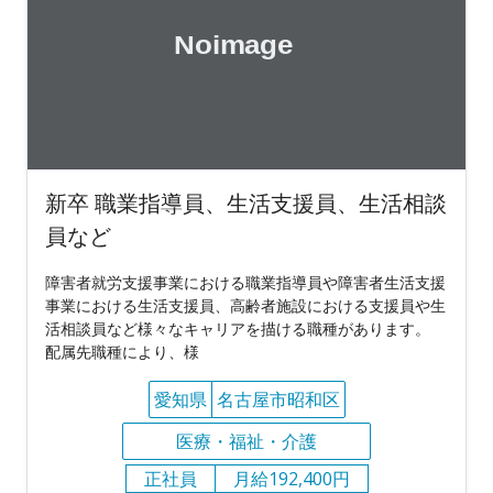
新卒 職業指導員、生活支援員、生活相談
員など
障害者就労支援事業における職業指導員や障害者生活支援
事業における生活支援員、高齢者施設における支援員や生
活相談員など様々なキャリアを描ける職種があります。
配属先職種により、様
愛知県
名古屋市昭和区
医療・福祉・介護
正社員
月給192,400円