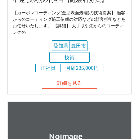
【カーボンコーティング(金型表面処理)の技術提案】 顧客
からのコーティング施工依頼の対応などの顧客折衝などを
お任せいたします。 【詳細】 大手取引先からのコーティ
ングの
愛知県
豊田市
技術
正社員
月給235,000円
詳細を見る