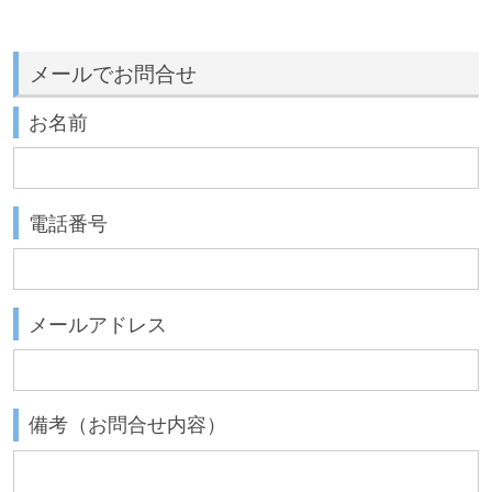
メールでお問合せ
お名前
電話番号
メールアドレス
備考（お問合せ内容）