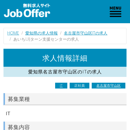
HOME
愛知県の求人情報
名古屋市守山区ITの求人
あいちUIJターン支援センターの求人
求人情報詳細
愛知県名古屋市守山区のITの求人
IT
正社員
名古屋市守山区
募集業種
IT
募集内容