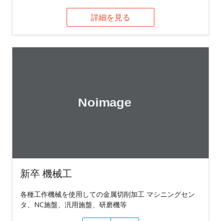
詳細を見る
新卒 機械工
各種工作機械を使用しての金属切削加工 マシニングセン
タ、NC施盤、汎用施盤、研磨機等