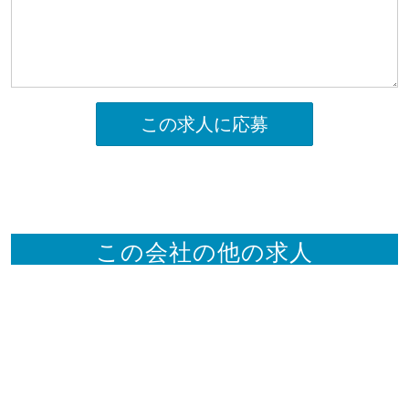
この求人に応募
この会社の他の求人