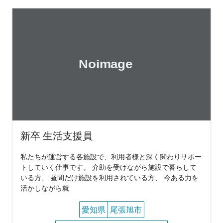
新卒 生活支援員
私たちが運営する各施設で、利用者様と深く関わりサポー
トしていく仕事です。 介助を受けながら施設で暮らして
いる方、 昼間だけ施設を利用されている方、 今ある力を
活かしながら就
愛知県
尾張旭市