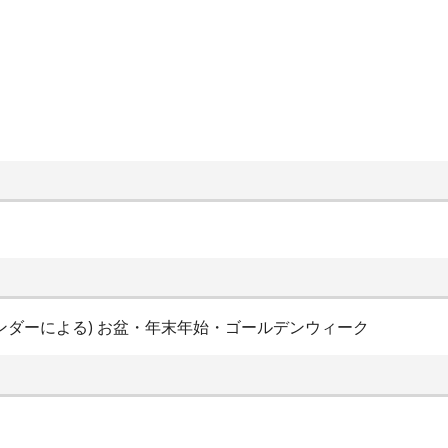
レンダーによる) お盆・年末年始・ゴールデンウィーク