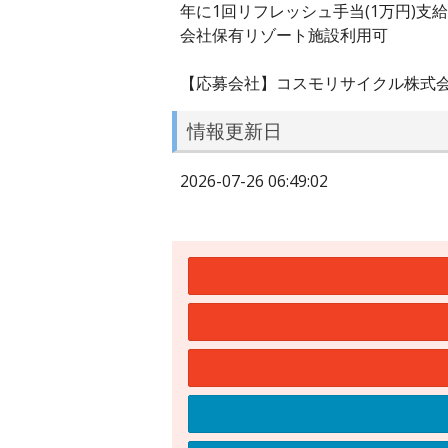
年に1回リフレッシュ手当(1万円)支給
会社保有リゾート施設利用可
【応募会社】コスモリサイクル株式
情報更新日
2026-07-26 06:49:02