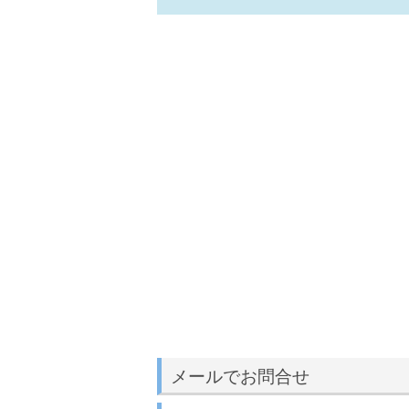
メールでお問合せ