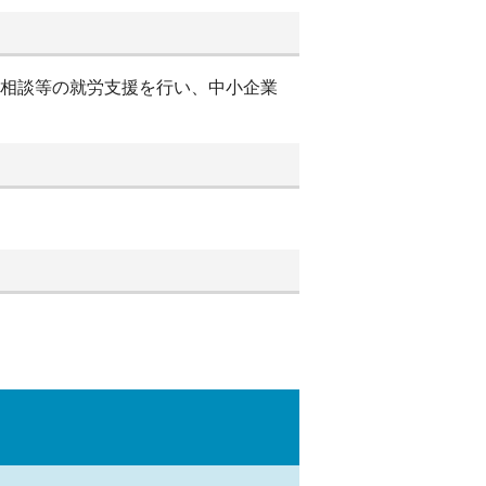
別相談等の就労支援を行い、中小企業