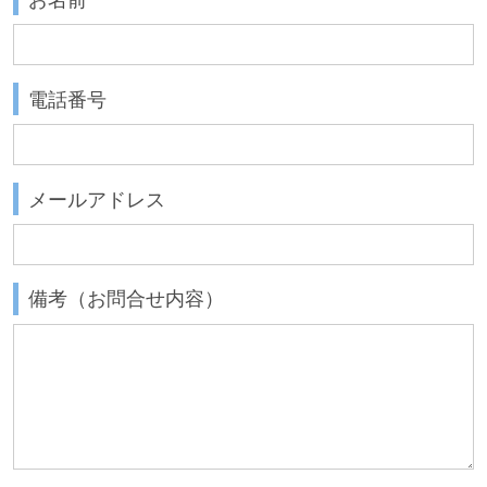
電話番号
メールアドレス
備考（お問合せ内容）