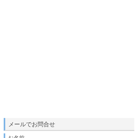
メールでお問合せ
お名前