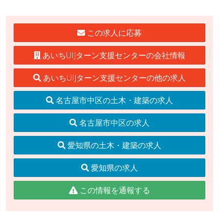
この求人に応募
あいちUIJターン支援センターの会社情報
あいちUIJターン支援センターの他の求人
名古屋市中区の土木・建築の求人
名古屋市中区の求人
愛知県の土木・建築の求人
愛知県の求人
この情報を通報する