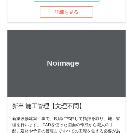
詳細を見る
新卒 施工管理【文理不問】
新築改修建築工事で、現場に常駐して指揮を取り、施工管
理を行います。 CADを使った図面の作成から職人の手
配、建材や予算の管理まですべての工程を覚える必要があ