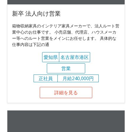
新卒 法人向け営業
箱物収納家具のインテリア家具メーカーで、法人ルート営
業中心のお仕事です。 小売店舗、代理店、ハウスメーカ
ー等へのルート営業をメインにお任せします。 具体的な
仕事内容は下記の通
愛知県
名古屋市港区
営業
正社員
月給240,000円
詳細を見る