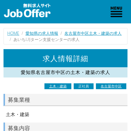
HOME
愛知県の求人情報
名古屋市中区土木・建築の求人
あいちUIJターン支援センターの求人
求人情報詳細
愛知県名古屋市中区の土木・建築の求人
土木・建築
正社員
名古屋市中区
募集業種
土木・建築
募集内容