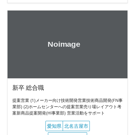
新卒 総合職
提案営業 (1)メーカー向け技術開発営業技術商品開発(FN事
業部) (2)ホームセンターへの提案営業売り場レイアウト考
案新商品提案開発(HI事業部) 営業活動をサポート
愛知県
北名古屋市