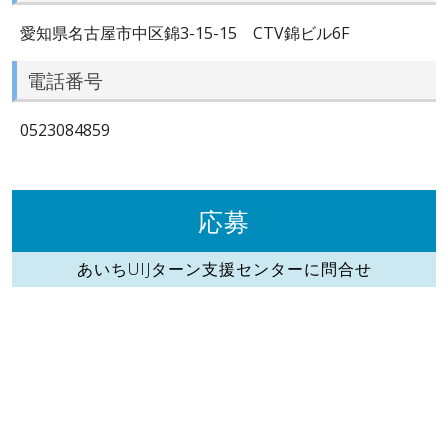
愛知県名古屋市中区錦3-15-15 CTV錦ビル6F
電話番号
0523084859
応募
あいちUIJターン支援センターに問合せ