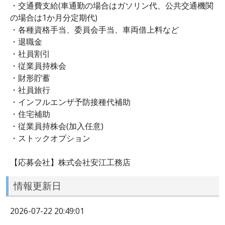
・交通費支給(車通勤の場合はガソリン代、公共交通機関
の場合は1か月分定期代)
・各種資格手当、委員会手当、車両借上料など
・退職金
・社員割引
・従業員持株会
・財形貯蓄
・社員旅行
・インフルエンザ予防接種代補助
・住宅補助
・従業員持株会(加入任意)
・ストックオプション
【応募会社】株式会社安江工務店
情報更新日
2026-07-22 20:49:01