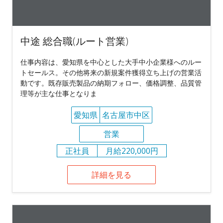
中途 総合職(ルート営業)
仕事内容は、愛知県を中心とした大手中小企業様へのルー
トセールス。その他将来の新規案件獲得立ち上げの営業活
動です。既存販売製品の納期フォロー、価格調整、品質管
理等が主な仕事となりま
愛知県
名古屋市中区
営業
正社員
月給220,000円
詳細を見る