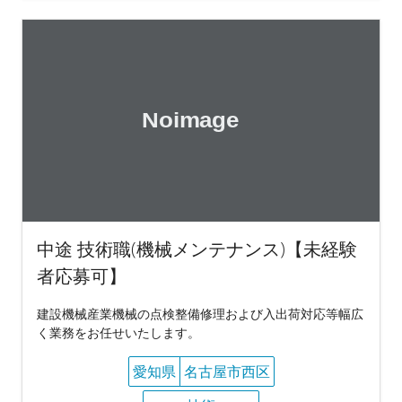
中途 技術職(機械メンテナンス)【未経験
者応募可】
建設機械産業機械の点検整備修理および入出荷対応等幅広
く業務をお任せいたします。
愛知県
名古屋市西区