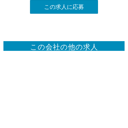
この求人に応募
この会社の他の求人