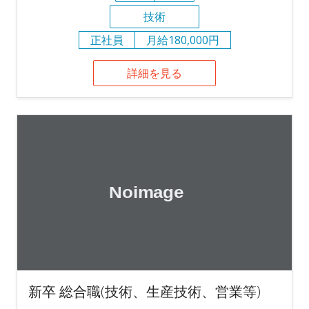
技術
正社員
月給180,000円
詳細を見る
新卒 総合職(技術、生産技術、営業等)