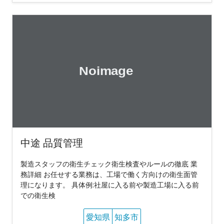
中途 品質管理
製造スタッフの衛生チェック衛生検査やルールの徹底 業
務詳細 お任せする業務は、工場で働く方向けの衛生面管
理になります。 具体例:社屋に入る前や製造工場に入る前
での衛生検
愛知県
知多市