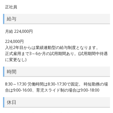
正社員
給与
月給 224,000円
224,000円
入社2年目からは業績連動型の給与制度となります。
正式雇用まで3～6か月の試用期間あり。(試用期間中待遇
に変更なし)
時間
8:30～17:30 労働時間は8:30-17:30で固定。 時短勤務の場
合は9:00-16:00、育児スライド制の場合は9:00-18:00
休日