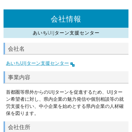
会社情報
あいちUIJターン支援センター
会社名
あいちUIJターン支援センター
事業内容
首都圏等県外からのUIJターンを促進するため、UIJター
ン希望者に対し、県内企業の魅力発信や個別相談等の就
労支援を行い、中小企業を始めとする県内企業の人材確
保を図ります。
会社住所