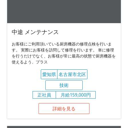
中途 メンテナンス
お客様にご利用頂いている厨房機器の修理点検を行いま
す。 実際にお客様を訪問して修理を行います。 単に修理
を行うだけでなく、お客様が常に最高の状態で厨房機器を
使えるよう、プラス
愛知県
名古屋市北区
技術
正社員
月給159,000円
詳細を見る