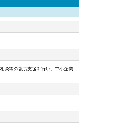
別相談等の就労支援を行い、中小企業