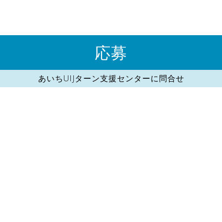
応募
あいちUIJターン支援センターに問合せ