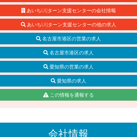
あいちUIJターン支援センターの会社情報
あいちUIJターン支援センターの他の求人
名古屋市港区の営業の求人
名古屋市港区の求人
愛知県の営業の求人
愛知県の求人
この情報を通報する
会社情報