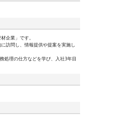
管材企業」です。
的に訪問し、情報提供や提案を実施し
務処理の仕方などを学び、入社3年目