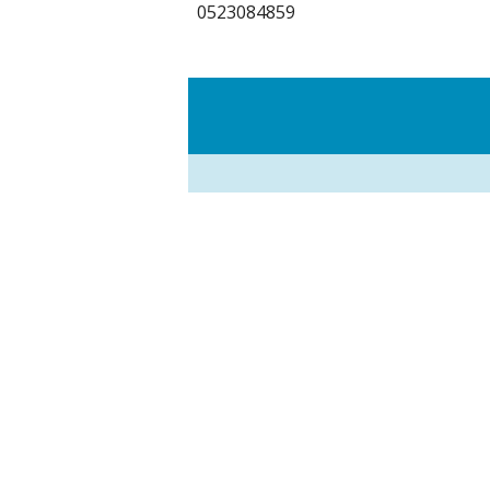
0523084859