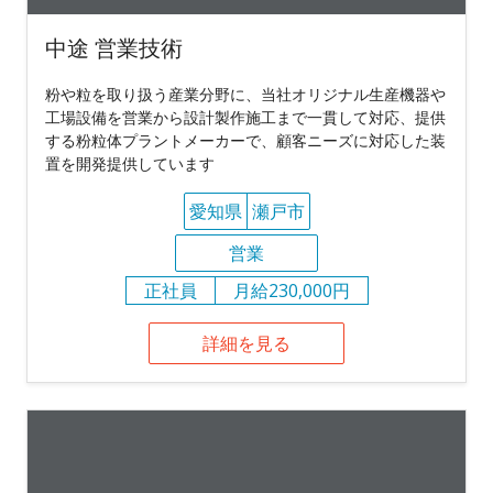
中途 営業技術
粉や粒を取り扱う産業分野に、当社オリジナル生産機器や
工場設備を営業から設計製作施工まで一貫して対応、提供
する粉粒体プラントメーカーで、顧客ニーズに対応した装
置を開発提供しています
愛知県
瀬戸市
営業
正社員
月給230,000円
詳細を見る