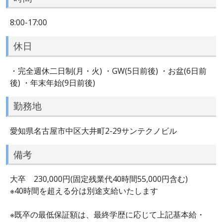
8:00-17:00
休日
・完全週休二日制(月・火) ・GW(5日前後) ・お盆(6日前
後) ・年末年始(9日前後)
勤務地
愛知県名古屋市中区大井町2-29サンテクノビル
備考
大卒 230,000円(固定残業代40時間55,000円含む)
※40時間を超える分は別途支給いたします
※既卒の最低保証額は、最終学歴に応じて上記基本給・