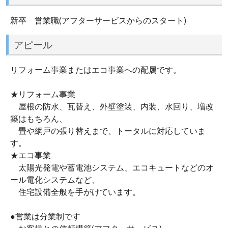
新卒 営業職(アフターサービスからのスタート)
アピール
リフォーム事業またはエコ事業への配属です。
★リフォーム事業
屋根の防水、瓦替え、外壁塗装、内装、水回り、増改
築はもちろん、
畳や網戸の張り替えまで、トータルに対応していま
す。
★エコ事業
太陽光発電や蓄電池システム、エコキュートなどのオ
ール電化システムなど、
住宅設備全般を手がけています。
●営業は分業制です