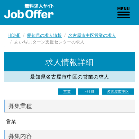
HOME
愛知県の求人情報
名古屋市中区営業の求人
あいちUIJターン支援センターの求人
求人情報詳細
愛知県名古屋市中区の営業の求人
営業
正社員
名古屋市中区
募集業種
営業
募集内容