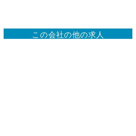
この会社の他の求人