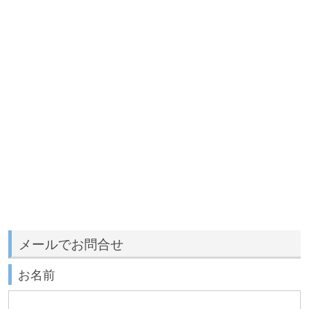
メールでお問合せ
お名前