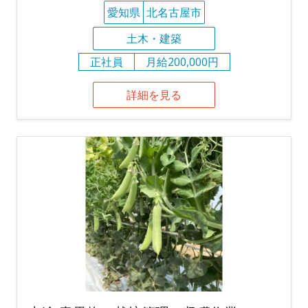
愛知県
北名古屋市
土木・建築
正社員
月給200,000円
詳細を見る