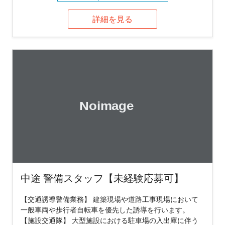
詳細を見る
中途 警備スタッフ【未経験応募可】
【交通誘導警備業務】 建築現場や道路工事現場において
一般車両や歩行者自転車を優先した誘導を行います。
【施設交通隊】 大型施設における駐車場の入出庫に伴う