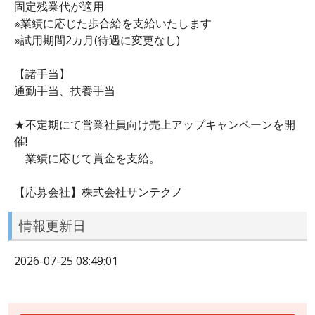
固定残業代が適用
※業績に応じた歩合給を支給いたします
※試用期間2カ月(待遇に変更なし)
【諸手当】
通勤手当、扶養手当
★不定期にて営業社員向け売上アップキャンペーンを開
催!
業績に応じて賞金を支給。
【応募会社】株式会社サンテクノ
情報更新日
2026-07-25 08:49:01