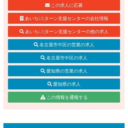
この求人に応募
あいちUIJターン支援センターの会社情報
あいちUIJターン支援センターの他の求人
名古屋市中区の営業の求人
名古屋市中区の求人
愛知県の営業の求人
愛知県の求人
この情報を通報する