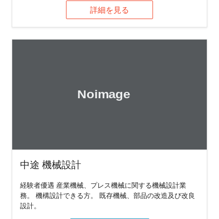
詳細を見る
中途 機械設計
経験者優遇 産業機械、プレス機械に関する機械設計業
務。 機構設計できる方。 既存機械、部品の改造及び改良
設計。