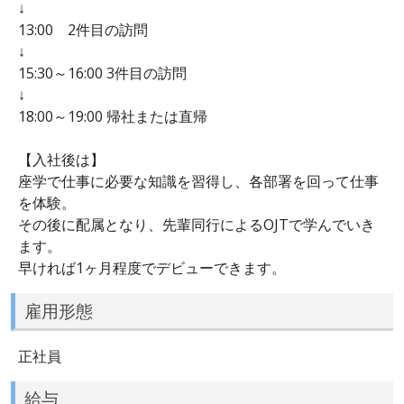
↓
13:00 2件目の訪問
↓
15:30～16:00 3件目の訪問
↓
18:00～19:00 帰社または直帰
【入社後は】
座学で仕事に必要な知識を習得し、各部署を回って仕事
を体験。
その後に配属となり、先輩同行によるOJTで学んでいき
ます。
早ければ1ヶ月程度でデビューできます。
雇用形態
正社員
給与