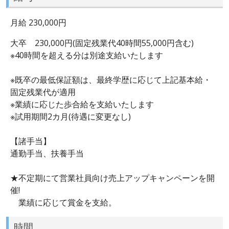
月給 230,000円
大卒 230,000円(固定残業代40時間55,000円含む)
※40時間を超える分は別途支給いたします
※既卒の最低保証額は、最終学歴に応じて上記基本給・
固定残業代が適用
※業績に応じた歩合給を支給いたします
※試用期間2カ月(待遇に変更なし)
【諸手当】
通勤手当、扶養手当
★不定期にて営業社員向け売上アップキャンペーンを開
催!
業績に応じて賞金を支給。
時間