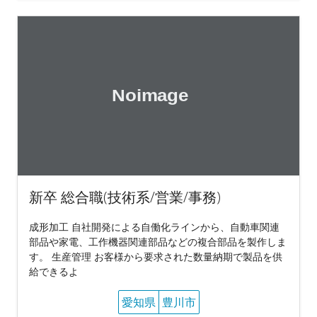
新卒 総合職(技術系/営業/事務)
成形加工 自社開発による自働化ラインから、自動車関連
部品や家電、工作機器関連部品などの複合部品を製作しま
す。 生産管理 お客様から要求された数量納期で製品を供
給できるよ
愛知県
豊川市