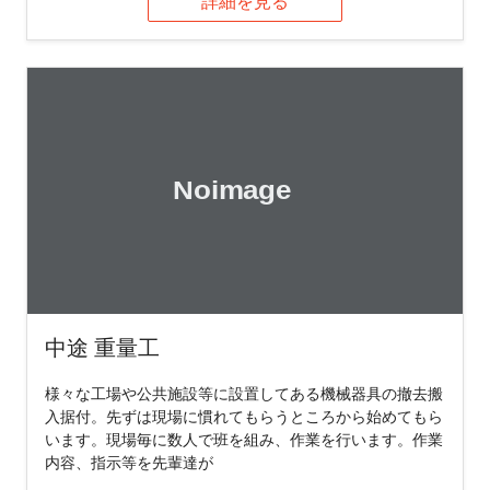
詳細を見る
中途 重量工
様々な工場や公共施設等に設置してある機械器具の撤去搬
入据付。先ずは現場に慣れてもらうところから始めてもら
います。現場毎に数人で班を組み、作業を行います。作業
内容、指示等を先輩達が