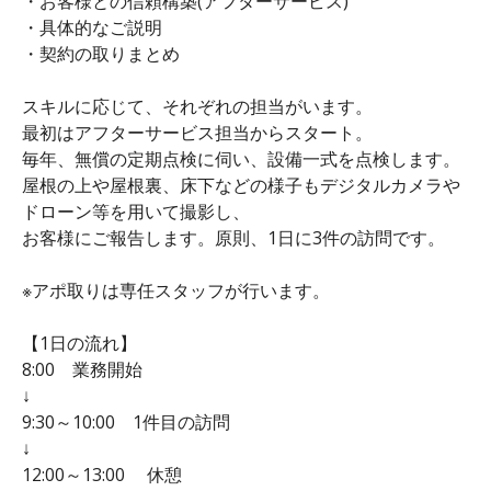
・お客様との信頼構築(アフターサービス)
・具体的なご説明
・契約の取りまとめ
スキルに応じて、それぞれの担当がいます。
最初はアフターサービス担当からスタート。
毎年、無償の定期点検に伺い、設備一式を点検します。
屋根の上や屋根裏、床下などの様子もデジタルカメラや
ドローン等を用いて撮影し、
お客様にご報告します。原則、1日に3件の訪問です。
※アポ取りは専任スタッフが行います。
【1日の流れ】
8:00 業務開始
↓
9:30～10:00 1件目の訪問
↓
12:00～13:00 休憩