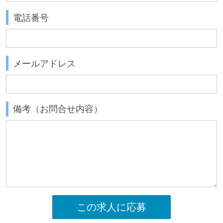
電話番号
メールアドレス
備考（お問合せ内容）
この求人に応募