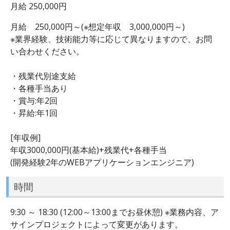
月給 250,000円
月給 250,000円～(※想定年収 3,000,000円～)
※業界経験、技術能力等に応じて異なりますので、お問
い合わせください。
・残業代別途支給
・各種手当あり
・賞与:年2回
・昇給:年1回
[年収例]
年収3000,000円(基本給)+残業代+各種手当
(開発経験2年のWEBアプリケーションエンジニア)
時間
9:30 ～ 18:30 (12:00～13:00までお昼休憩) ※業務内容、ア
サインプロジェクトによって変更があります。