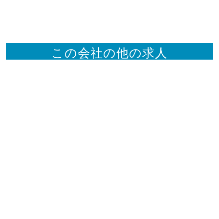
この会社の他の求人