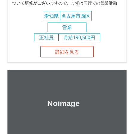
ついて研修がございますので、まずは同行での営業活動
愛知県
名古屋市西区
営業
正社員
月給190,500円
詳細を見る