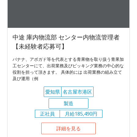
中途 庫内物流部 センター内物流管理者
【未経験者応募可】
バナナ、アボガド等を代表とする青果物を取り扱う青果加
工センターにて、出荷業務及びピッキング業務の中心的な
役割を担って頂きます。 具体的には 出荷業務の組み立て
及び運用（例
愛知県
名古屋市港区
製造
正社員
月給185,490円
詳細を見る