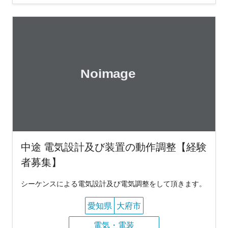
中途 電気設計及び装置の動作調整【経験
者募集】
シーケンスによる電気設計及び電気調整をして頂きます。
愛知県
大府市
電気・電装