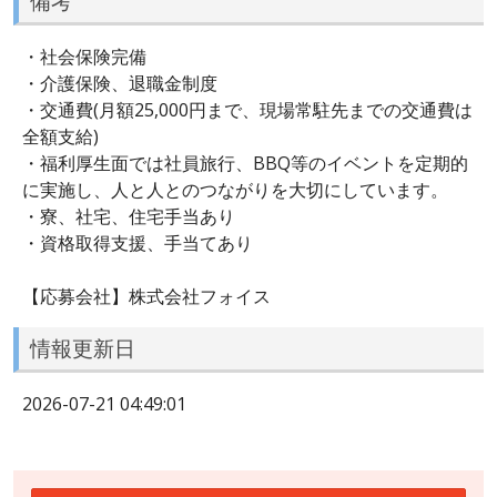
備考
・社会保険完備
・介護保険、退職金制度
・交通費(月額25,000円まで、現場常駐先までの交通費は
全額支給)
・福利厚生面では社員旅行、BBQ等のイベントを定期的
に実施し、人と人とのつながりを大切にしています。
・寮、社宅、住宅手当あり
・資格取得支援、手当てあり
【応募会社】株式会社フォイス
情報更新日
2026-07-21 04:49:01