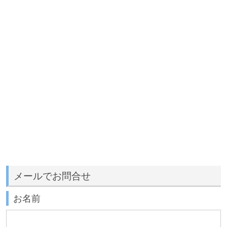
メールでお問合せ
お名前