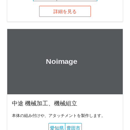
詳細を見る
中途 機械加工、機械組立
本体の組み付けや、アタッチメントを製作します。
愛知県
豊田市