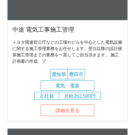
中途 電気工事施工管理
トヨタ関連官公庁などの工場やビルを中心とした電気設備
に関する施工管理業務をお任せします。受注以降の設計積
算施工管理までの業務を一貫してご担当頂きます。 施工
計画書の作成、プ
愛知県
豊田市
電気・電装
正社員
月給262,500円
詳細を見る