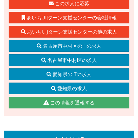
この求人に応募
あいちUIJターン支援センターの会社情報
あいちUIJターン支援センターの他の求人
名古屋市中村区のITの求人
名古屋市中村区の求人
愛知県のITの求人
愛知県の求人
この情報を通報する