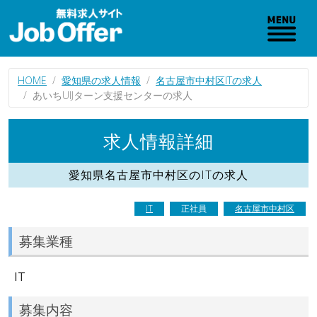
HOME
愛知県の求人情報
名古屋市中村区ITの求人
あいちUIJターン支援センターの求人
求人情報詳細
愛知県名古屋市中村区のITの求人
IT
正社員
名古屋市中村区
募集業種
IT
募集内容