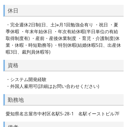
休日
・完全週休2日制(日、土)※月1回勉強会有り ・祝日 ・夏
季休暇 ・年末年始休日 ・年次有給休暇(半日単位の有給
取得制度有) ・産前・産後休業制度 ・育児・介護制度(休
業・休暇・時短勤務等) ・特別休暇(結婚休暇5日、出産休
暇3日、裁判員休暇等)
資格
・システム開発経験
・外国人雇用可(詳細はお問い合わせください)
勤務地
愛知県名古屋市中村区名駅5-28-1 名駅イーストビル7F