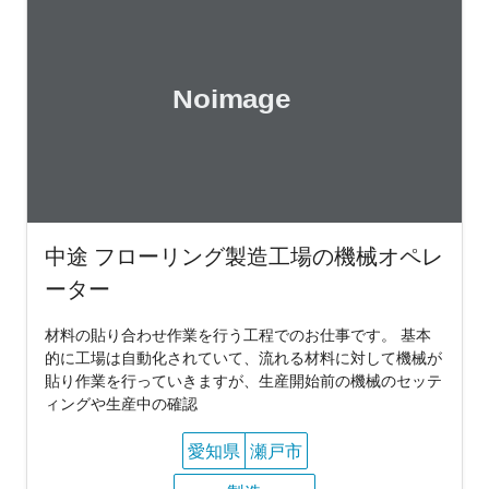
中途 フローリング製造工場の機械オペレ
ーター
材料の貼り合わせ作業を行う工程でのお仕事です。 基本
的に工場は自動化されていて、流れる材料に対して機械が
貼り作業を行っていきますが、生産開始前の機械のセッテ
ィングや生産中の確認
愛知県
瀬戸市