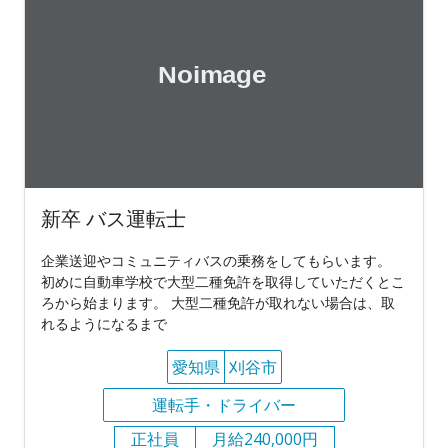
新卒 バス運転士
企業送迎やコミュニティバスの乗務をしてもらいます。
初めに自動車学校で大型二種免許を取得していただくとこ
ろから始まります。 大型二種免許が取れない場合は、取
れるようになるまで
愛知県
刈谷市
運転手・ドライバー
正社員
月給240,000円