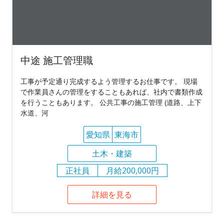
中途 施工管理職
工事が予定通り完成するよう管理するお仕事です。 現場
で作業員さんの管理をすることもあれば、社内で書類作成
を行うこともあります。 公共工事の施工管理 (道路、上下
水道、河
愛知県
東海市
土木・建築
正社員
月給200,000円
詳細を見る