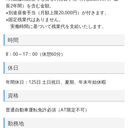
長2年間）を含む金額。
※別途昼食手当（月額上限20,000円）が付きます。
※固定残業代はありません。
実働時間に基づいて残業代を支給いたします。
時間
8：00～17：00（休憩60分）
休日
年間休日：125日 土日祝日、夏期、年末年始休暇
資格
普通自動車運転免許必須（AT限定不可）
勤務地