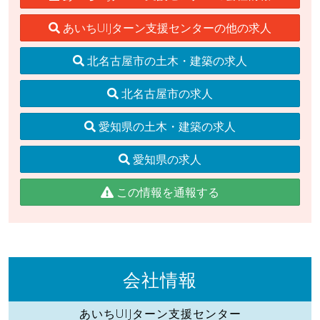
あいちUIJターン支援センターの他の求人
北名古屋市の土木・建築の求人
北名古屋市の求人
愛知県の土木・建築の求人
愛知県の求人
この情報を通報する
会社情報
あいちUIJターン支援センター