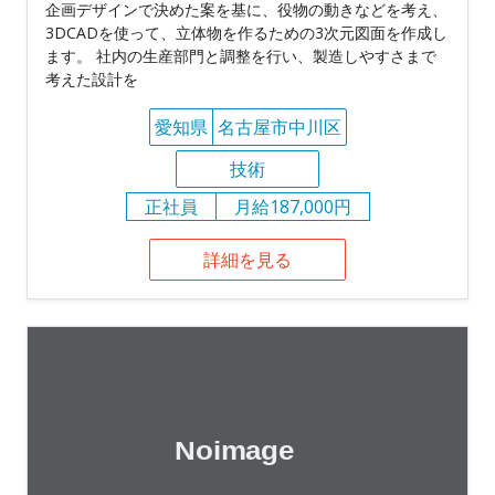
企画デザインで決めた案を基に、役物の動きなどを考え、
3DCADを使って、立体物を作るための3次元図面を作成し
ます。 社内の生産部門と調整を行い、製造しやすさまで
考えた設計を
愛知県
名古屋市中川区
技術
正社員
月給187,000円
詳細を見る