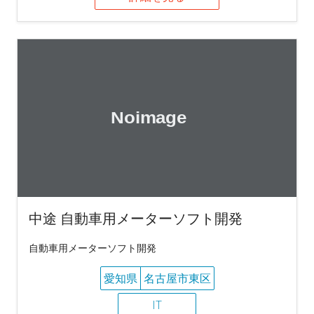
中途 自動車用メーターソフト開発
自動車用メーターソフト開発
愛知県
名古屋市東区
IT