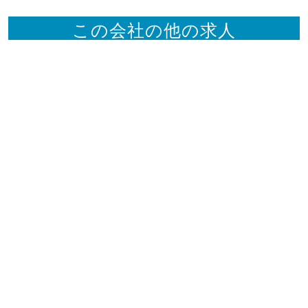
この会社の他の求人