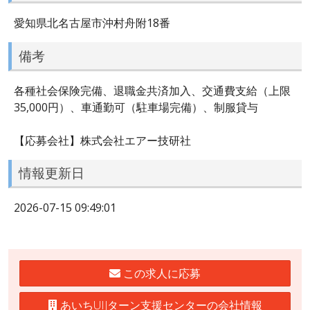
愛知県北名古屋市沖村舟附18番
備考
各種社会保険完備、退職金共済加入、交通費支給（上限
35,000円）、車通勤可（駐車場完備）、制服貸与
【応募会社】株式会社エアー技研社
情報更新日
2026-07-15 09:49:01
この求人に応募
あいちUIJターン支援センターの会社情報