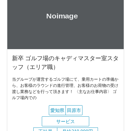
新卒 ゴルフ場のキャディマスター室スタ
ッフ（エリア職）
当グループが運営するゴルフ場にて、乗用カートの準備か
ら、お客様のラウンドの進行管理、お客様のお荷物の受け
渡し業務などを行って頂きます！ 〈主なお仕事内容〉 ゴ
ルフ場内での
愛知県
田原市
サービス