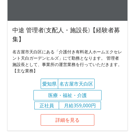
中途 管理者(支配人・施設長)【経験者募
集】
名古屋市天白区にある「介護付き有料老人ホームエクセレ
ント天白ガーデンヒルズ」にて勤務となります。 管理者
施設長として、事業所の運営業務を行っていただきます。
【主な業務】
愛知県
名古屋市天白区
医療・福祉・介護
正社員
月給359,000円
詳細を見る