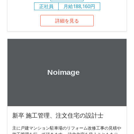
正社員
月給188,160円
詳細を見る
新卒 施工管理、注文住宅の設計士
主に戸建マンション駐車場のリフォーム改修工事の見積や