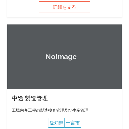
詳細を見る
中途 製造管理
工場内各工程の製造検査管理及び生産管理
愛知県
一宮市