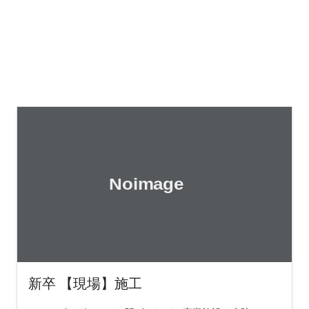
新卒 【現場】施工