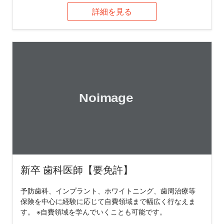
詳細を見る
新卒 歯科医師【要免許】
予防歯科、インプラント、ホワイトニング、歯周治療等
保険を中心に経験に応じて自費領域まで幅広く行なえま
す。 ※自費領域を学んでいくことも可能です。