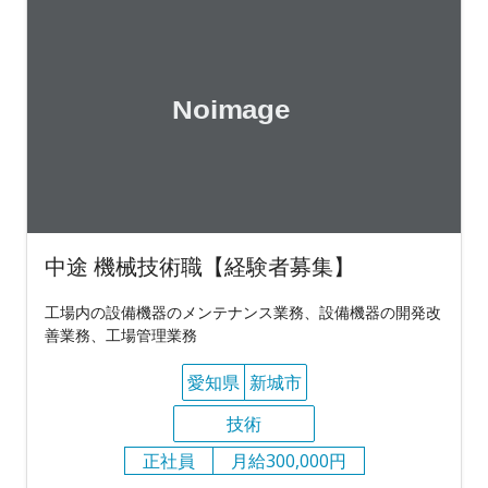
中途 機械技術職【経験者募集】
工場内の設備機器のメンテナンス業務、設備機器の開発改
善業務、工場管理業務
愛知県
新城市
技術
正社員
月給300,000円