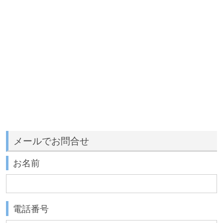
メールでお問合せ
お名前
電話番号