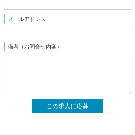
メールアドレス
備考（お問合せ内容）
この求人に応募