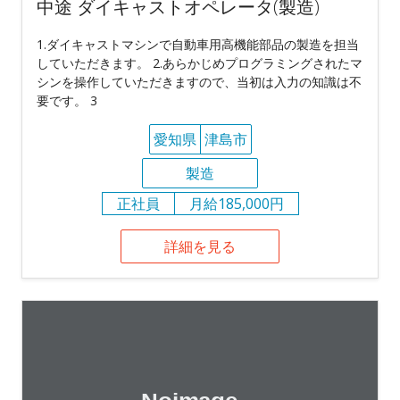
中途 ダイキャストオペレータ(製造)
1.ダイキャストマシンで自動車用高機能部品の製造を担当
していただきます。 2.あらかじめプログラミングされたマ
シンを操作していただきますので、当初は入力の知識は不
要です。 3
愛知県
津島市
製造
正社員
月給185,000円
詳細を見る