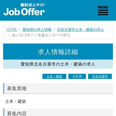
HOME
愛知県の求人情報
北名古屋市土木・建築の求人
あいちUIJターン支援センターの求人
求人情報詳細
愛知県北名古屋市の土木・建築の求人
土木・建築
正社員
北名古屋市
募集業種
土木・建築
募集内容