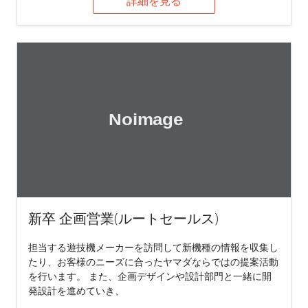
詳細を見る
新卒 企画営業(ルートセールス)
担当する遊技機メーカーを訪問して新機種の情報を収集し
たり、お客様のニーズに合ったヤマダならではの提案活動
を行います。 また、企画デザインや設計部門と一緒に開
発設計を進めていき、