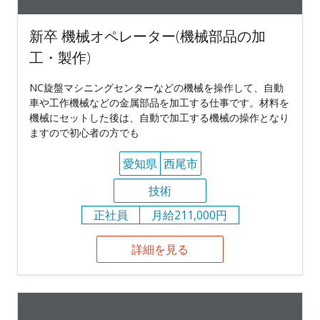
新卒 機械オペレーター(機械部品の加
工・製作)
NC旋盤マシニングセンターなどの機械を操作して、自動
車や工作機械などの金属部品を加工する仕事です。材料を
機械にセットした後は、自動で加工する機械の操作となり
ますので初心者の方でも
愛知県
西尾市
技術
正社員
月給211,000円
詳細を見る