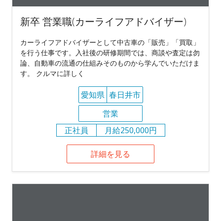
新卒 営業職(カーライフアドバイザー)
カーライフアドバイザーとして中古車の「販売」「買取」
を行う仕事です。入社後の研修期間では、商談や査定は勿
論、自動車の流通の仕組みそのものから学んでいただけま
す。 クルマに詳しく
愛知県
春日井市
営業
正社員
月給250,000円
詳細を見る