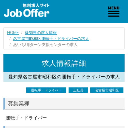
HOME
愛知県の求人情報
名古屋市昭和区運転手・ドライバーの求人
あいちUIJターン支援センターの求人
求人情報詳細
愛知県名古屋市昭和区の運転手・ドライバーの求人
運転手・ドライバー
正社員
名古屋市昭和区
募集業種
運転手・ドライバー