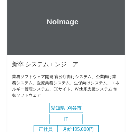
新卒 システムエンジニア
業務ソフトウェア開発 官公庁向けシステム、企業向け業
務システム、医療業務システム、⽣保向けシステム、エネ
ルギー管理システム、ECサイト、Web系⽀援システム 制
御ソフトウェア
愛知県
刈谷市
IT
正社員
月給195,000円