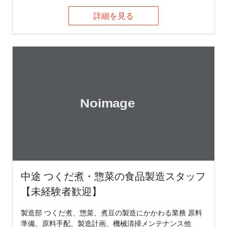
詳細を見る
中途 つくだ煮・惣菜の食品製造スタッフ
【未経験者歓迎】
製造部 つくだ煮、惣菜、煮豆の製造にかかわる業務 原料
準備、原料手配、製造計画、機械清掃メンテナンス他