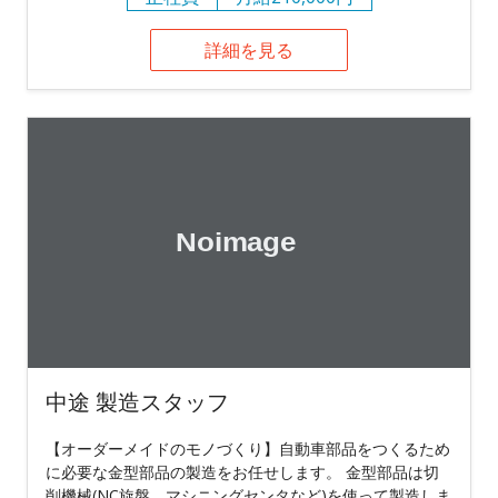
詳細を見る
中途 製造スタッフ
【オーダーメイドのモノづくり】自動車部品をつくるため
に必要な金型部品の製造をお任せします。 金型部品は切
削機械(NC旋盤、マシニングセンタなど)を使って製造しま