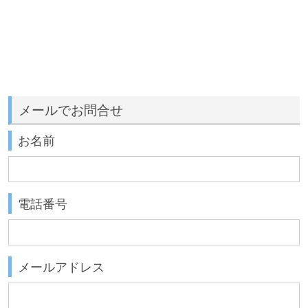
メールでお問合せ
お名前
電話番号
メールアドレス