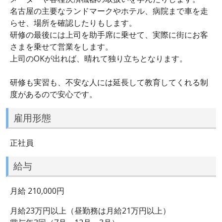
名古屋の主要なランドマークやホテル、病院まで車を走
らせ、場所を確認したりもします。
研修の最後には上司を助手席に乗せて、実際に街にお客
さまを乗せて営業をします。
上司のOKが出れば、晴れて独り立ちとなります。
研修も実習も、不安な人には延長して教育してくれる制
度があるので安心です。
雇用形態
正社員
給与
月給 210,000円
月給23万円以上（昼勤務は月給21万円以上）