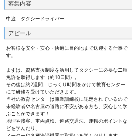
募集内容
中途 タクシードライバー
アピール
お客様を安全・安心・快適に目的地まで送迎する仕事で
す。
まずは、資格支援制度を活用してタクシーに必要な二種
免許を取得します（約10日間）。
その後は約2週間、じっくり時間をかけて教育センター
にて研修を受けていただきます。
当社の教育センターは職業訓練校に認定されているので
未経験者や名古屋の道路に不安がある方も、安心して学
ぶことができます！
地理や接客、車両点検、道路交通法、運転のポイントな
どを学んだり、
メーターや各種決済機器の取扱いを学んだりします。