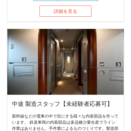
詳細を見る
中途 製造スタッフ【未経験者応募可】
新幹線などの電車の中で目にする様々な内装部品を作って
います。 鉄道車両の内装部品は多品種少量生産でライン
作業はありません。手作業によるものづくりです。製造部