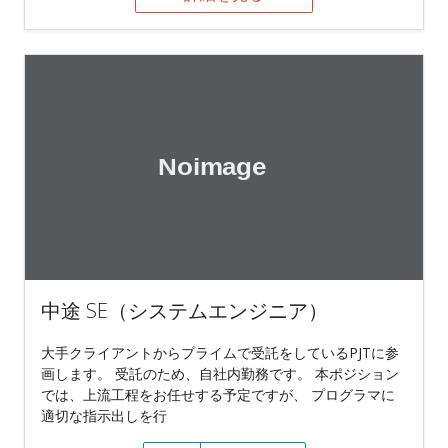
中途 SE（システムエンジニア）
大手クライアントからプライムで受託をしているPJTに参
画します。 受託のため、自社内勤務です。 本ポジション
では、上流工程をお任せする予定ですが、 プログラマに
適切な指示出しを行