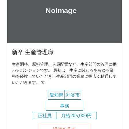
新卒 生産管理職
生産調整、原料管理、人員配置など、生産部門の管理に携
わるポジションです。 最初は、生産に関わるあらゆる業
務を経験していただき、生産部門の業務に幅広く精通して
いただきます。 将
愛知県
刈谷市
事務
正社員
月給205,000円