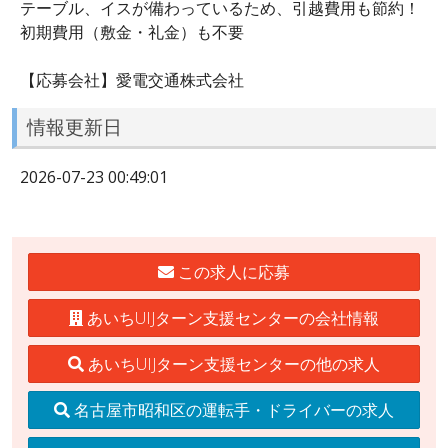
テーブル、イスが備わっているため、引越費用も節約！
初期費用（敷金・礼金）も不要
【応募会社】愛電交通株式会社
情報更新日
2026-07-23 00:49:01
この求人に応募
あいちUIJターン支援センターの会社情報
あいちUIJターン支援センターの他の求人
名古屋市昭和区の運転手・ドライバーの求人