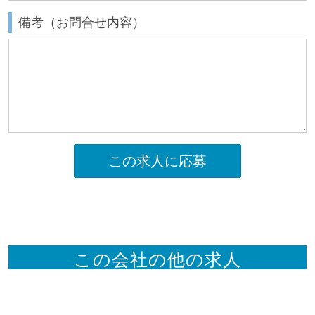
備考（お問合せ内容）
この求人に応募
この会社の他の求人