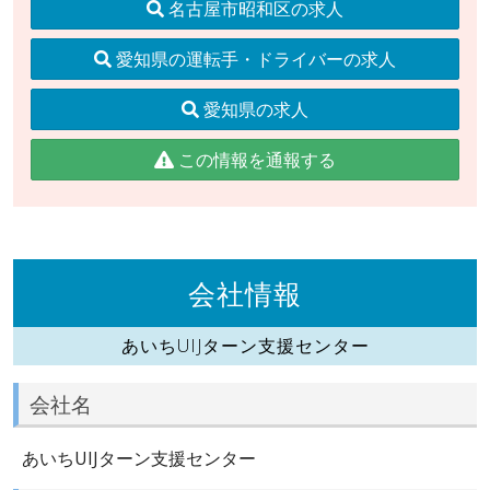
名古屋市昭和区の求人
愛知県の運転手・ドライバーの求人
愛知県の求人
この情報を通報する
会社情報
あいちUIJターン支援センター
会社名
あいちUIJターン支援センター