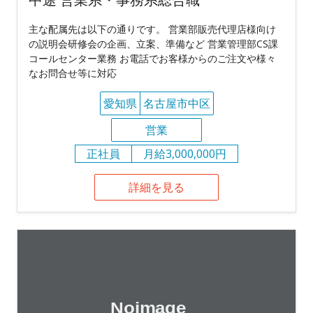
主な配属先は以下の通りです。 営業部販売代理店様向け
の説明会研修会の企画、立案、準備など 営業管理部CS課
コールセンター業務 お電話でお客様からのご注文や様々
なお問合せ等に対応
愛知県
名古屋市中区
営業
正社員
月給3,000,000円
詳細を見る