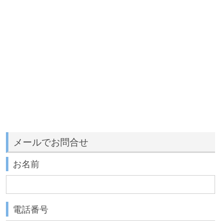
メールでお問合せ
お名前
電話番号