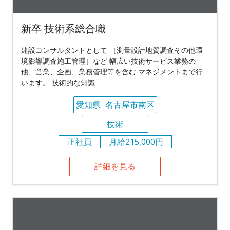
新卒 技術系総合職
建設コンサルタントとして ［測量設計地質調査その他環
境影響調査施工管理］など 幅広い技術サービス業務の
他、営業、企画、業務管理等を含む マネジメントまで行
います。 技術的な知識
愛知県
名古屋市南区
技術
正社員
月給215,000円
詳細を見る