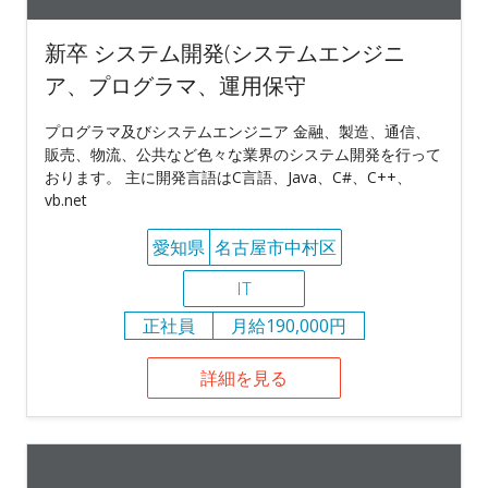
新卒 システム開発(システムエンジニ
ア、プログラマ、運用保守
プログラマ及びシステムエンジニア 金融、製造、通信、
販売、物流、公共など色々な業界のシステム開発を行って
おります。 主に開発言語はC言語、Java、C#、C++、
vb.net
愛知県
名古屋市中村区
IT
正社員
月給190,000円
詳細を見る