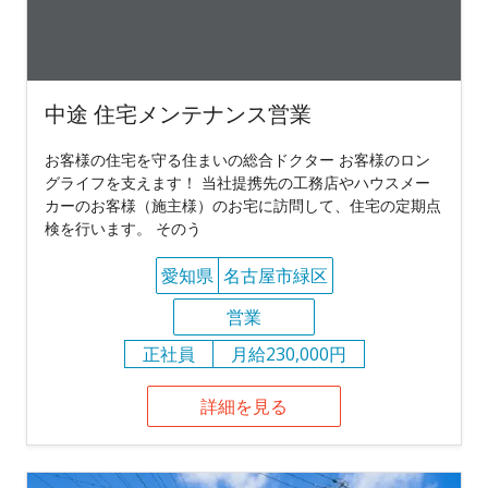
中途 住宅メンテナンス営業
お客様の住宅を守る住まいの総合ドクター お客様のロン
グライフを支えます！ 当社提携先の工務店やハウスメー
カーのお客様（施主様）のお宅に訪問して、住宅の定期点
検を行います。 そのう
愛知県
名古屋市緑区
営業
正社員
月給230,000円
詳細を見る