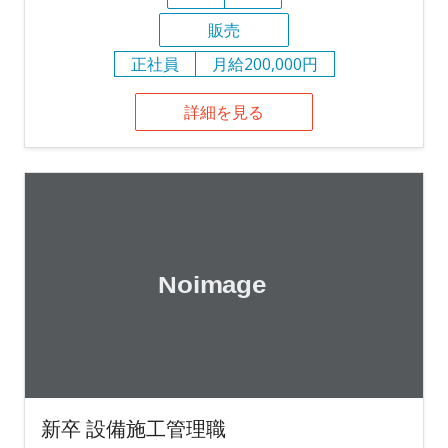
販売
正社員
月給200,000円
詳細を見る
新卒 設備施工管理職