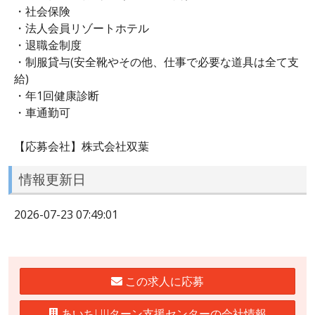
・社会保険
・法人会員リゾートホテル
・退職金制度
・制服貸与(安全靴やその他、仕事で必要な道具は全て支
給)
・年1回健康診断
・車通勤可
【応募会社】株式会社双葉
情報更新日
2026-07-23 07:49:01
この求人に応募
あいちUIJターン支援センターの会社情報