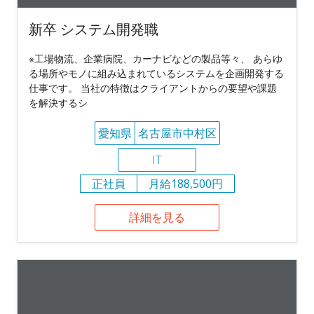
新卒 システム開発職
※工場物流、企業病院、カーナビなどの製品等々、 あらゆ
る場所やモノに組み込まれているシステムを企画開発する
仕事です。 当社の特徴はクライアントからの要望や課題
を解決するシ
愛知県
名古屋市中村区
IT
正社員
月給188,500円
詳細を見る