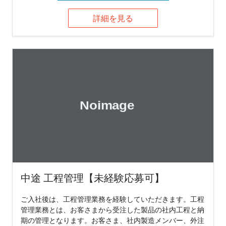
詳細を見る
中途 工程管理【未経験応募可】
ご入社後は、工程管理業務を経験していただきます。工程
管理業務とは、お客さまから受注した製品の社内工程と納
期の管理となります。お客さま、社内製造メンバー、外注