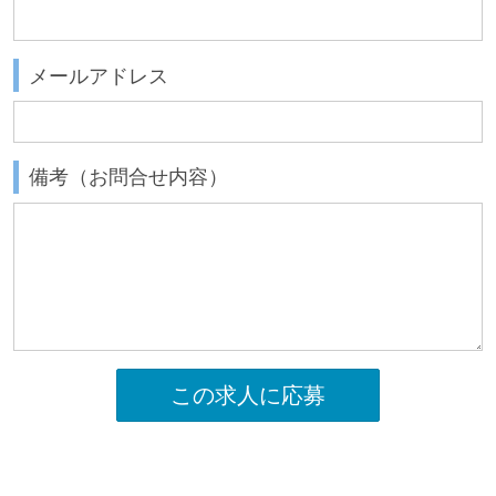
メールアドレス
備考（お問合せ内容）
この求人に応募