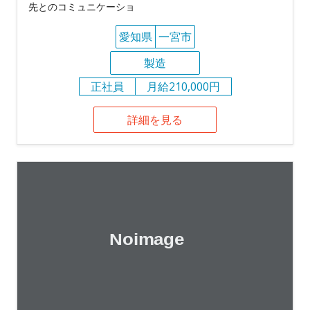
先とのコミュニケーショ
愛知県
一宮市
製造
正社員
月給210,000円
詳細を見る