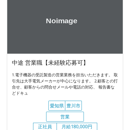
中途 営業職【未経験応募可】
1.電子機器の受託製造の営業業務を担当いただきます。 取
引先は大手電気メーカーが中心になります。 2.顧客との打
合せ、顧客からの問合せメールや電話の対応、 報告書な
どドキュ
愛知県
豊川市
営業
正社員
月給180,000円