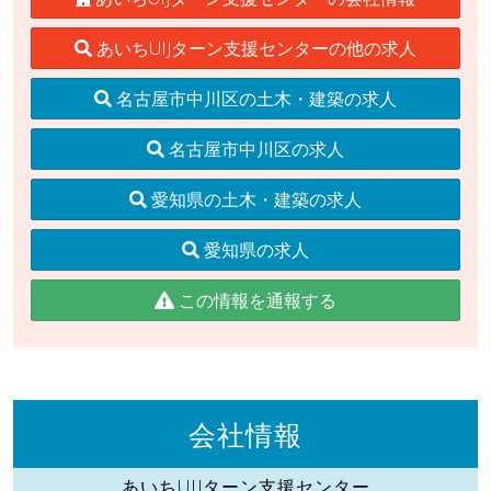
あいちUIJターン支援センターの他の求人
名古屋市中川区の土木・建築の求人
名古屋市中川区の求人
愛知県の土木・建築の求人
愛知県の求人
この情報を通報する
会社情報
あいちUIJターン支援センター