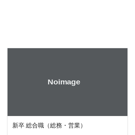
新卒 総合職（総務・営業）