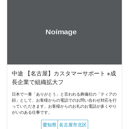
中途 【名古屋】カスタマーサポート ※成
長企業で組織拡大フ
日本で一番「ありがとう」と言われる葬儀社の「ティアの
顔」として、お客様からの電話でのお問い合わせ対応を行
っていただきます。お客様からのお礼のお電話が多くやり
がいのある仕事です。
愛知県
名古屋市北区