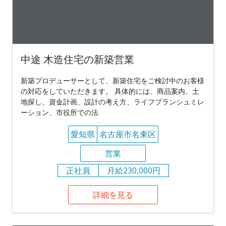
中途 木造住宅の新築営業
新築プロデューサーとして、新築住宅をご検討中のお客様
の対応をしていただきます。 具体的には、商品案内、土
地探し、資金計画、設計の考え方、ライフプランシュミレ
ーション、市役所での法
愛知県
名古屋市名東区
営業
正社員
月給230,000円
詳細を見る