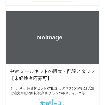
中途 ミールキットの販売・配達スタッフ
【未経験者応募可】
ミールキット(食材セット)の配達 カタログ配布(毎週) 受注
(ご注文用紙の回収等)業務 チラシのポスティング等
愛知県
豊田市