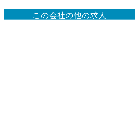
この会社の他の求人