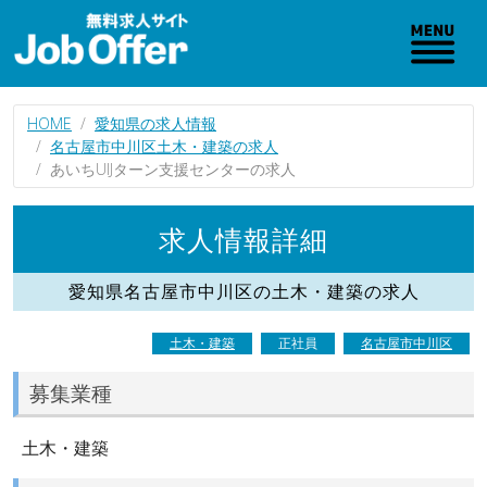
HOME
愛知県の求人情報
名古屋市中川区土木・建築の求人
あいちUIJターン支援センターの求人
求人情報詳細
愛知県名古屋市中川区の土木・建築の求人
土木・建築
正社員
名古屋市中川区
募集業種
土木・建築