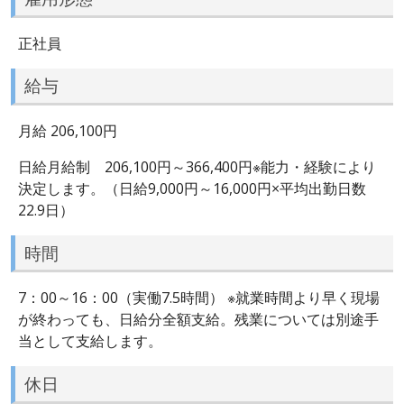
正社員
給与
月給 206,100円
日給月給制 206,100円～366,400円※能力・経験により
決定します。（日給9,000円～16,000円×平均出勤日数
22.9日）
時間
7：00～16：00（実働7.5時間） ※就業時間より早く現場
が終わっても、日給分全額支給。残業については別途手
当として支給します。
休日