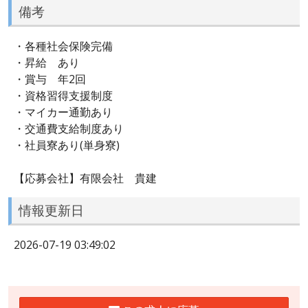
備考
・各種社会保険完備
・昇給 あり
・賞与 年2回
・資格習得支援制度
・マイカー通勤あり
・交通費支給制度あり
・社員寮あり(単身寮)
【応募会社】有限会社 貴建
情報更新日
2026-07-19 03:49:02