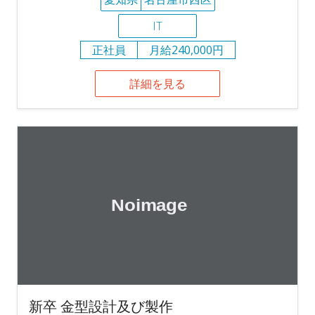
IT
正社員
月給240,000円
詳細を見る
新卒 金型設計及び製作