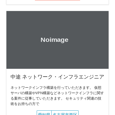
中途 ネットワーク・インフラエンジニア
ネットワークインフラ構築を行っていただきます。 仮想
サーバの構築やVPN構築などネットワークインフラに関す
る案件に従事していただきます。 セキュリティ関連の技
術をお持ちの方で
愛知県
名古屋市西区