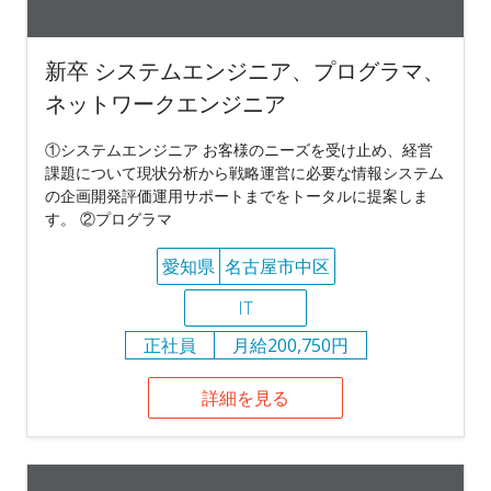
新卒 システムエンジニア、プログラマ、
ネットワークエンジニア
①システムエンジニア お客様のニーズを受け止め、経営
課題について現状分析から戦略運営に必要な情報システム
の企画開発評価運用サポートまでをトータルに提案しま
す。 ②プログラマ
愛知県
名古屋市中区
IT
正社員
月給200,750円
詳細を見る