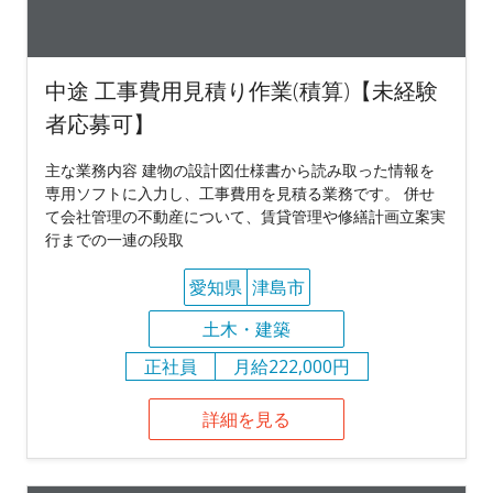
中途 工事費用見積り作業(積算)【未経験
者応募可】
主な業務内容 建物の設計図仕様書から読み取った情報を
専用ソフトに入力し、工事費用を見積る業務です。 併せ
て会社管理の不動産について、賃貸管理や修繕計画立案実
行までの一連の段取
愛知県
津島市
土木・建築
正社員
月給222,000円
詳細を見る