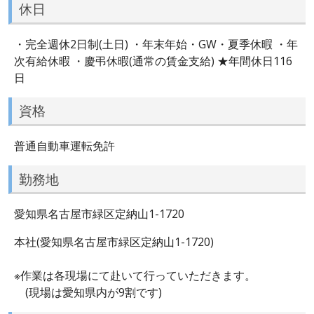
休日
・完全週休2日制(土日) ・年末年始・GW・夏季休暇 ・年
次有給休暇 ・慶弔休暇(通常の賃金支給) ★年間休日116
日
資格
普通自動車運転免許
勤務地
愛知県名古屋市緑区定納山1-1720
本社(愛知県名古屋市緑区定納山1-1720)
※作業は各現場にて赴いて行っていただきます。
(現場は愛知県内が9割です)