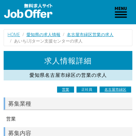
HOME
愛知県の求人情報
名古屋市緑区営業の求人
あいちUIJターン支援センターの求人
求人情報詳細
愛知県名古屋市緑区の営業の求人
営業
正社員
名古屋市緑区
募集業種
営業
募集内容