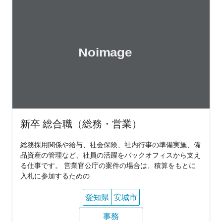
新卒 総合職（総務・営業）
総務採用関係や給与、社会保険、社内行事の準備実施、備
品資産の管理など、社員の活躍をバックオフィスから支え
る仕事です。 営業官公庁の案件の場合は、積算をもとに
入札に参加するための
愛知県
安城市
事務