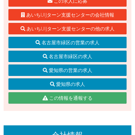
この求人に応募
あいちUIJターン支援センターの会社情報
あいちUIJターン支援センターの他の求人
名古屋市緑区の営業の求人
名古屋市緑区の求人
愛知県の営業の求人
愛知県の求人
この情報を通報する
会社情報