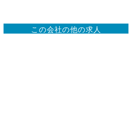
この会社の他の求人