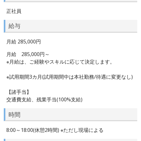
正社員
給与
月給 285,000円
月給 285,000円～
※月給は、ご経験やスキルに応じて決定します。
※試用期間3カ月(試用期間中は本社勤務/待遇に変更なし)
【諸手当】
交通費支給、残業手当(100%支給)
時間
8:00～18:00(休憩2時間) ※ただし現場による