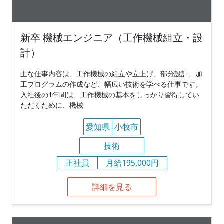
新卒 機械エンジニア（工作機械組立・設
計）
主な仕事内容は、工作機械の組立や立上げ、部分設計、加
工プログラムの作成など、幅広い技術を学べる仕事です。
入社後の1年間は、工作機械の基本をしっかり習得してい
ただくために、機械
愛知県
小牧市
技術
正社員
月給195,000円
詳細を見る