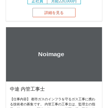
正社員
月給220,000円
詳細を見る
中途 内管工事士
【仕事内容】 都市ガスのインフラを守るガス工事に携わ
る技術者の募集です。 内管工事の工事士は、監理士の指