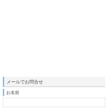
メールでお問合せ
お名前