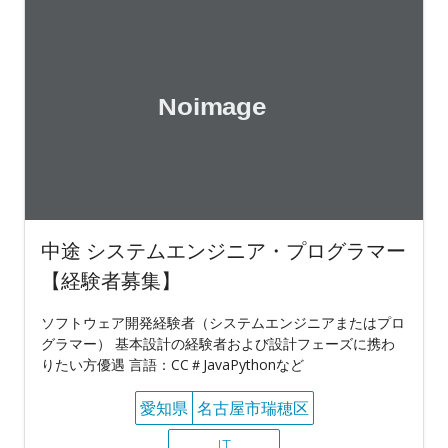
中途 システムエンジニア・プログラマー
【経験者募集】
ソフトウェア開発経験者（システムエンジニアまたはプロ
グラマー） 基本設計の経験者および設計フェーズに携わ
りたい方優遇 言語：CC＃JavaPythonなど
愛知県
名古屋市瑞穂区
IT