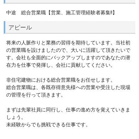
中途 総合営業職【営業、施工管理経験者募集!!】
アピール
将来の人脈作りと業務の習得を期待しています。当社初
の営業職を設けましたので、大いに活躍して頂きたいで
す。会社も全面的にバックアップしますのであなたの潜
在力を仕事で発揮し、会社に貢献してください。
非住宅建物における総合営業職をお任せします。
総合営業職は、各既存得意先様への営業や受注した現場
の管理を行って頂きます。
まずは先輩社員に同行し、仕事の進め方を覚えていきま
しょう。
未経験からでも挑戦できる仕事です。