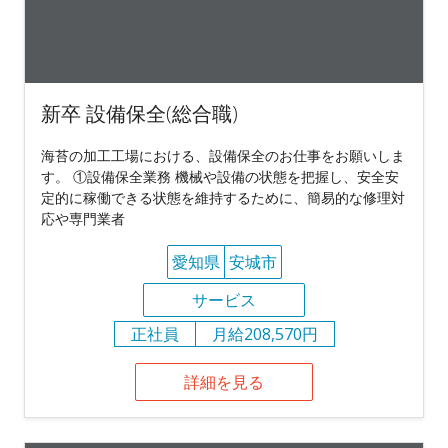
新卒 設備保全(総合職)
海苔の加工工場における、設備保全のお仕事をお願いしま
す。 ①設備保全業務 機械や設備の状態を把握し、安全安
定的に稼働できる状態を維持するために、簡易的な修理対
応や専門業者
愛知県
安城市
サービス
正社員
月給208,570円
詳細を見る