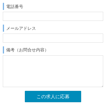
電話番号
メールアドレス
備考（お問合せ内容）
この求人に応募