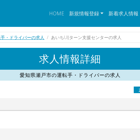
HOME
新規情報登録
新着求人情報
転手・ドライバーの求人
あいちUIJターン支援センターの求人
求人情報詳細
愛知県瀬戸市の運転手・ドライバーの求人