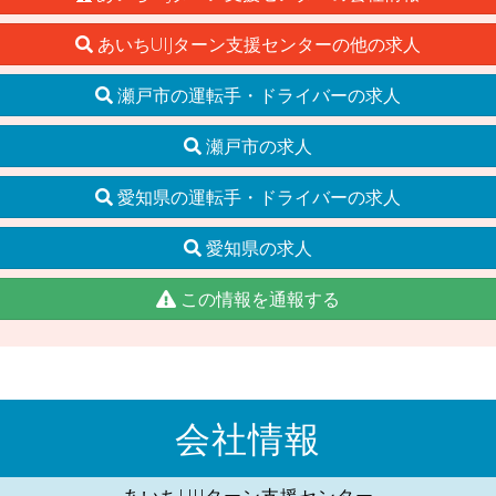
あいちUIJターン支援センターの他の求人
瀬戸市の運転手・ドライバーの求人
瀬戸市の求人
愛知県の運転手・ドライバーの求人
愛知県の求人
この情報を通報する
会社情報
あいちUIJターン支援センター