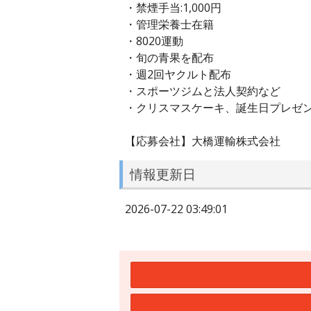
・禁煙手当:1,000円
・管理栄養士在籍
・8020運動
・旬の青果を配布
・週2回ヤクルト配布
・スポーツジムと法人契約など
・クリスマスケーキ、誕生日プレゼン
【応募会社】大橋運輸株式会社
情報更新日
2026-07-22 03:49:01