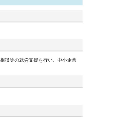
別相談等の就労支援を行い、中小企業