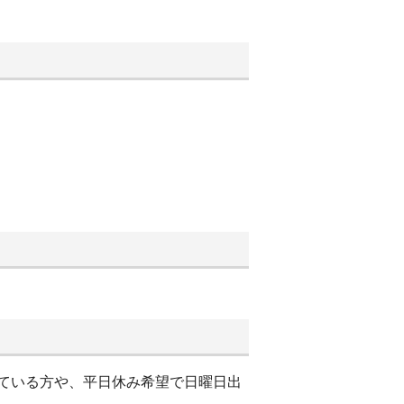
している方や、平日休み希望で日曜日出