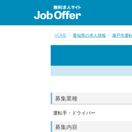
HOME
愛知県の求人情報
瀬戸市運
募集業種
運転手・ドライバー
募集内容