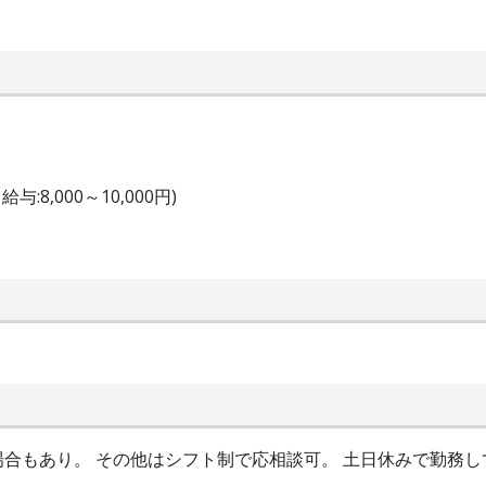
8,000～10,000円)
合もあり。 その他はシフト制で応相談可。 土日休みで勤務