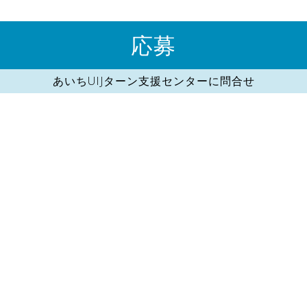
応募
あいちUIJターン支援センターに問合せ