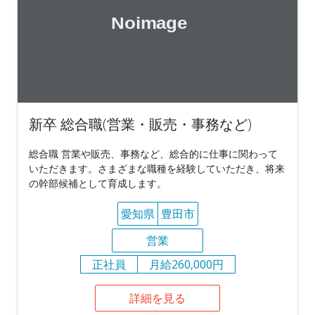
新卒 総合職(営業・販売・事務など)
総合職 営業や販売、事務など、総合的に仕事に関わって
いただきます。さまざまな職種を経験していただき、将来
の幹部候補として育成します。
愛知県
豊田市
営業
正社員
月給260,000円
詳細を見る