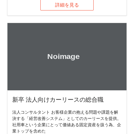
詳細を見る
新卒 法人向けカーリースの総合職
法人コンサルタント お客様企業の抱える問題や課題を解
決する「経営改善システム」としてのカーリースを提供。
社用車という企業にとって価値ある固定資産を扱う為、企
業トップを含めた