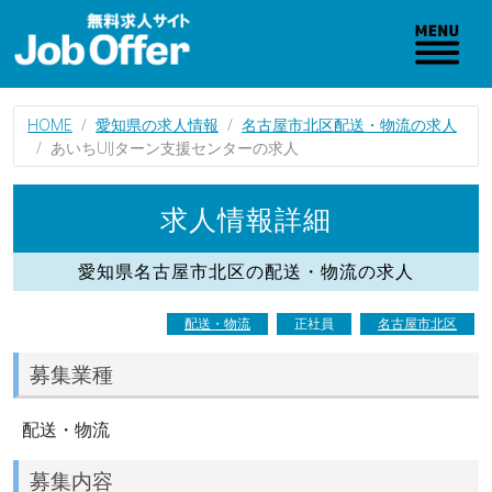
HOME
愛知県の求人情報
名古屋市北区配送・物流の求人
あいちUIJターン支援センターの求人
求人情報詳細
愛知県名古屋市北区の配送・物流の求人
配送・物流
正社員
名古屋市北区
募集業種
配送・物流
募集内容