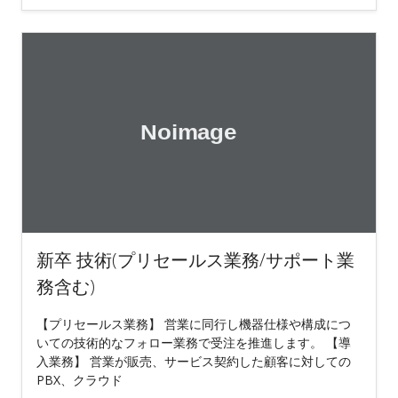
新卒 技術(プリセールス業務/サポート業
務含む)
【プリセールス業務】 営業に同行し機器仕様や構成につ
いての技術的なフォロー業務で受注を推進します。 【導
入業務】 営業が販売、サービス契約した顧客に対しての
PBX、クラウド