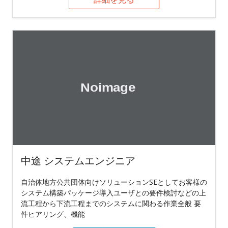
中途 システムエンジニア
自治体地方公共団体向けソリューションSEとしてお客様の
システム構築パッケージ導入ユーザとの要件検討などの上
流工程から下流工程までのシステムに関わる作業全般 要
件ヒアリング、機能