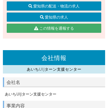
愛知県の配送・物流の求人
愛知県の求人
この情報を通報する
会社情報
あいちUIJターン支援センター
会社名
あいちUIJターン支援センター
事業内容