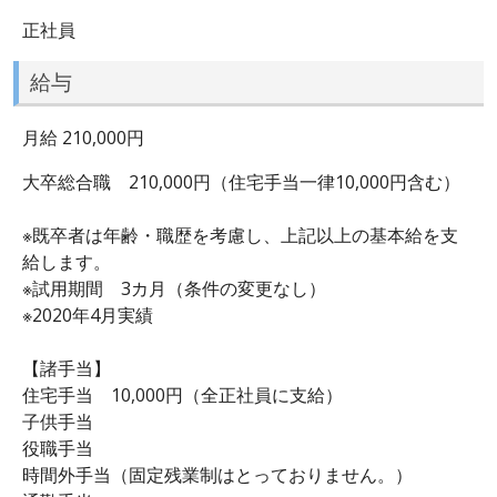
正社員
給与
月給 210,000円
大卒総合職 210,000円（住宅手当一律10,000円含む）
※既卒者は年齢・職歴を考慮し、上記以上の基本給を支
給します。
※試用期間 3カ月（条件の変更なし）
※2020年4月実績
【諸手当】
住宅手当 10,000円（全正社員に支給）
子供手当
役職手当
時間外手当（固定残業制はとっておりません。）