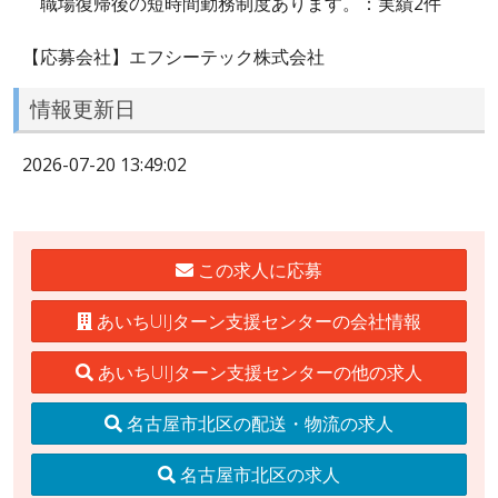
職場復帰後の短時間勤務制度あります。：実績2件
【応募会社】エフシーテック株式会社
情報更新日
2026-07-20 13:49:02
この求人に応募
あいちUIJターン支援センターの会社情報
あいちUIJターン支援センターの他の求人
名古屋市北区の配送・物流の求人
名古屋市北区の求人