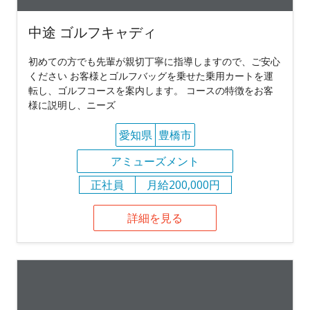
中途 ゴルフキャディ
初めての方でも先輩が親切丁寧に指導しますので、ご安心
ください お客様とゴルフバッグを乗せた乗用カートを運
転し、ゴルフコースを案内します。 コースの特徴をお客
様に説明し、ニーズ
愛知県
豊橋市
アミューズメント
正社員
月給200,000円
詳細を見る