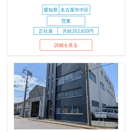
愛知県
名古屋市中区
営業
正社員
月給202,650円
詳細を見る