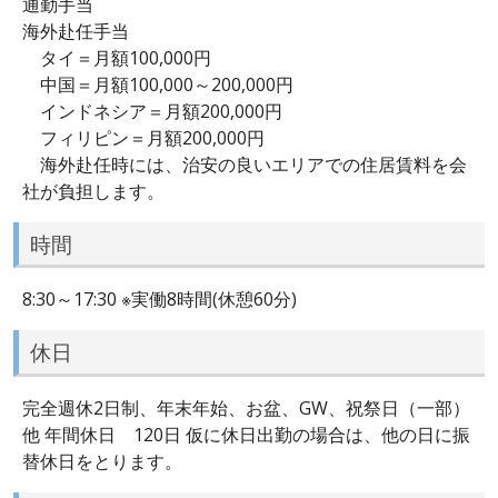
通勤手当
海外赴任手当
タイ＝月額100,000円
中国＝月額100,000～200,000円
インドネシア＝月額200,000円
フィリピン＝月額200,000円
海外赴任時には、治安の良いエリアでの住居賃料を会
社が負担します。
時間
8:30～17:30 ※実働8時間(休憩60分)
休日
完全週休2日制、年末年始、お盆、GW、祝祭日（一部）
他 年間休日 120日 仮に休日出勤の場合は、他の日に振
替休日をとります。