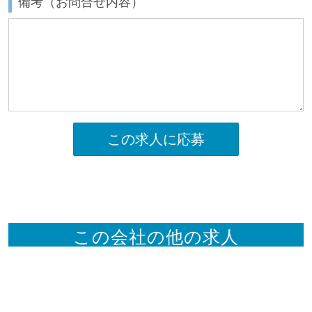
備考（お問合せ内容）
この求人に応募
この会社の他の求人