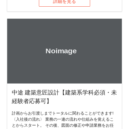
詳細を見る
中途 建築意匠設計【建築系学科必須・未
経験者応募可】
計画からお引渡しまでトータルに関わることができます!
〈入社後の流れ〉 業務の一連の流れや仕組みを覚えるこ
とからスタート。 その後、図面の修正や申請業務をお任