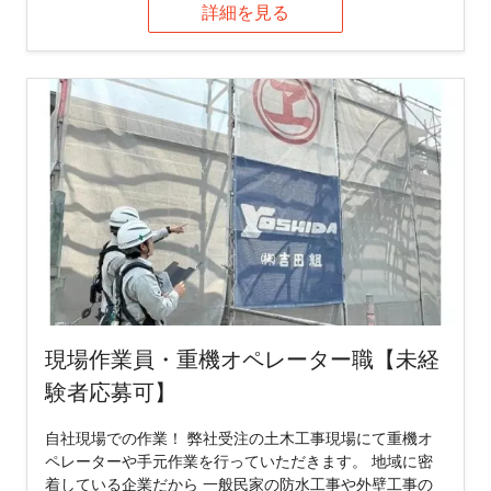
詳細を見る
現場作業員・重機オペレーター職【未経
験者応募可】
自社現場での作業！ 弊社受注の土木工事現場にて重機オ
ペレーターや手元作業を行っていただきます。 地域に密
着している企業だから 一般民家の防水工事や外壁工事の