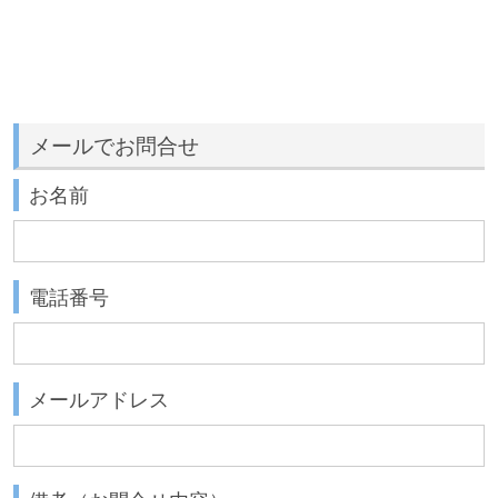
メールでお問合せ
お名前
電話番号
メールアドレス