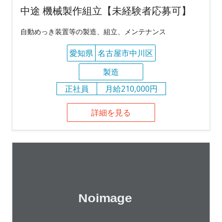
中途 機械製作組立【未経験者応募可】
自動めっき装置等の製造、組立、メンテナンス
愛知県
名古屋市中川区
製造
正社員
月給210,000円
詳細を見る