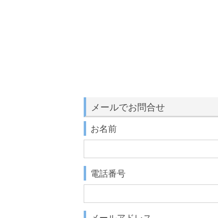
メールでお問合せ
お名前
電話番号
メールアドレス