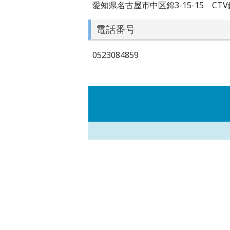
愛知県名古屋市中区錦3-15-15 CTV
電話番号
0523084859