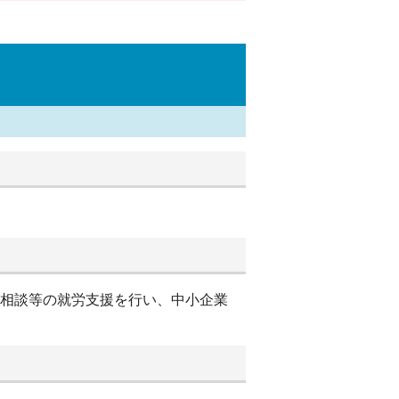
別相談等の就労支援を行い、中小企業