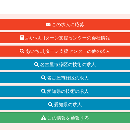
この求人に応募
あいちUIJターン支援センターの会社情報
あいちUIJターン支援センターの他の求人
名古屋市緑区の技術の求人
名古屋市緑区の求人
愛知県の技術の求人
愛知県の求人
この情報を通報する