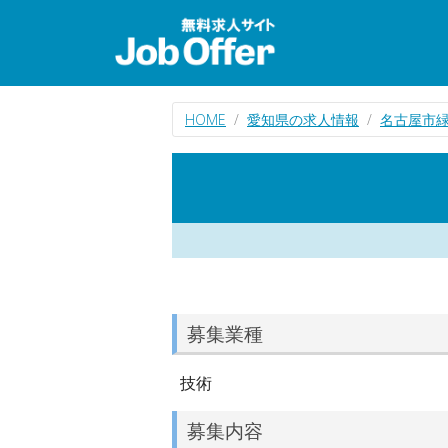
HOME
愛知県の求人情報
名古屋市
募集業種
技術
募集内容