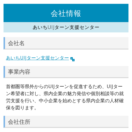
会社情報
あいちUIJターン支援センター
会社名
あいちUIJターン支援センター
事業内容
首都圏等県外からのUIJターンを促進するため、UIJター
ン希望者に対し、県内企業の魅力発信や個別相談等の就
労支援を行い、中小企業を始めとする県内企業の人材確
保を図ります。
会社住所