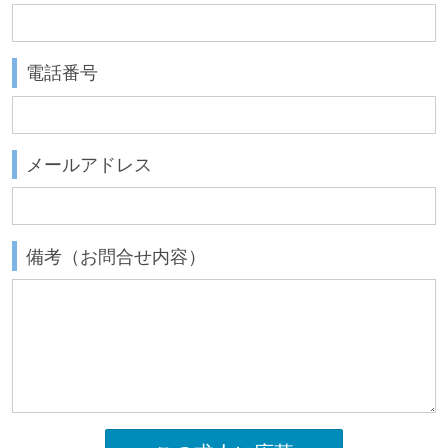
電話番号
メールアドレス
備考（お問合せ内容）