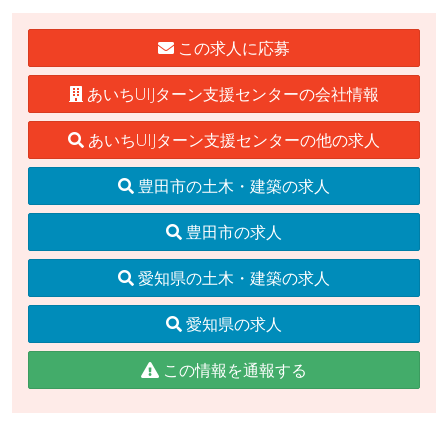
この求人に応募
あいちUIJターン支援センターの会社情報
あいちUIJターン支援センターの他の求人
豊田市の土木・建築の求人
豊田市の求人
愛知県の土木・建築の求人
愛知県の求人
この情報を通報する