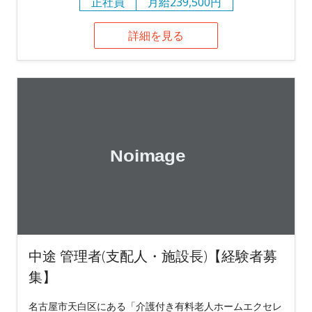
正社員
月給239,500円
詳細を見る
中途 管理者(支配人・施設長)【経験者募
集】
名古屋市天白区にある「介護付き有料老人ホームエクセレ