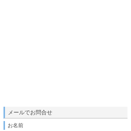
メールでお問合せ
お名前