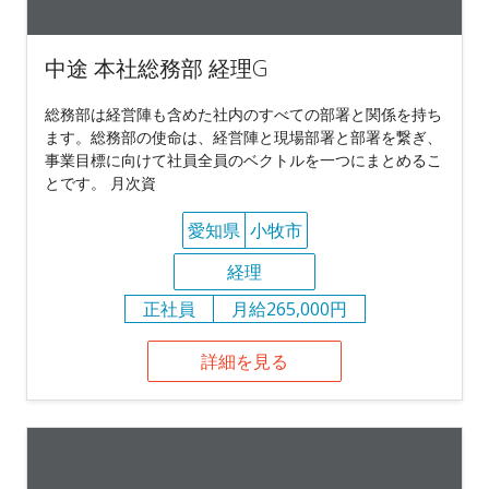
中途 本社総務部 経理G
総務部は経営陣も含めた社内のすべての部署と関係を持ち
ます。総務部の使命は、経営陣と現場部署と部署を繋ぎ、
事業目標に向けて社員全員のベクトルを一つにまとめるこ
とです。 月次資
愛知県
小牧市
経理
正社員
月給265,000円
詳細を見る