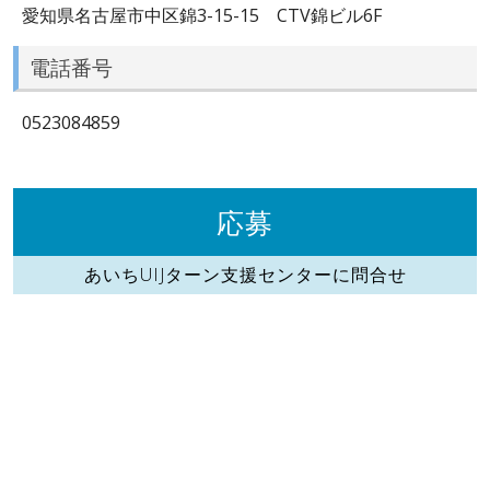
愛知県名古屋市中区錦3-15-15 CTV錦ビル6F
電話番号
0523084859
応募
あいちUIJターン支援センターに問合せ