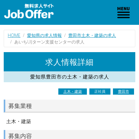
HOME
愛知県の求人情報
豊田市土木・建築の求人
あいちUIJターン支援センターの求人
求人情報詳細
愛知県豊田市の土木・建築の求人
土木・建築
正社員
豊田市
募集業種
土木・建築
募集内容