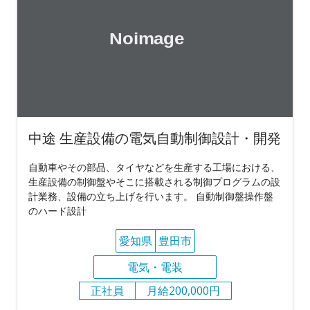
中途 生産設備の電気自動制御設計・開発
自動車やその部品、タイヤなどを生産する工場における、
生産設備の制御盤やそこに搭載される制御プログラムの設
計業務、設備の立ち上げを行います。 自動制御盤操作盤
のハード設計
愛知県
豊田市
電気・電装
正社員
月給200,000円