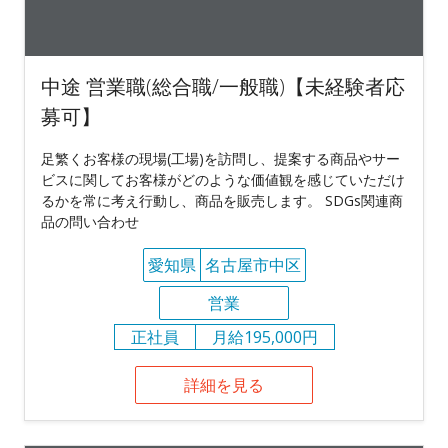
中途 営業職(総合職/一般職)【未経験者応
募可】
足繁くお客様の現場(工場)を訪問し、提案する商品やサー
ビスに関してお客様がどのような価値観を感じていただけ
るかを常に考え行動し、商品を販売します。 SDGs関連商
品の問い合わせ
愛知県
名古屋市中区
営業
正社員
月給195,000円
詳細を見る