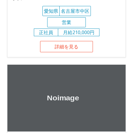
愛知県
名古屋市中区
営業
正社員
月給210,000円
詳細を見る