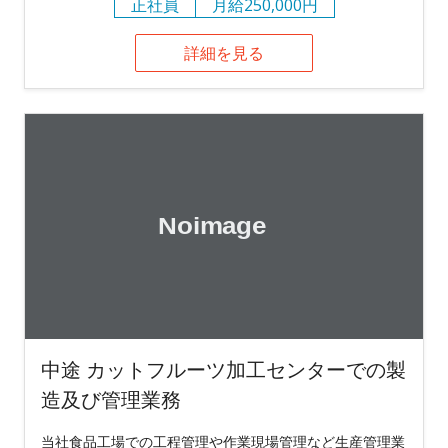
正社員
月給250,000円
詳細を見る
中途 カットフルーツ加工センターでの製
造及び管理業務
当社食品工場での工程管理や作業現場管理など生産管理業