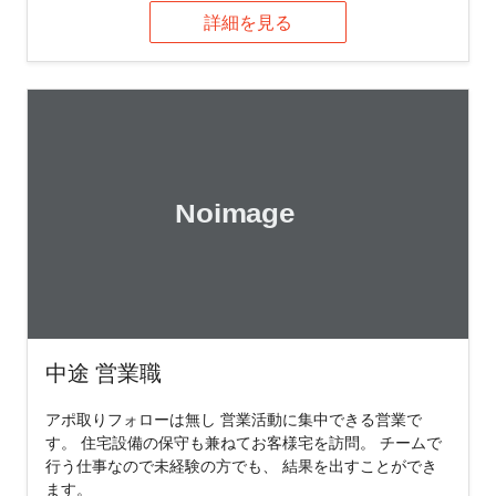
詳細を見る
中途 営業職
アポ取りフォローは無し 営業活動に集中できる営業で
す。 住宅設備の保守も兼ねてお客様宅を訪問。 チームで
行う仕事なので未経験の方でも、 結果を出すことができ
ます。