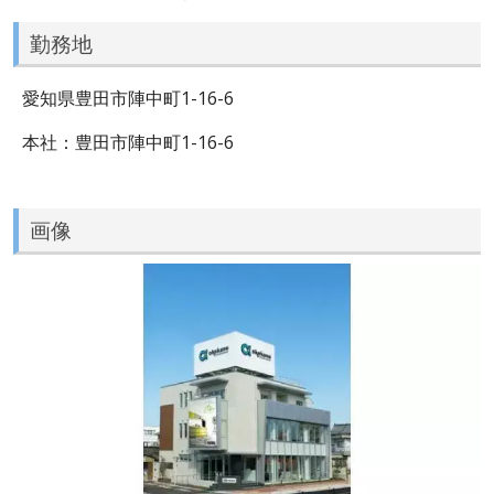
勤務地
愛知県豊田市陣中町1-16-6
本社：豊田市陣中町1-16-6
画像