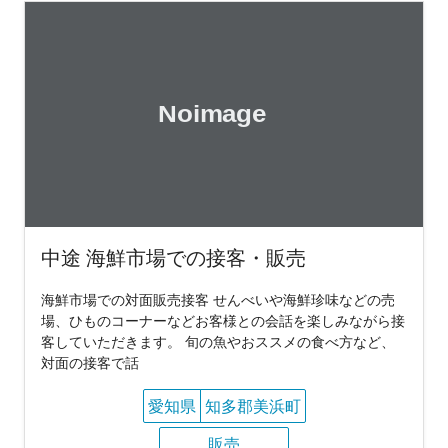
中途 海鮮市場での接客・販売
海鮮市場での対面販売接客 せんべいや海鮮珍味などの売
場、ひものコーナーなどお客様との会話を楽しみながら接
客していただきます。 旬の魚やおススメの食べ方など、
対面の接客で話
愛知県
知多郡美浜町
販売