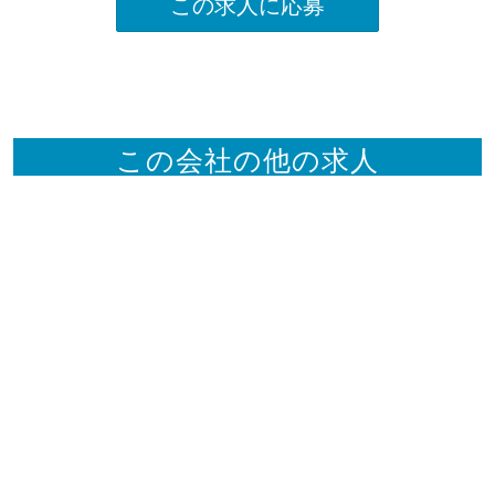
この求人に応募
この会社の他の求人