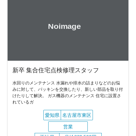
新卒 集合住宅点検修理スタッフ
水回りのメンテナンス 水漏れや排水の詰まりなどのお悩
みに対して、パッキンを交換したり、新しい部品を取り付
けたりして解決。 ガス機器のメンテナンス 住宅に設置さ
れているガ
愛知県
名古屋市東区
営業