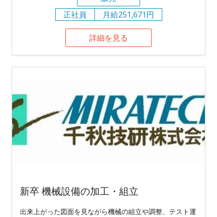
正社員
月給251,671円
詳細を見る
新卒 機械設備の加工・組立
出来上がった図面を見ながら機械の組立や調整、テスト運