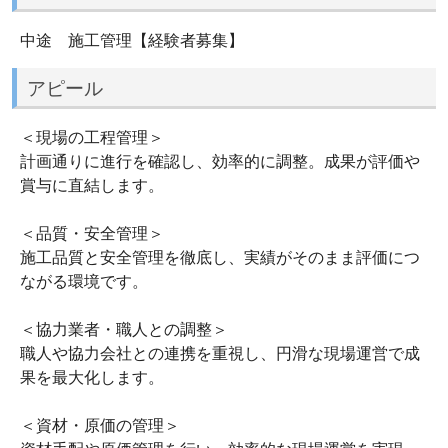
中途 施工管理【経験者募集】
アピール
＜現場の工程管理＞
計画通りに進行を確認し、効率的に調整。成果が評価や
賞与に直結します。
＜品質・安全管理＞
施工品質と安全管理を徹底し、実績がそのまま評価につ
ながる環境です。
＜協力業者・職人との調整＞
職人や協力会社との連携を重視し、円滑な現場運営で成
果を最大化します。
＜資材・原価の管理＞