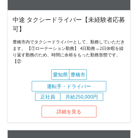
中途 タクシードライバー【未経験者応募
可】
豊橋市内でタクシードライバーとして、勤務していただき
ます。 【①ローテーション勤務】 4日勤務→2日休暇を繰
り返す勤務のため、時間に余裕をもった勤務形態です。
【②
愛知県
豊橋市
運転手・ドライバー
正社員
月給250,000円
詳細を見る