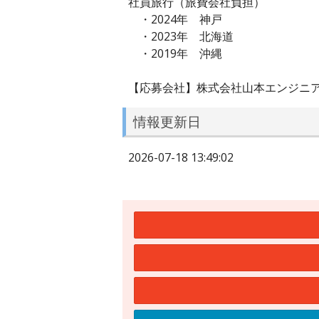
社員旅行（旅費会社負担）
・2024年 神戸
・2023年 北海道
・2019年 沖縄
【応募会社】株式会社山本エンジニ
情報更新日
2026-07-18 13:49:02