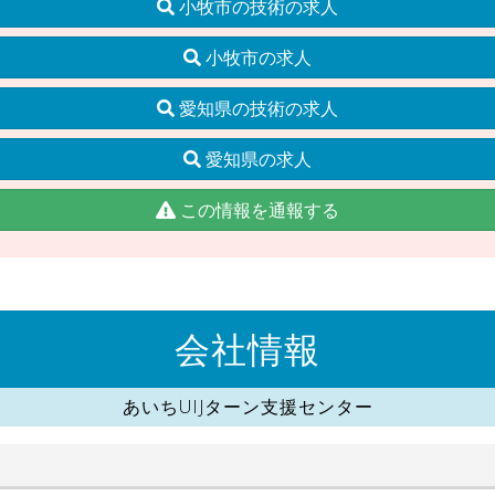
小牧市の技術の求人
小牧市の求人
愛知県の技術の求人
愛知県の求人
この情報を通報する
会社情報
あいちUIJターン支援センター