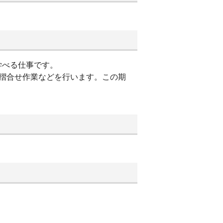
学べる仕事です。
摺合せ作業などを行います。この期