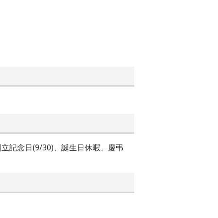
記念日(9/30)、誕生日休暇、慶弔