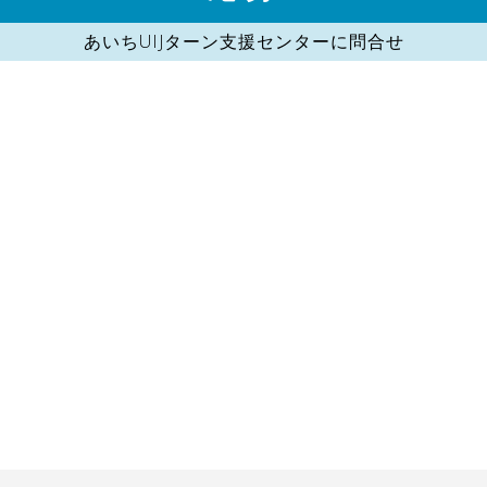
あいちUIJターン支援センターに問合せ