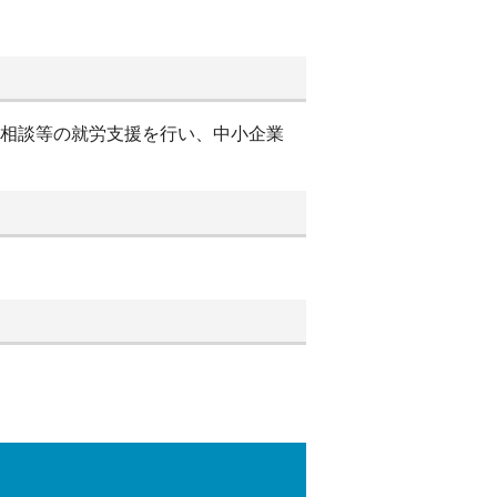
別相談等の就労支援を行い、中小企業