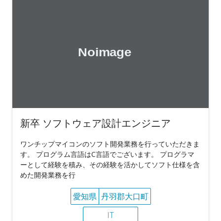
新卒 ソフトウェア設計エンジニア
ワンチップマイコンのソフト開発業務を行っていただきま
す。 プログラム言語はC言語でございます。 プログラマ
ーとして経験を積み、その経験を活かしてソフト仕様を含
めた開発業務を行
愛知県
丹羽郡大口町
IT