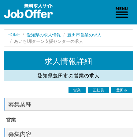
HOME
愛知県の求人情報
豊田市営業の求人
あいちUIJターン支援センターの求人
求人情報詳細
愛知県豊田市の営業の求人
営業
正社員
豊田市
募集業種
営業
募集内容