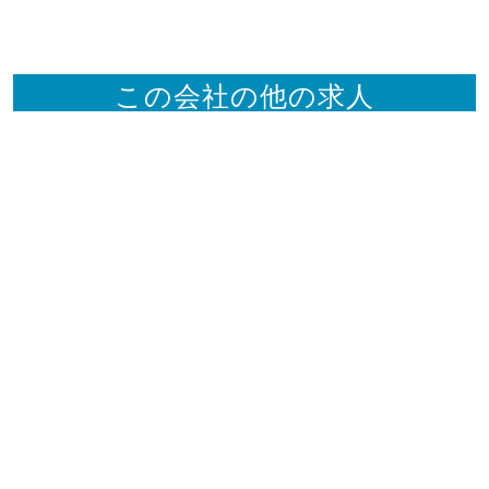
この会社の他の求人