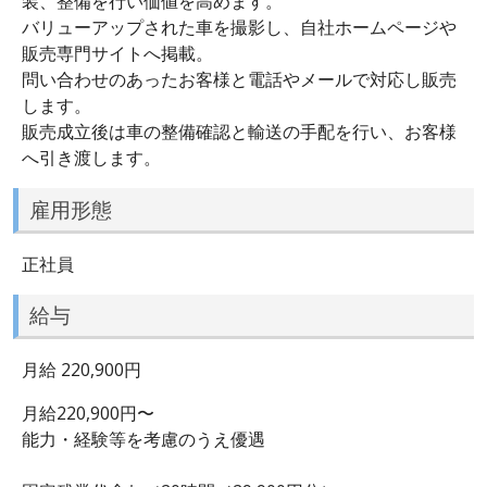
装、整備を行い価値を高めます。
バリューアップされた車を撮影し、自社ホームページや
販売専門サイトへ掲載。
問い合わせのあったお客様と電話やメールで対応し販売
します。
販売成立後は車の整備確認と輸送の手配を行い、お客様
へ引き渡します。
雇用形態
正社員
給与
月給 220,900円
月給220,900円〜
能力・経験等を考慮のうえ優遇