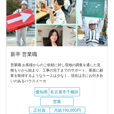
新卒 営業職
営業職 お客様からのご依頼に対し現地の調査を通した見
積もりから始まり、工事の完了までのサポート。新規に顧
客を取得するようなケースは少なく、現在は主にお付き合
いのあるハウスメーカ
愛知県
名古屋市千種区
営業
正社員
月給190,000円