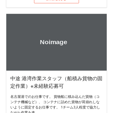
中途 港湾作業スタッフ（船積み貨物の固
定作業）※未経験応募可
名古屋港でのお仕事です。 貨物船に積み込んだ貨物（コ
ンテナ機械など）、 コンテナに詰めた貨物が荷崩れしな
いように固定するお仕事です。 1チーム3人程度で協力し
ながら作業を進