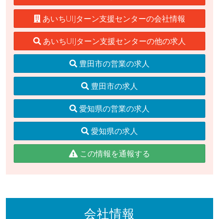
あいちUIJターン支援センターの会社情報
あいちUIJターン支援センターの他の求人
豊田市の営業の求人
豊田市の求人
愛知県の営業の求人
愛知県の求人
この情報を通報する
会社情報