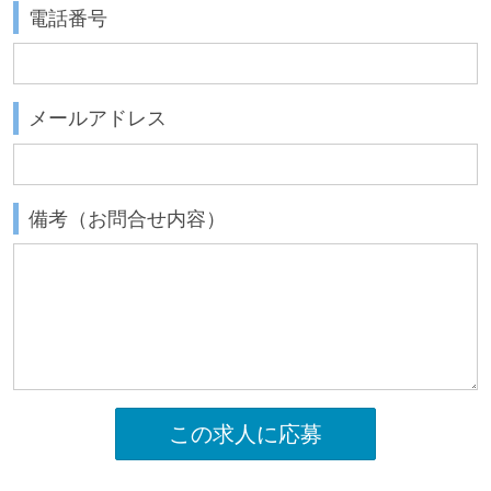
電話番号
メールアドレス
備考（お問合せ内容）
この求人に応募