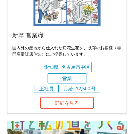
新卒 営業職
国内外の産地から仕入れた切花生花を、既存のお客様（専
門店量販店仲卸）にご提案しています。
愛知県
名古屋市中区
営業
正社員
月給212,500円
詳細を見る