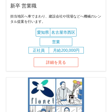
新卒 営業職
担当地区へ車でまわり、建設会社や現場などへ機械のレン
タル提案を行います。
愛知県
名古屋市西区
営業
正社員
月給200,000円
詳細を見る