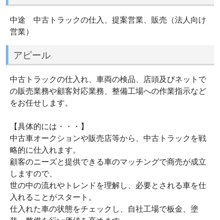
中途 中古トラックの仕入、提案営業、販売（法人向け
営業）
アピール
中古トラックの仕入れ、車両の検品、店頭及びネットで
の販売業務や顧客対応業務、整備工場への作業指示など
をお任せします。
【具体的には・・・】
中古車オークションや販売店等から、中古トラックを戦
略的に仕入れます。
顧客のニーズと提供できる車のマッチングで商売が成立
しますので、
世の中の流れやトレンドを理解し、必要とされる車を仕
入れることがスタート。
仕入れた車の状態をチェックし、自社工場で板金、塗