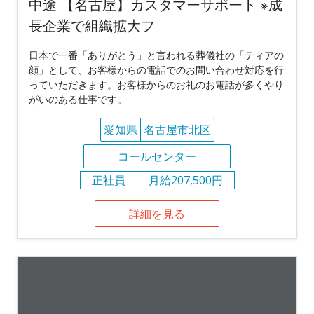
中途 【名古屋】カスタマーサポート ※成
長企業で組織拡大フ
日本で一番「ありがとう」と言われる葬儀社の「ティアの
顔」として、お客様からの電話でのお問い合わせ対応を行
っていただきます。お客様からのお礼のお電話が多くやり
がいのある仕事です。
愛知県
名古屋市北区
コールセンター
正社員
月給207,500円
詳細を見る