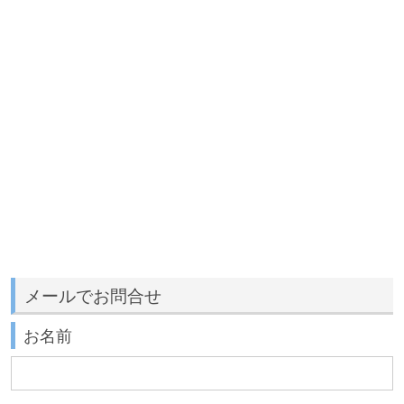
メールでお問合せ
お名前