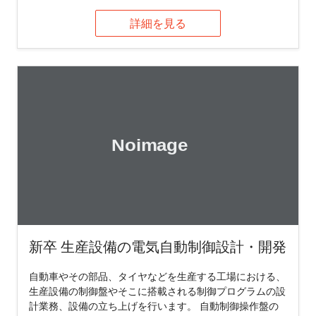
詳細を見る
新卒 生産設備の電気自動制御設計・開発
自動車やその部品、タイヤなどを生産する工場における、
生産設備の制御盤やそこに搭載される制御プログラムの設
計業務、設備の立ち上げを行います。 自動制御操作盤の