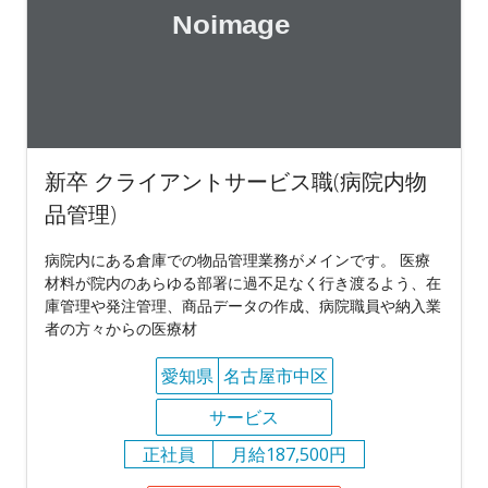
新卒 クライアントサービス職(病院内物
品管理)
病院内にある倉庫での物品管理業務がメインです。 医療
材料が院内のあらゆる部署に過不足なく行き渡るよう、在
庫管理や発注管理、商品データの作成、病院職員や納入業
者の方々からの医療材
愛知県
名古屋市中区
サービス
正社員
月給187,500円