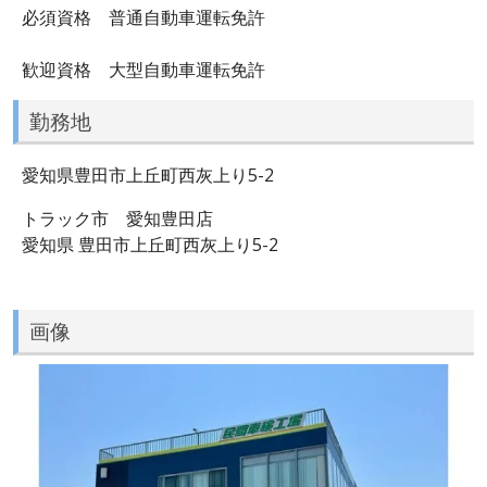
必須資格 普通自動車運転免許
歓迎資格 大型自動車運転免許
勤務地
愛知県豊田市上丘町西灰上り5-2
トラック市 愛知豊田店
愛知県 豊田市上丘町西灰上り5-2
画像