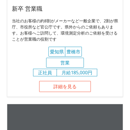
新卒 営業職
当社のお客様の約8割がメーカーなど一般企業で、2割が県
庁、市役所など官公庁です。県外からのご依頼もありま
す。お客様へご訪問して、環境測定分析のご依頼を受ける
ことが営業職の役割です
愛知県
豊橋市
営業
正社員
月給185,000円
詳細を見る