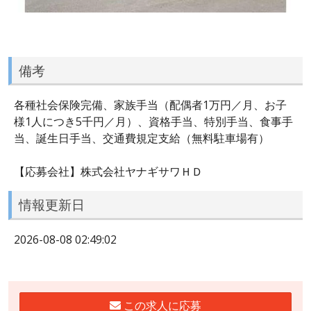
備考
各種社会保険完備、家族手当（配偶者1万円／月、お子
様1人につき5千円／月）、資格手当、特別手当、食事手
当、誕生日手当、交通費規定支給（無料駐車場有）
【応募会社】株式会社ヤナギサワＨＤ
情報更新日
2026-08-08 02:49:02
この求人に応募