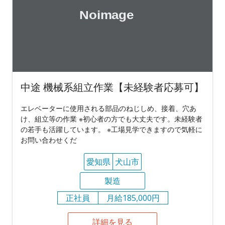
中途 機械系組立作業【未経験者応募可】
エレベーターに使用される部品のねじしめ、接着、穴あ
け、組立等の作業 ※初心者の方でも大丈夫です。未経験者
の若手も活躍しています。 ※工場見学できますので気軽に
お問い合わせくだ
愛知県
犬山市
製造
正社員
月給185,000円
詳細を見る