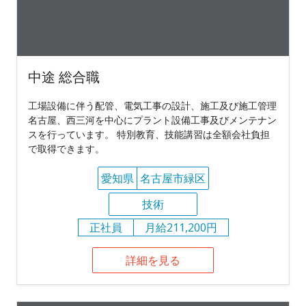
中途 総合職
工場設備に伴う配管、電気工事の設計、施工及び施工管理
名古屋、西三河を中心にプラント設備工事及びメンテナン
スを行っています。 特別教育、技能講習は全額会社負担
で取得できます。
愛知県
名古屋市緑区
技術
正社員
月給211,200円
詳細を見る