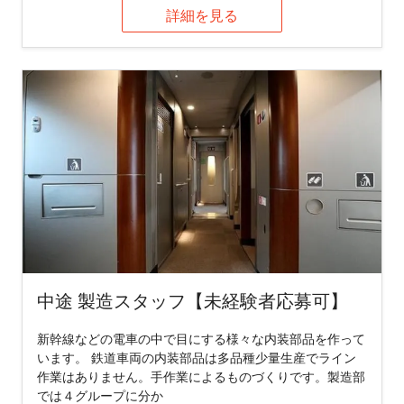
詳細を見る
中途 製造スタッフ【未経験者応募可】
新幹線などの電車の中で目にする様々な内装部品を作って
います。 鉄道車両の内装部品は多品種少量生産でライン
作業はありません。手作業によるものづくりです。製造部
では４グループに分か