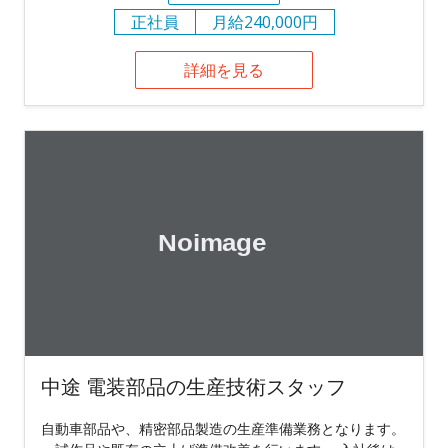
正社員
月給240,000円
詳細を見る
中途 電装部品の生産技術スタッフ
自動車部品や、精密部品製造の生産準備業務となります。