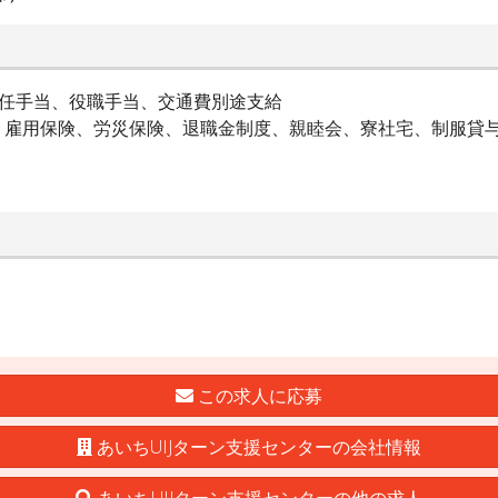
赴任手当、役職手当、交通費別途支給
雇用保険、労災保険、退職金制度、親睦会、寮社宅、制服貸
この求人に応募
あいちUIJターン支援センターの会社情報
あいちUIJターン支援センターの他の求人