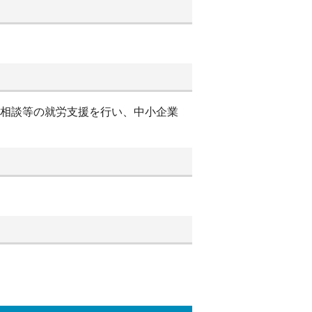
別相談等の就労支援を行い、中小企業