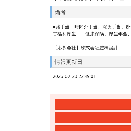
備考
■諸手当 時間外手当、深夜手当、
◎福利厚生 健康保険、厚生年金、
【応募会社】株式会社豊橋設計
情報更新日
2026-07-20 22:49:01