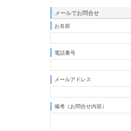
メールでお問合せ
お名前
電話番号
メールアドレス
備考（お問合せ内容）