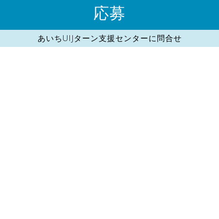
応募
あいちUIJターン支援センターに問合せ