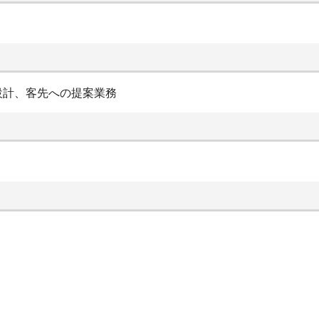
設計、客先への提案業務