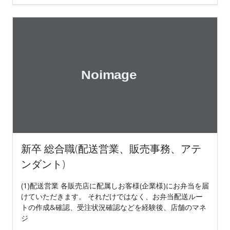
新卒 総合職(配送営業、販売事務、アテ
ンダント)
(1)配送営業 各販売店に配属しお客様(企業様)にお弁当を届
けていただきます。 それだけではなく、お弁当配送ルー
トの作成&確認、受注状況確認などを経験後、店舗のマネ
ジ