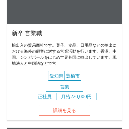
新卒 営業職
輸出入の貿易商社です。菓子、食品、日用品などの輸出に
おける海外の顧客に対する営業活動を行います。香港、中
国、シンガポールをはじめ世界各国に輸出しています。現
地法人と中国語などで営
愛知県
豊橋市
営業
正社員
月給220,000円
詳細を見る