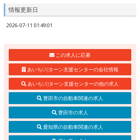
情報更新日
2026-07-11 01:49:01
この求人に応募
あいちUIJターン支援センターの会社情報
あいちUIJターン支援センターの他の求人
豊田市の自動車関連の求人
豊田市の求人
愛知県の自動車関連の求人