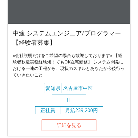
中途 システムエンジニア/プログラマー
【経験者募集】
※会社説明だけをご希望の場合も歓迎しております※ 【経
験者歓迎実務経験短くてもOK在宅勤務】 システム開発に
おける一連の工程から、現状のスキルとあなたが今後行っ
ていきたいこと
愛知県
名古屋市中区
IT
正社員
月給239,200円
詳細を見る