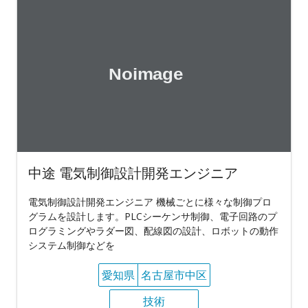
中途 電気制御設計開発エンジニア
電気制御設計開発エンジニア 機械ごとに様々な制御プロ
グラムを設計します。PLCシーケンサ制御、電子回路のプ
ログラミングやラダー図、配線図の設計、ロボットの動作
システム制御などを
愛知県
名古屋市中区
技術