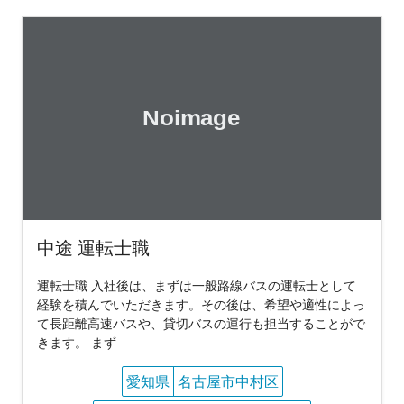
中途 運転士職
運転士職 入社後は、まずは一般路線バスの運転士として
経験を積んでいただきます。その後は、希望や適性によっ
て長距離高速バスや、貸切バスの運行も担当することがで
きます。 まず
愛知県
名古屋市中村区