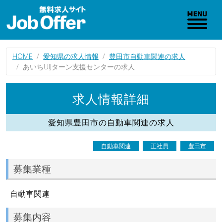
HOME
愛知県の求人情報
豊田市自動車関連の求人
あいちUIJターン支援センターの求人
求人情報詳細
愛知県豊田市の自動車関連の求人
自動車関連
正社員
豊田市
募集業種
自動車関連
募集内容