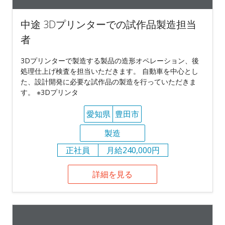
中途 3Dプリンターでの試作品製造担当
者
3Dプリンターで製造する製品の造形オペレーション、後
処理仕上げ検査を担当いただきます。 自動車を中心とし
た、設計開発に必要な試作品の製造を行っていただきま
す。 ※3Dプリンタ
愛知県
豊田市
製造
正社員
月給240,000円
詳細を見る