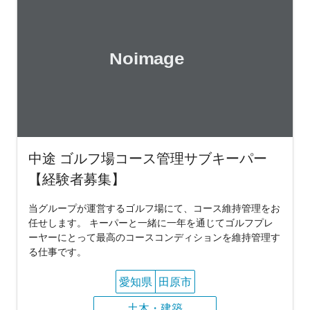
中途 ゴルフ場コース管理サブキーパー
【経験者募集】
当グループが運営するゴルフ場にて、コース維持管理をお
任せします。 キーパーと一緒に一年を通じてゴルフプレ
ーヤーにとって最高のコースコンディションを維持管理す
る仕事です。
愛知県
田原市
土木・建築