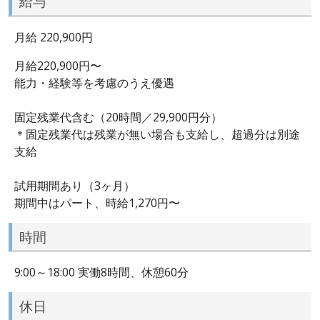
給与
月給 220,900円
月給220,900円〜
能力・経験等を考慮のうえ優遇
固定残業代含む（20時間／29,900円分）
＊固定残業代は残業が無い場合も支給し、超過分は別途
支給
試用期間あり（3ヶ月）
期間中はパート、時給1,270円〜
時間
9:00～18:00 実働8時間、休憩60分
休日