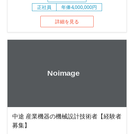
正社員
年俸4,000,000円
詳細を見る
中途 産業機器の機械設計技術者【経験者
募集】