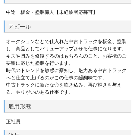
中途 板金・塗装職人【未経験者応募可】
アピール
オークションなどで仕入れた中古トラックを板金、塗装
し、商品としてバリューアップさせる仕事になります。
キズや凹みを修復するのはもちろんのこと、お客様のご
要望に応じた塗装を行います。
時代のトレンドを敏感に察知し、魅力ある中古トラック
へと仕立て上げるのがこの仕事の醍醐味です。
中古トラックに新たな命を吹き込み、再び輝きを与え
る、やりがいのある仕事です。
雇用形態
正社員