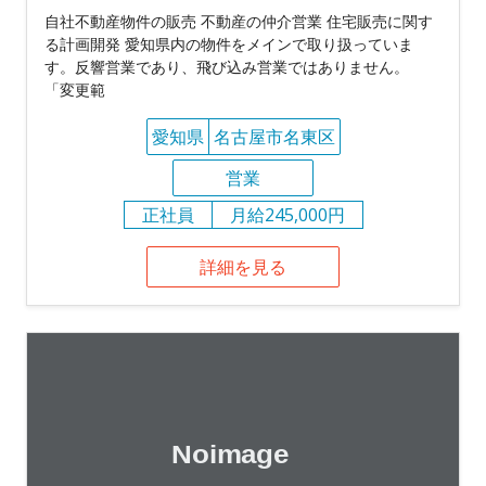
自社不動産物件の販売 不動産の仲介営業 住宅販売に関す
る計画開発 愛知県内の物件をメインで取り扱っていま
す。反響営業であり、飛び込み営業ではありません。
「変更範
愛知県
名古屋市名東区
営業
正社員
月給245,000円
詳細を見る