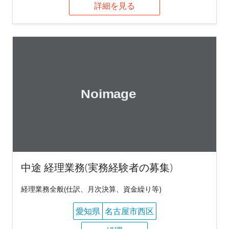
詳細を見る
中途 経理業務(実務経験者の募集)
経理業務全般(仕訳、月次決算、資金繰り等)
愛知県
名古屋市西区