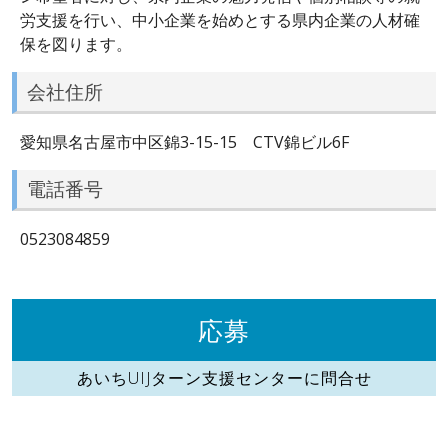
労支援を行い、中小企業を始めとする県内企業の人材確
保を図ります。
会社住所
愛知県名古屋市中区錦3-15-15 CTV錦ビル6F
電話番号
0523084859
応募
あいちUIJターン支援センターに問合せ