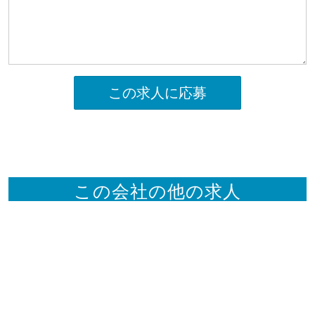
この求人に応募
この会社の他の求人