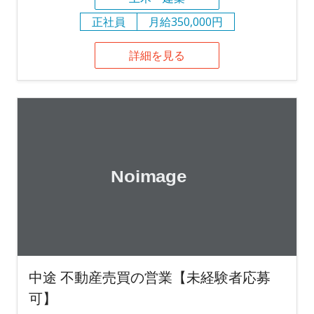
正社員
月給350,000円
詳細を見る
中途 不動産売買の営業【未経験者応募
可】