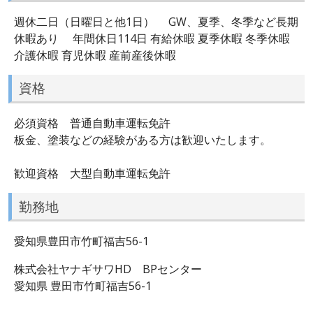
週休二日（日曜日と他1日） GW、夏季、冬季など長期
休暇あり 年間休日114日 有給休暇 夏季休暇 冬季休暇
介護休暇 育児休暇 産前産後休暇
資格
必須資格 普通自動車運転免許
板金、塗装などの経験がある方は歓迎いたします。
歓迎資格 大型自動車運転免許
勤務地
愛知県豊田市竹町福吉56-1
株式会社ヤナギサワHD BPセンター
愛知県 豊田市竹町福吉56-1