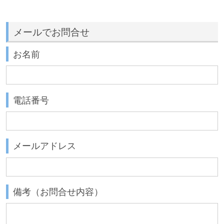
メールでお問合せ
お名前
電話番号
メールアドレス
備考（お問合せ内容）