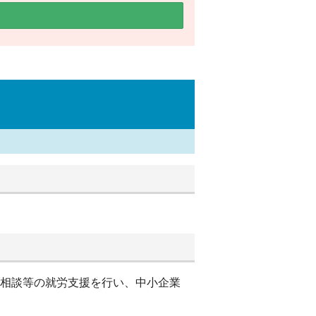
別相談等の就労支援を行い、中小企業