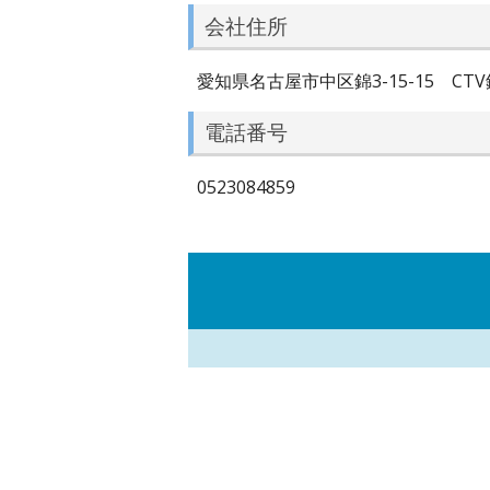
会社住所
愛知県名古屋市中区錦3-15-15 CTV
電話番号
0523084859