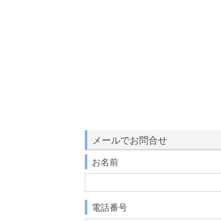
メールでお問合せ
お名前
電話番号