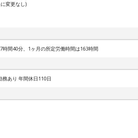
に変更なし)
は7時間40分、1ヶ月の所定労働時間は163時間
務あり 年間休日110日