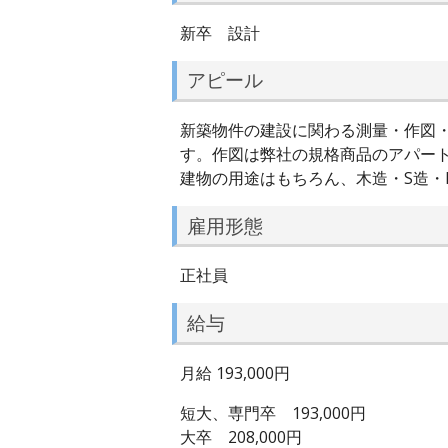
新卒 設計
アピール
新築物件の建設に関わる測量・作図
す。作図は弊社の規格商品のアパー
建物の用途はもちろん、木造・S造・
雇用形態
正社員
給与
月給 193,000円
短大、専門卒 193,000円
大卒 208,000円