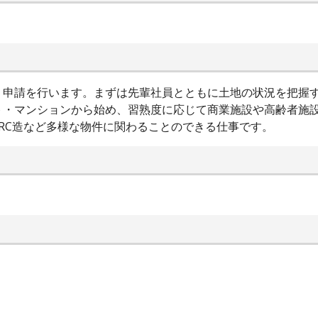
・申請を行います。まずは先輩社員とともに土地の状況を把握
ト・マンションから始め、習熟度に応じて商業施設や高齢者施
RC造など多様な物件に関わることのできる仕事です。