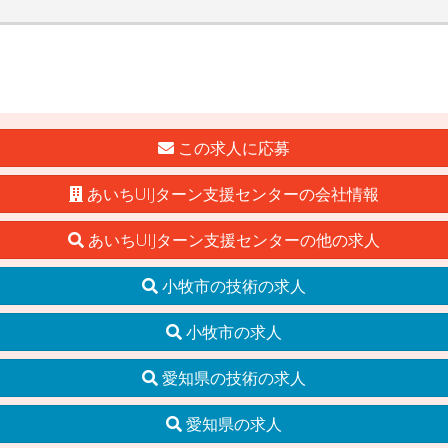
この求人に応募
あいちUIJターン支援センターの会社情報
あいちUIJターン支援センターの他の求人
小牧市の技術の求人
小牧市の求人
愛知県の技術の求人
愛知県の求人