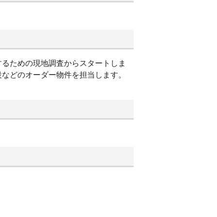
するための現地調査からスタートしま
設などのオーダー物件を担当します。