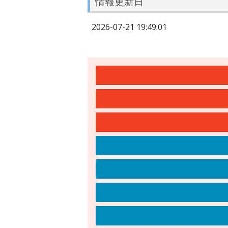
情報更新日
2026-07-21 19:49:01