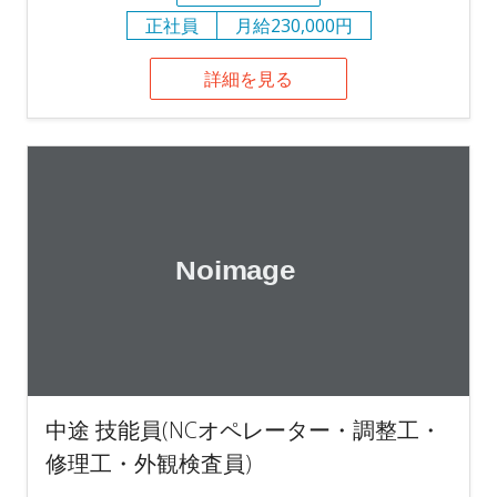
正社員
月給230,000円
詳細を見る
中途 技能員(NCオペレーター・調整工・
修理工・外観検査員)