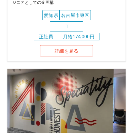
ジニアとしての企画構
愛知県
名古屋市東区
IT
正社員
月給174,000円
詳細を見る