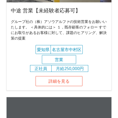
中途 営業【未経験者応募可】
グループ社の（株）アソウアルファの技術営業をお願いい
たします。 ＜具体的には＞ １，既存顧客のフォロー すで
にお取引があるお客様に対して、課題のヒアリング、解決
策の提案
愛知県
名古屋市中村区
営業
正社員
月給250,000円
詳細を見る