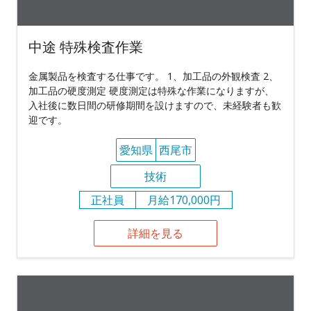
中途 特殊検査作業
金属製品を検査する仕事です。 1、加工品の外観検査 2、
加工品の硬度測定 硬度測定は特殊な作業になりますが、
入社後に数日間の研修期間を設けますので、未経験者も歓
迎です。
愛知県
西尾市
技術
正社員
月給170,000円
詳細を見る