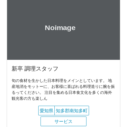
新卒 調理スタッフ
旬の食材を生かした日本料理をメインとしています。 地
産地消をモットーに、お客様に喜ばれる料理造りに腕を振
るってください。 注目を集める日本食文化を多くの海外
観光客の方も楽しん
愛知県
知多郡南知多町
サービス