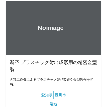
新卒 プラスチック射出成形用の精密金型
製
各種工作機によるプラスチック製品製造や金型製作を担
当。
愛知県
豊川市
製造