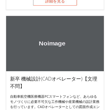
詳細を見る
新卒 機械設計(CADオペレーター)【文理
不問】
自動車航空機医療機器PCスマートフォンなど、あらゆる
モノづくりに必要不可欠な工作機械や産業機械の設計業務
を行っています。CADオペレーターとしての図面作成エン