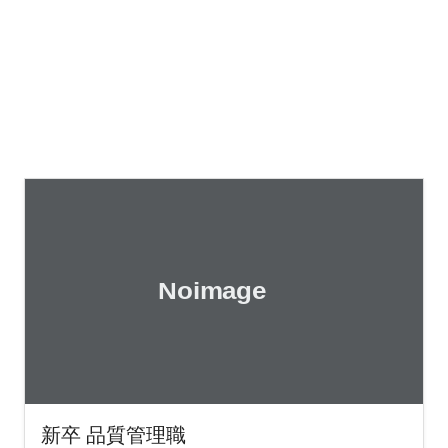
新卒 品質管理職