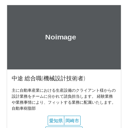
中途 総合職(機械設計技術者)
主に自動車産業における生産設備のクライアント様からの
設計業務をチームに分かれて請負担当します。 経験業務
や業務事情により、フィットする業務に配属いたします。
自動車樹脂部
愛知県
岡崎市