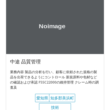
中途 品質管理
業務内容 製品の分析を行い、顧客に依頼された規格の製
品を出荷できるようにコントロール 新規原料や包材など
の確認および承認 FSSC22000の維持管理 クレーム時の調
査及
愛知県
知多郡美浜町
技術