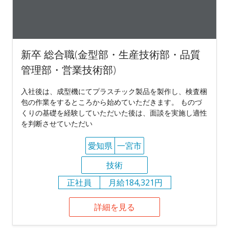
新卒 総合職(金型部・生産技術部・品質
管理部・営業技術部)
入社後は、成型機にてプラスチック製品を製作し、検査梱
包の作業をするところから始めていただきます。 ものづ
くりの基礎を経験していただいた後は、面談を実施し適性
を判断させていただい
愛知県
一宮市
技術
正社員
月給184,321円
詳細を見る