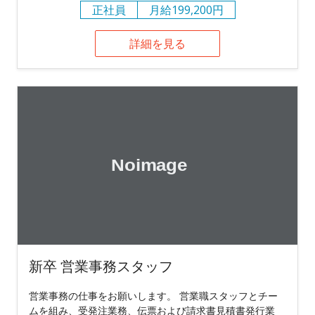
正社員
月給199,200円
詳細を見る
新卒 営業事務スタッフ
営業事務の仕事をお願いします。 営業職スタッフとチー
ムを組み、受発注業務、伝票および請求書見積書発行業