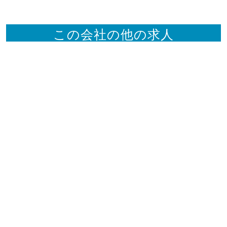
この会社の他の求人