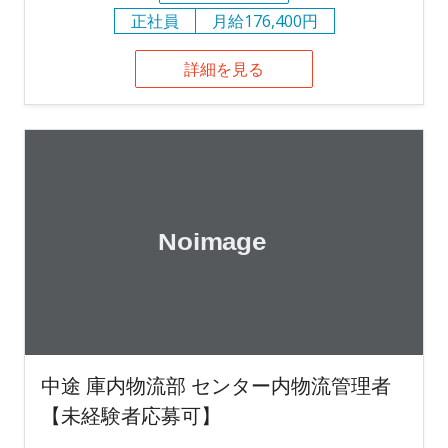
正社員
月給176,400円
詳細を見る
中途 庫内物流部 センター内物流管理者
【未経験者応募可】