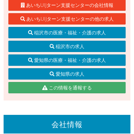
あいちUIJターン支援センターの会社情報
あいちUIJターン支援センターの他の求人
稲沢市の医療・福祉・介護の求人
稲沢市の求人
愛知県の医療・福祉・介護の求人
愛知県の求人
この情報を通報する
会社情報