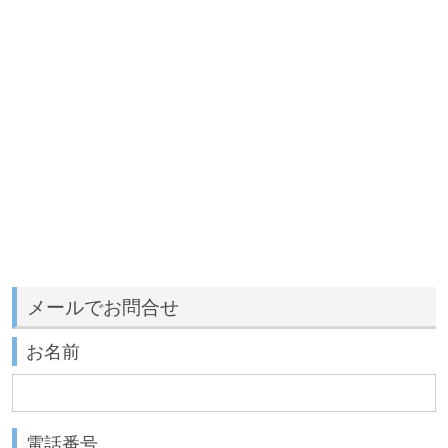
メールでお問合せ
お名前
電話番号