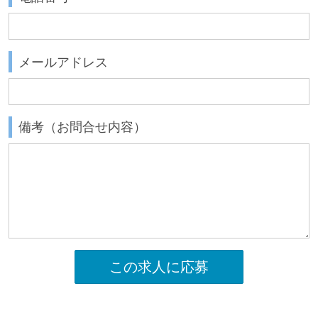
メールアドレス
備考（お問合せ内容）
この求人に応募