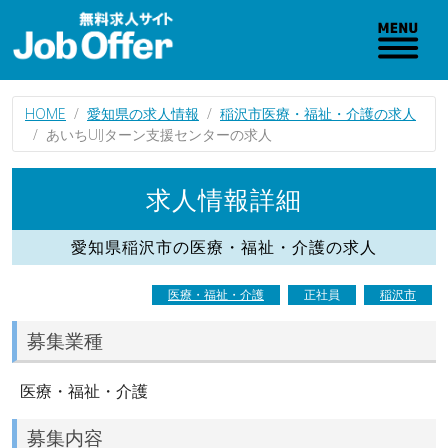
HOME
愛知県の求人情報
稲沢市医療・福祉・介護の求人
あいちUIJターン支援センターの求人
求人情報詳細
愛知県稲沢市の医療・福祉・介護の求人
医療・福祉・介護
正社員
稲沢市
募集業種
医療・福祉・介護
募集内容