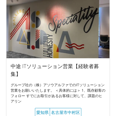
中途 ITソリューション営業【経験者募
集】
グループ社の（株）アソウアルファでのITソリューション
営業をお願いいたします。 ＜具体的には＞ 1、既存顧客の
フォロー すでにお取引があるお客様に対して、課題のヒ
アリン
愛知県
名古屋市中村区