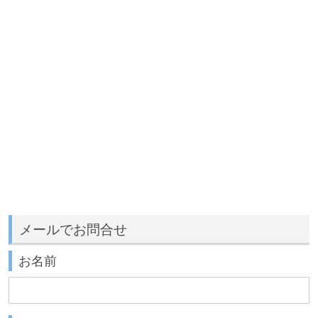
メールでお問合せ
お名前