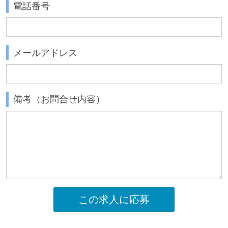
電話番号
メールアドレス
備考（お問合せ内容）
この求人に応募