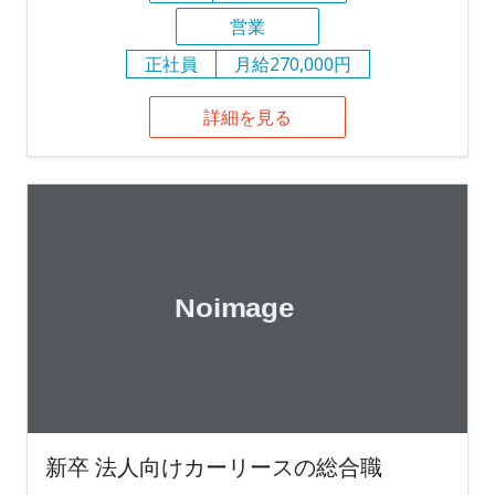
営業
正社員
月給270,000円
詳細を見る
新卒 法人向けカーリースの総合職