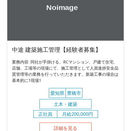
中途 建築施工管理【経験者募集】
業務内容: 同社が手掛ける、RCマンション、戸建て住宅、
店舗、工場等の現場にて、施工管理として人員進捗安全品
質管理等の業務を行っていただきます。新築工事の場合は
基本的に1現場1
愛知県
豊橋市
土木・建築
正社員
月給200,000円
詳細を見る