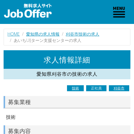
HOME
愛知県の求人情報
刈谷市技術の求人
あいちUIJターン支援センターの求人
求人情報詳細
愛知県刈谷市の技術の求人
技術
正社員
刈谷市
募集業種
技術
募集内容