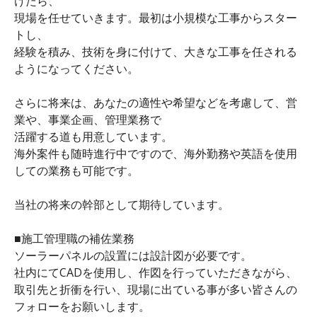
けたら、
現場を任せていきます。最初は小規模な工事からスター
トし、
経験を積み、技術を身に付けて、大きな工事を任される
ようになってください。
さらに将来は、あなたの適性や希望などを考慮して、営
業や、事業企画、管理業務で
活躍する道も用意しています。
海外案件も随時進行中ですので、海外勤務や英語を使用
しての業務も可能です。
当社の将来の幹部として期待しています。
■施工管理職の補佐業務
ソーラーパネルの設置には設計図が必要です。
社内にてCADを使用し、作図を行っていただきながら、
取引先と折衝を行い、現場に出ている事が多い皆さんの
フォローをお願いします。