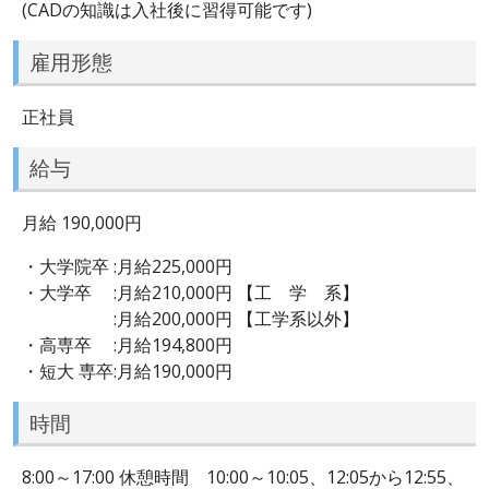
(CADの知識は入社後に習得可能です)
雇用形態
正社員
給与
月給 190,000円
・大学院卒 :月給225,000円
・大学卒 :月給210,000円 【工 学 系】
:月給200,000円 【工学系以外】
・高専卒 :月給194,800円
・短大 専卒:月給190,000円
時間
8:00～17:00 休憩時間 10:00～10:05、12:05から12:55、