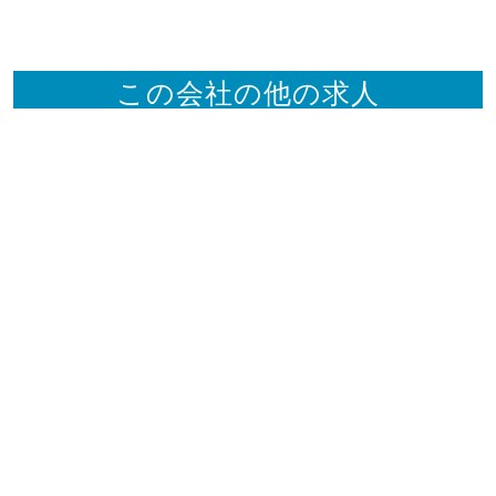
この会社の他の求人