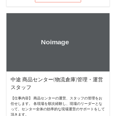
中途 商品センター(物流倉庫)管理・運営
スタッフ
【仕事内容】 商品センターの運営、スタッフの管理をお
任せします。 各現場を順次経験し、現場のリーダーとな
って、センター全体の効率的な現場運営のサポートをして
頂きます。