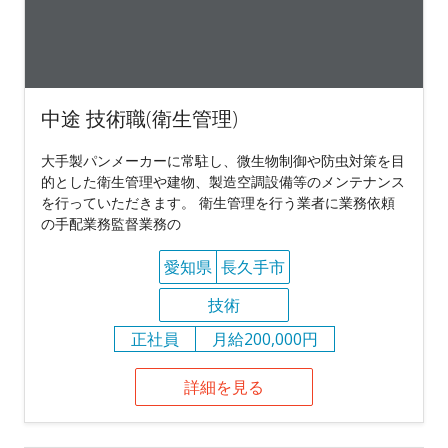
中途 技術職(衛生管理)
大手製パンメーカーに常駐し、微生物制御や防虫対策を目
的とした衛生管理や建物、製造空調設備等のメンテナンス
を行っていただきます。 衛生管理を行う業者に業務依頼
の手配業務監督業務の
愛知県
長久手市
技術
正社員
月給200,000円
詳細を見る