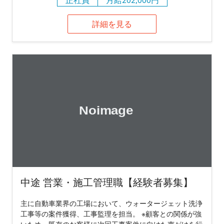
詳細を見る
中途 営業・施工管理職【経験者募集】
主に自動車業界の工場において、ウォータージェット洗浄
工事等の案件獲得、工事監理を担当。 ※顧客との関係が強