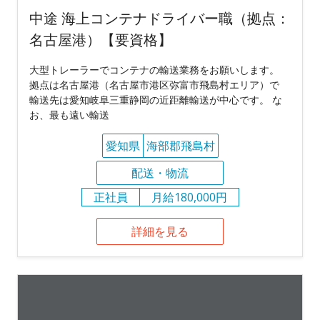
中途 海上コンテナドライバー職（拠点：
名古屋港）【要資格】
大型トレーラーでコンテナの輸送業務をお願いします。
拠点は名古屋港（名古屋市港区弥富市飛島村エリア）で
輸送先は愛知岐阜三重静岡の近距離輸送が中心です。 な
お、最も遠い輸送
愛知県
海部郡飛島村
配送・物流
正社員
月給180,000円
詳細を見る