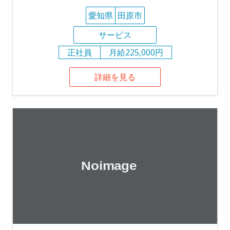
愛知県
田原市
サービス
正社員
月給225,000円
詳細を見る