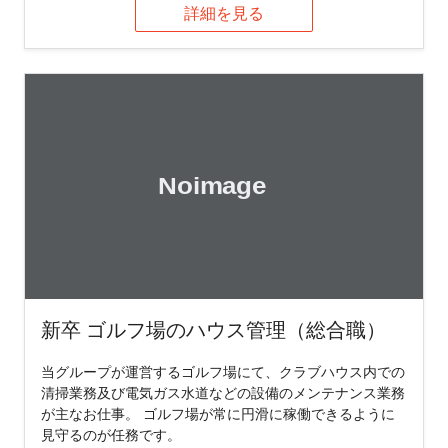
詳細を見る
新卒 ゴルフ場のハウス管理（総合職）
当グループが運営するゴルフ場にて、クラブハウス内での
清掃業務及び電気ガス水道などの設備のメンテナンス業務
が主なお仕事。 ゴルフ場が常に円滑に稼働できるように
見守るのが任務です。