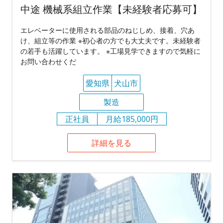
中途 機械系組立作業【未経験者応募可】
エレベーターに使用される部品のねじしめ、接着、穴あ
け、組立等の作業 ※初心者の方でも大丈夫です。未経験者
の若手も活躍しています。 ※工場見学できますので気軽に
お問い合わせくだ
愛知県
犬山市
製造
正社員
月給185,000円
詳細を見る