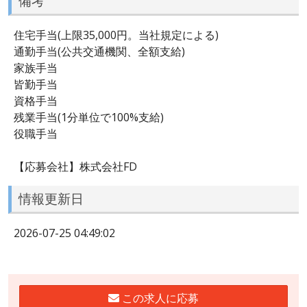
備考
住宅手当(上限35,000円。当社規定による)
通勤手当(公共交通機関、全額支給)
家族手当
皆勤手当
資格手当
残業手当(1分単位で100%支給)
役職手当
【応募会社】株式会社FD
情報更新日
2026-07-25 04:49:02
この求人に応募