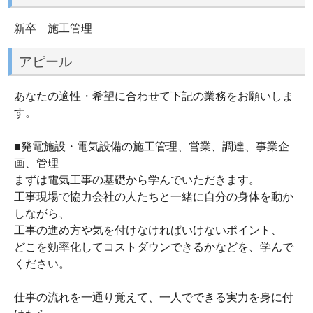
新卒 施工管理
アピール
あなたの適性・希望に合わせて下記の業務をお願いしま
す。
■発電施設・電気設備の施工管理、営業、調達、事業企
画、管理
まずは電気工事の基礎から学んでいただきます。
工事現場で協力会社の人たちと一緒に自分の身体を動か
しながら、
工事の進め方や気を付けなければいけないポイント、
どこを効率化してコストダウンできるかなどを、学んで
ください。
仕事の流れを一通り覚えて、一人でできる実力を身に付