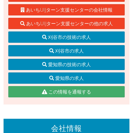
あいちUIJターン支援センターの会社情報
あいちUIJターン支援センターの他の求人
刈谷市の技術の求人
刈谷市の求人
愛知県の技術の求人
愛知県の求人
この情報を通報する
会社情報