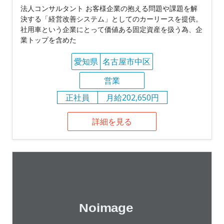
法人コンサルタント お客様企業の抱える問題や課題を解
決する「経営改善システム」としてのカーリースを提供。
社用車という企業にとって価値ある固定資産を扱う為、企
業トップを含めた
愛知県
名古屋市中区
営業
正社員
月給202,650円
詳細を見る