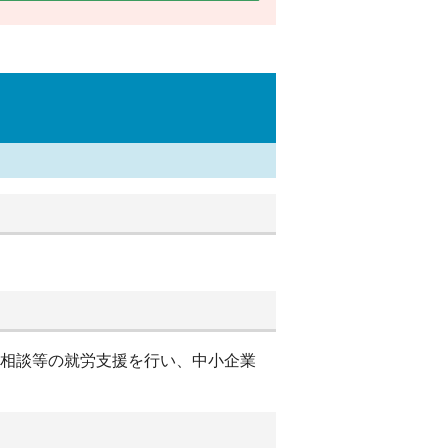
別相談等の就労支援を行い、中小企業