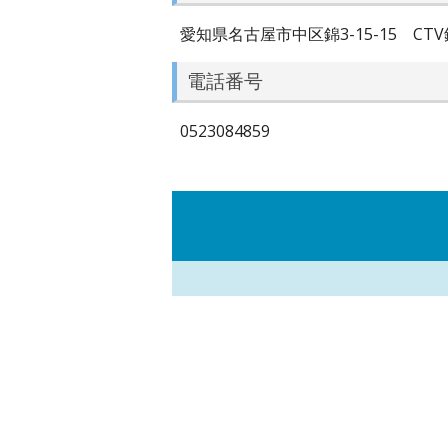
愛知県名古屋市中区錦3-15-15 CTV
電話番号
0523084859