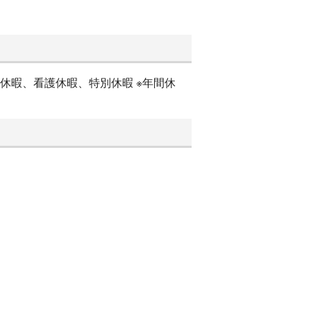
護休暇、看護休暇、特別休暇 ※年間休