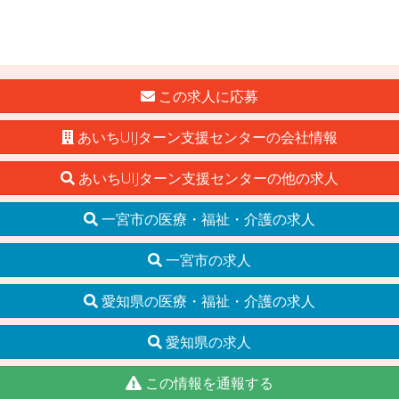
この求人に応募
あいちUIJターン支援センターの会社情報
あいちUIJターン支援センターの他の求人
一宮市の医療・福祉・介護の求人
一宮市の求人
愛知県の医療・福祉・介護の求人
愛知県の求人
この情報を通報する