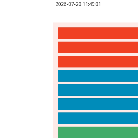
2026-07-20 11:49:01