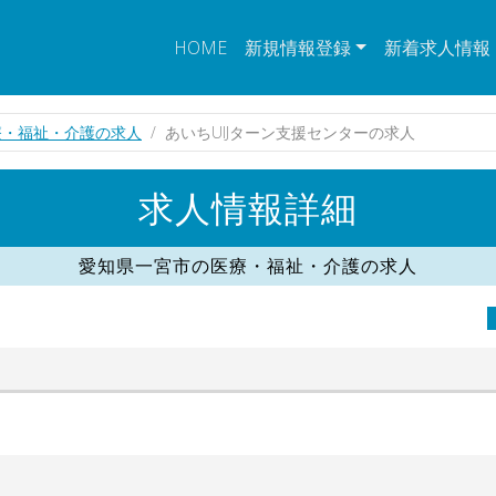
HOME
新規情報登録
新着求人情報
療・福祉・介護の求人
あいちUIJターン支援センターの求人
求人情報詳細
愛知県一宮市の医療・福祉・介護の求人