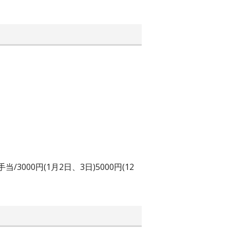
000円(1月2日、3日)5000円(12