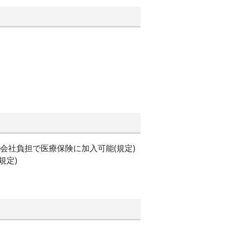
会社負担で医療保険に加入可能(規定)
規定)