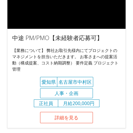
中途 PM/PMO【未経験者応募可】
【業務について】 弊社お取引先様内にてプロジェクトの
マネジメントを担当いただきます。 お客さまへの提案活
動（構成提案、コスト納期調整） 要件定義 プロジェクト
管理
愛知県
名古屋市中村区
人事・企画
正社員
月給200,000円
詳細を見る