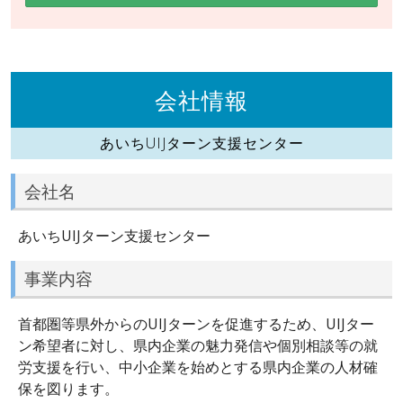
会社情報
あいちUIJターン支援センター
会社名
あいちUIJターン支援センター
事業内容
首都圏等県外からのUIJターンを促進するため、UIJター
ン希望者に対し、県内企業の魅力発信や個別相談等の就
労支援を行い、中小企業を始めとする県内企業の人材確
保を図ります。