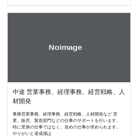
中途 営業事務、経理事務、経営戦略、人
材開発
事務営業事務、経理事務、経営戦略、人材開発など 営
業、販売、製造部門などの仕事のサポートを行います。
特に受身の仕事ではなく、攻めの仕事が求められます。
やりがいと達成感は