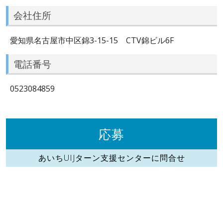
会社住所
愛知県名古屋市中区錦3-15-15 CTV錦ビル6F
電話番号
0523084859
応募
あいちUIJターン支援センターに問合せ