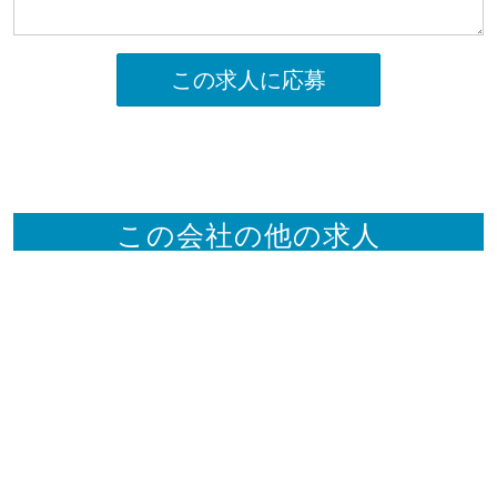
この求人に応募
この会社の他の求人