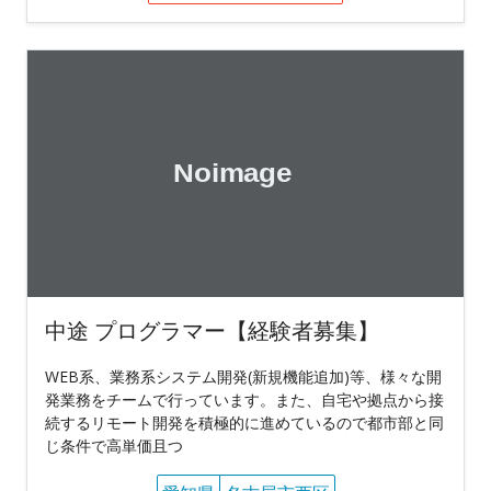
中途 プログラマー【経験者募集】
WEB系、業務系システム開発(新規機能追加)等、様々な開
発業務をチームで行っています。また、自宅や拠点から接
続するリモート開発を積極的に進めているので都市部と同
じ条件で高単価且つ