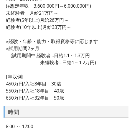
(※想定年収 3,600,000円～6,000,000円)
未経験者 月給21万円～
経験者(5年以上)月給26万円～
経験者(10年以上)月給33万円～
※経験・年齢・能力・取得資格等に応じます
※試用期間2ヶ月
(試用期間中:経験者…日給1.1～1.3万円
未経験者…日給1～1.2万円)
[年収例]
450万円/入社8年目 30歳
550万円/入社18年目 40歳
650万円/入社32年目 50歳
時間
8:00 ～ 17:00