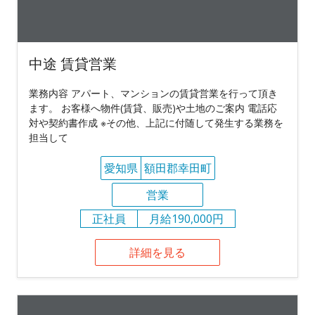
中途 賃貸営業
業務内容 アパート、マンションの賃貸営業を行って頂き
ます。 お客様へ物件(賃貸、販売)や土地のご案内 電話応
対や契約書作成 ※その他、上記に付随して発生する業務を
担当して
愛知県
額田郡幸田町
営業
正社員
月給190,000円
詳細を見る