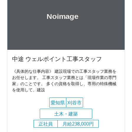
中途 ウェルポイント工事スタッフ
《具体的な仕事内容》 建設現場での工事スタッフ業務を
お任せします。 工事スタッフ業務とは「現場作業の専門
家」のことです。 多くの資格を取得し、専用の特殊機械
を使用して、建設
愛知県
刈谷市
土木・建築
正社員
月給238,000円