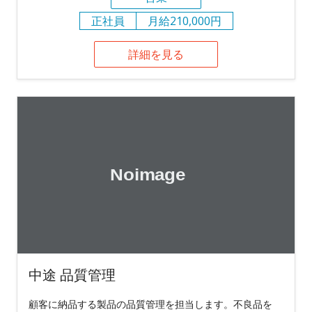
正社員
月給210,000円
詳細を見る
中途 品質管理
顧客に納品する製品の品質管理を担当します。不良品を