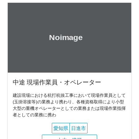
中途 現場作業員・オペレーター
建設現場における杭打杭抜工事において現場作業員として
(玉掛溶接等)の業務より携わり、各種資格取得により小型
大型の重機オペレーターとしての業務または現場作業指揮
者としての業務に携わ
愛知県
日進市