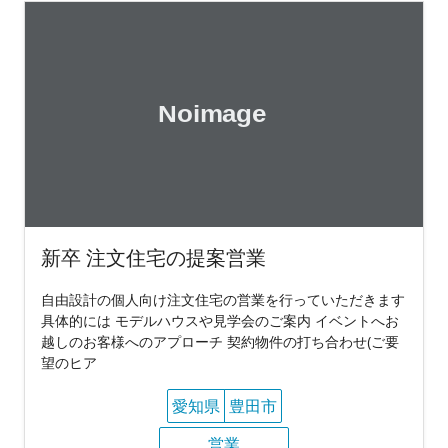
新卒 注文住宅の提案営業
自由設計の個人向け注文住宅の営業を行っていただきます
具体的には モデルハウスや見学会のご案内 イベントへお
越しのお客様へのアプローチ 契約物件の打ち合わせ(ご要
望のヒア
愛知県
豊田市
営業