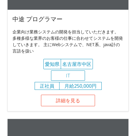
中途 プログラマー
企業向け業務システムの開発を担当していただきます。
多種多様な業界のお客様の仕事に合わせてシステムを開発
していきます。 主にWebシステムで、NET系、java計の
言語を扱い
愛知県
名古屋市中区
IT
正社員
月給250,000円
詳細を見る