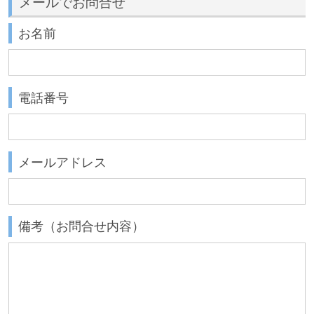
メールでお問合せ
お名前
電話番号
メールアドレス
備考（お問合せ内容）