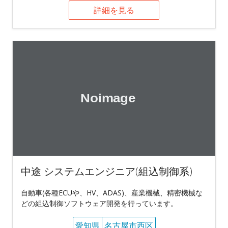
詳細を見る
中途 システムエンジニア(組込制御系)
自動車(各種ECUや、HV、ADAS)、産業機械、精密機械な
どの組込制御ソフトウェア開発を行っています。
愛知県
名古屋市西区