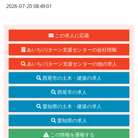
2026-07-20 08:49:01
この求人に応募
あいちUIJターン支援センターの会社情報
あいちUIJターン支援センターの他の求人
西尾市の土木・建築の求人
西尾市の求人
愛知県の土木・建築の求人
愛知県の求人
この情報を通報する