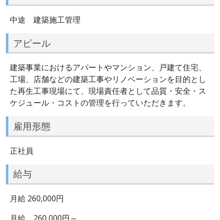
中途 建築施工管理
アピール
建築事業におけるアパートやマンション、戸建て住宅、
工場、店舗などの建築工事やリノベーションを目的とし
た再生工事現場にて、現場責任者として品質・安全・ス
ケジュール・コストの管理を行っていただきます。
雇用形態
正社員
給与
月給 260,000円
月給 260,000円～