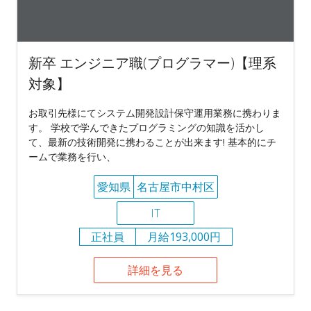
新卒 エンジニア職(プログラマー)【理系
対象】
お取引先様にてシステム開発設計保守運用業務に携わりま
す。 学校で学んできたプログラミングの知識を活かし
て、最新の技術開発に携わることが出来ます! 基本的にチ
ームで業務を行い、
愛知県
名古屋市中村区
IT
正社員
月給193,000円
詳細を見る