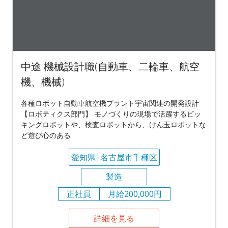
中途 機械設計職(自動車、二輪車、航空
機、機械)
各種ロボット自動車航空機プラント宇宙関連の開発設計
【ロボティクス部門】 モノづくりの現場で活躍するピッ
キングロボットや、検査ロボットから、けん玉ロボットな
ど遊び心のある
愛知県
名古屋市千種区
製造
正社員
月給200,000円
詳細を見る