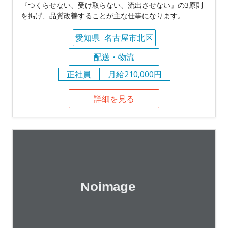
『つくらせない、受け取らない、流出させない』の3原則
を掲げ、品質改善することが主な仕事になります。
愛知県
名古屋市北区
配送・物流
正社員
月給210,000円
詳細を見る