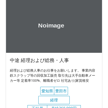
中途 経理および総務・人事
経理および総務人事のお仕事をお願いします。 事業内容
鉄スクラップ等の回収加工販売 取引先は大手自動車メー
カー等 定着率100%、離職者ゼロ 社宅あり(家賃格安
愛知県
豊田市
経理