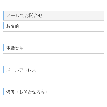
メールでお問合せ
お名前
電話番号
メールアドレス
備考（お問合せ内容）