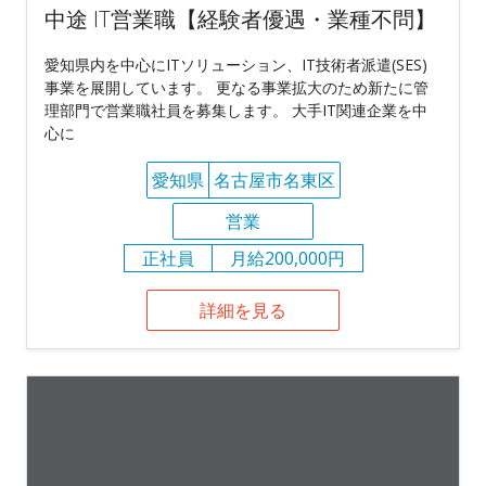
中途 IT営業職【経験者優遇・業種不問】
愛知県内を中心にITソリューション、IT技術者派遣(SES)
事業を展開しています。 更なる事業拡大のため新たに管
理部門で営業職社員を募集します。 大手IT関連企業を中
心に
愛知県
名古屋市名東区
営業
正社員
月給200,000円
詳細を見る