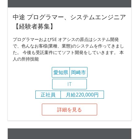
中途 プログラマー、システムエンジニア
【経験者募集】
プログラマーおよびSE オアシスの原点はシステム開発
で、色んなお客様(業種、業態)のシステムを作ってきまし
た。 今後も受託案件にてソフト開発をしていきます。 本
人の所持技能
愛知県
岡崎市
IT
正社員
月給220,000円
詳細を見る