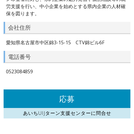
労支援を行い、中小企業を始めとする県内企業の人材確
保を図ります。
会社住所
愛知県名古屋市中区錦3-15-15 CTV錦ビル6F
電話番号
0523084859
応募
あいちUIJターン支援センターに問合せ