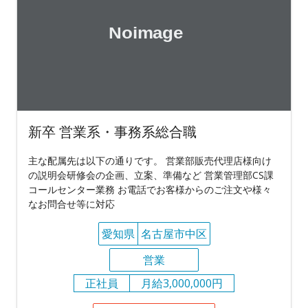
新卒 営業系・事務系総合職
主な配属先は以下の通りです。 営業部販売代理店様向け
の説明会研修会の企画、立案、準備など 営業管理部CS課
コールセンター業務 お電話でお客様からのご注文や様々
なお問合せ等に対応
愛知県
名古屋市中区
営業
正社員
月給3,000,000円