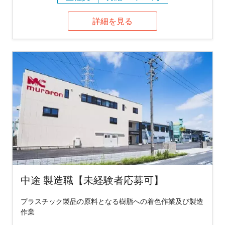
詳細を見る
中途 製造職【未経験者応募可】
プラスチック製品の原料となる樹脂への着色作業及び製造
作業