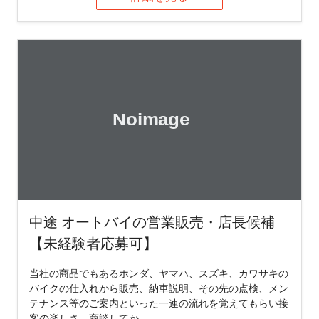
中途 オートバイの営業販売・店長候補
【未経験者応募可】
当社の商品でもあるホンダ、ヤマハ、スズキ、カワサキの
バイクの仕入れから販売、納車説明、その先の点検、メン
テナンス等のご案内といった一連の流れを覚えてもらい接
客の楽しさ、商談してか