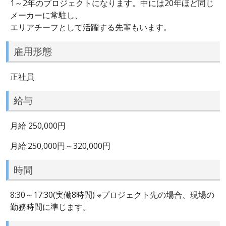
1～2年のプロジェクトになります。中には20年ほど同じ
メーカーに常駐し、
エリアチーフとして活躍する先輩もいます。
雇用形態
正社員
給与
月給 250,000円
月給:250,000円～320,000円
時間
8:30～17:30(実働8時間) ※プロジェクト先の場合、現場の
勤務時間に準じます。