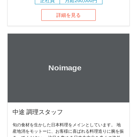
正社員
月給260,000円
詳細を見る
中途 調理スタッフ
旬の食材を生かした日本料理をメインとしています。 地
産地消をモットーに、お客様に喜ばれる料理造りに腕を振