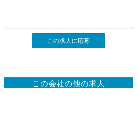
この求人に応募
この会社の他の求人