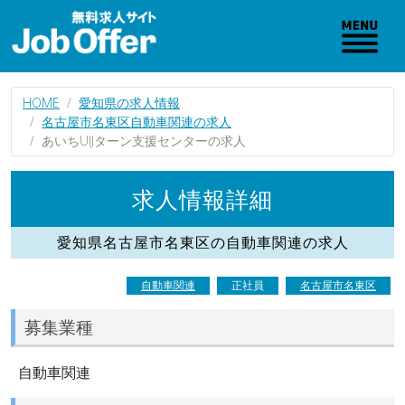
HOME
愛知県の求人情報
名古屋市名東区自動車関連の求人
あいちUIJターン支援センターの求人
求人情報詳細
愛知県名古屋市名東区の自動車関連の求人
自動車関連
正社員
名古屋市名東区
募集業種
自動車関連