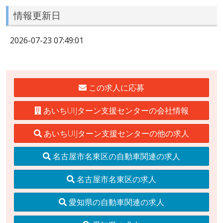
情報更新日
2026-07-23 07:49:01
この求人に応募
あいちUIJターン支援センターの会社情報
あいちUIJターン支援センターの他の求人
名古屋市名東区の自動車関連の求人
名古屋市名東区の求人
愛知県の自動車関連の求人