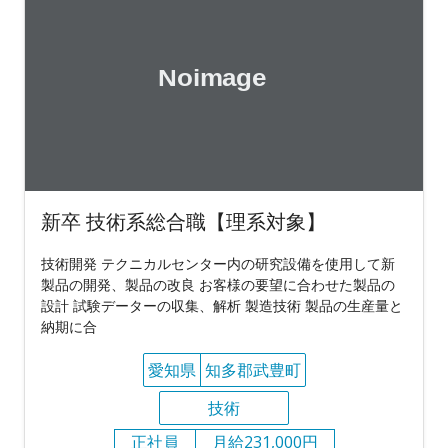
新卒 技術系総合職【理系対象】
技術開発 テクニカルセンター内の研究設備を使用して新
製品の開発、製品の改良 お客様の要望に合わせた製品の
設計 試験データーの収集、解析 製造技術 製品の生産量と
納期に合
愛知県
知多郡武豊町
技術
正社員
月給231,000円