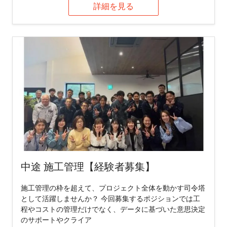
詳細を見る
中途 施工管理【経験者募集】
施工管理の枠を超えて、プロジェクト全体を動かす司令塔
として活躍しませんか？ 今回募集するポジションでは工
程やコストの管理だけでなく、データに基づいた意思決定
のサポートやクライア