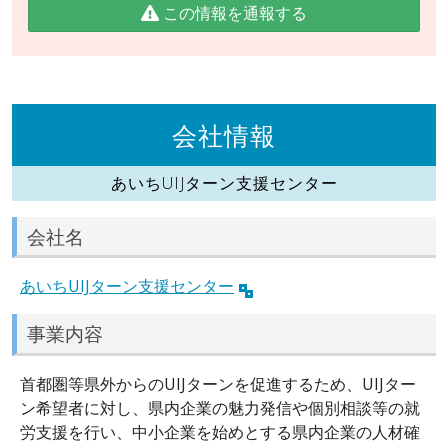
この情報を通報する
会社情報
あいちUIJターン支援センター
会社名
あいちUIJターン支援センター
事業内容
首都圏等県外からのUIJターンを促進するため、UIJター
ン希望者に対し、県内企業の魅力発信や個別相談等の就
労支援を行い、中小企業を始めとする県内企業の人材確