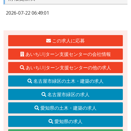
2026-07-22 06:49:01
この求人に応募
あいちUIJターン支援センターの会社情報
あいちUIJターン支援センターの他の求人
名古屋市緑区の土木・建築の求人
名古屋市緑区の求人
愛知県の土木・建築の求人
愛知県の求人