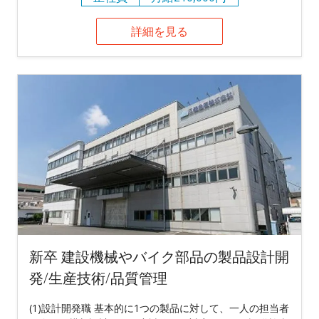
詳細を見る
新卒 建設機械やバイク部品の製品設計開
発/生産技術/品質管理
(1)設計開発職 基本的に1つの製品に対して、一人の担当者