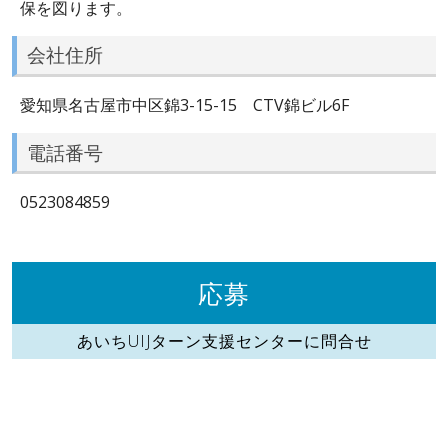
保を図ります。
会社住所
愛知県名古屋市中区錦3-15-15 CTV錦ビル6F
電話番号
0523084859
応募
あいちUIJターン支援センターに問合せ