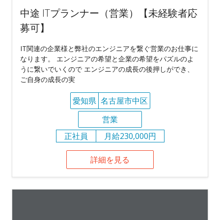
中途 ITプランナー（営業）【未経験者応
募可】
IT関連の企業様と弊社のエンジニアを繋ぐ営業のお仕事に
なります。 エンジニアの希望と企業の希望をパズルのよ
うに繋いでいくので エンジニアの成長の後押しができ、
ご自身の成長の実
愛知県
名古屋市中区
営業
正社員
月給230,000円
詳細を見る