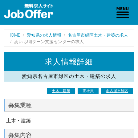
HOME
愛知県の求人情報
名古屋市緑区土木・建築の求人
あいちUIJターン支援センターの求人
求人情報詳細
愛知県名古屋市緑区の土木・建築の求人
土木・建築
正社員
名古屋市緑区
募集業種
土木・建築
募集内容