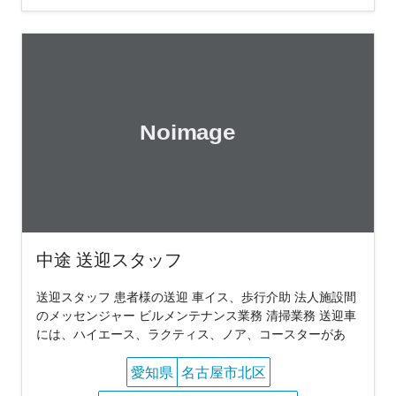
中途 送迎スタッフ
送迎スタッフ 患者様の送迎 車イス、歩行介助 法人施設間
のメッセンジャー ビルメンテナンス業務 清掃業務 送迎車
には、ハイエース、ラクティス、ノア、コースターがあ
愛知県
名古屋市北区