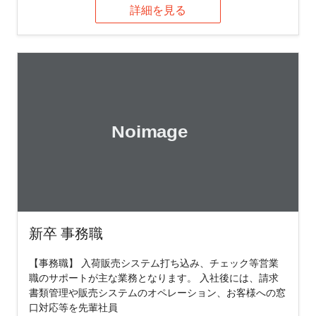
詳細を見る
新卒 事務職
【事務職】 入荷販売システム打ち込み、チェック等営業
職のサポートが主な業務となります。 入社後には、請求
書類管理や販売システムのオペレーション、お客様への窓
口対応等を先輩社員