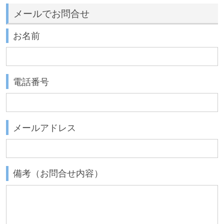
メールでお問合せ
お名前
電話番号
メールアドレス
備考（お問合せ内容）