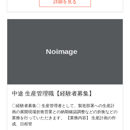
詳細を見る
中途 生産管理職【経験者募集】
〇経験者募集〇 生産管理者として、製造部署への生産計
画の展開現場折衝営業との納期確認調整などの折衝などの
業務を行っていただきます。 【業務内容】 生産計画の作
成、日程管