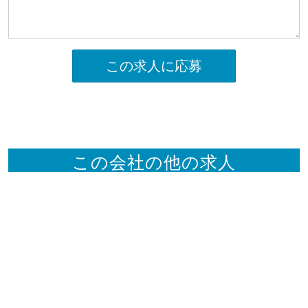
この求人に応募
この会社の他の求人