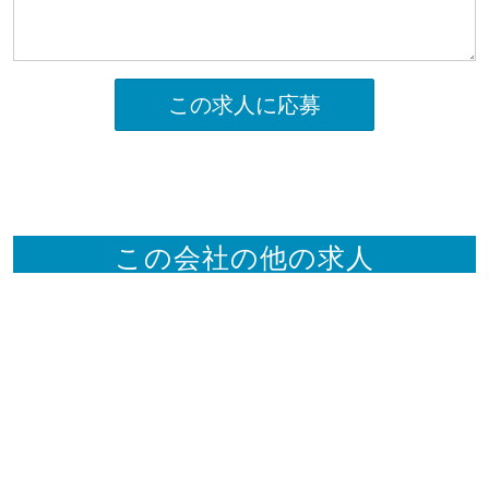
この求人に応募
この会社の他の求人