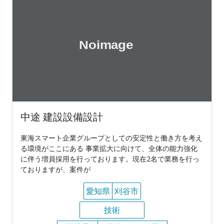
中途 建設設備設計
東海スマート企業グループとしての安定性と働き方を考え
る環境がここにある 事業拡大に向けて、全体の能力強化
に伴う増員採用を行っております。現在2名で業務を行っ
ておりますが、案件が
愛知県
刈谷市
技術