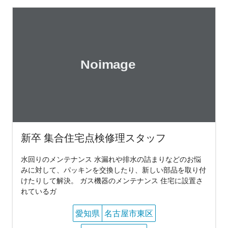
新卒 集合住宅点検修理スタッフ
水回りのメンテナンス 水漏れや排水の詰まりなどのお悩
みに対して、パッキンを交換したり、新しい部品を取り付
けたりして解決。 ガス機器のメンテナンス 住宅に設置さ
れているガ
愛知県
名古屋市東区