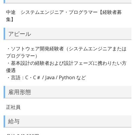
中途 システムエンジニア・プログラマー【経験者募
集】
アピール
・ソフトウェア開発経験者（システムエンジニアまたは
プログラマー）
・基本設計の経験者および設計フェーズに携わりたい方
優遇
・言語：C・C＃ / Java / Python など
雇用形態
正社員
給与