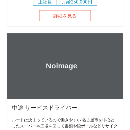
正社員
月給250,000円
詳細を見る
中途 サービスドライバー
ルートは決まっているので働きやすい 名古屋市を中心と
したスーパーや工場を回って書類や段ボールなどリサイク