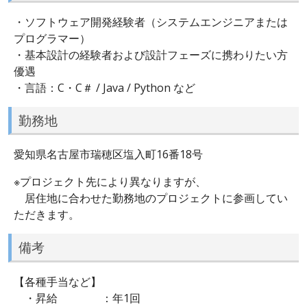
・ソフトウェア開発経験者（システムエンジニアまたは
プログラマー）
・基本設計の経験者および設計フェーズに携わりたい方
優遇
・言語：C・C＃ / Java / Python など
勤務地
愛知県名古屋市瑞穂区塩入町16番18号
※プロジェクト先により異なりますが、
居住地に合わせた勤務地のプロジェクトに参画してい
ただきます。
備考
【各種手当など】
・昇給 ：年1回