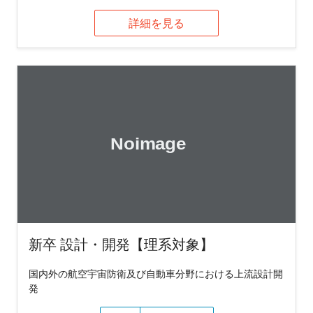
詳細を見る
新卒 設計・開発【理系対象】
国内外の航空宇宙防衛及び自動車分野における上流設計開
発