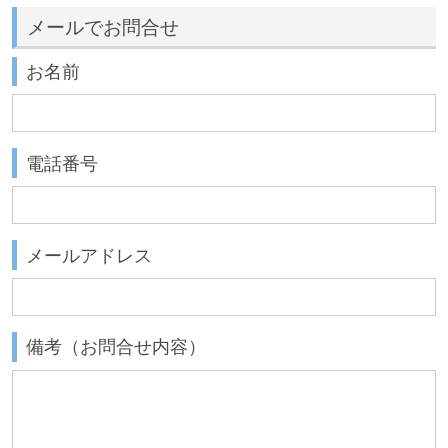
メールでお問合せ
お名前
電話番号
メールアドレス
備考（お問合せ内容）