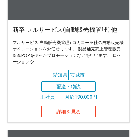
新卒 フルサービス(自動販売機管理) 他
フルサービス(自動販売機管理) コカコーラ社の自動販売機
オペレーションをお任せします。 製品補充売上管理販売
促進POPを使ったプロモーションなどを行います。 ロケ
ーションや
愛知県
安城市
配送・物流
正社員
月給190,000円
詳細を見る