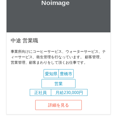
中途 営業職
事業所向けにコーヒーサービス、ウォーターサービス、テ
ィーサービス、衛生管理を行なっています。 顧客管理、
営業管理、顧客まわりをして頂くお仕事です。
愛知県
豊橋市
営業
正社員
月給230,000円
詳細を見る