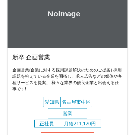
新卒 企画営業
企画営業(企業に対する採用課題解決のためのご提案) 採用
課題を抱えている企業を開拓し、求人広告などの媒体や各
種サービスを提案。 様々な業界の優良企業と出会える仕
事です!
愛知県
名古屋市中区
営業
正社員
月給211,120円