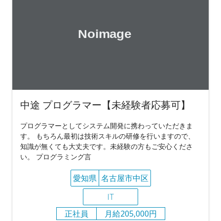
中途 プログラマー【未経験者応募可】
プログラマーとしてシステム開発に携わっていただきま
す。 もちろん最初は技術スキルの研修を行いますので、
知識が無くても大丈夫です。未経験の方もご安心くださ
い。 プログラミング言
愛知県
名古屋市中区
IT
正社員
月給205,000円