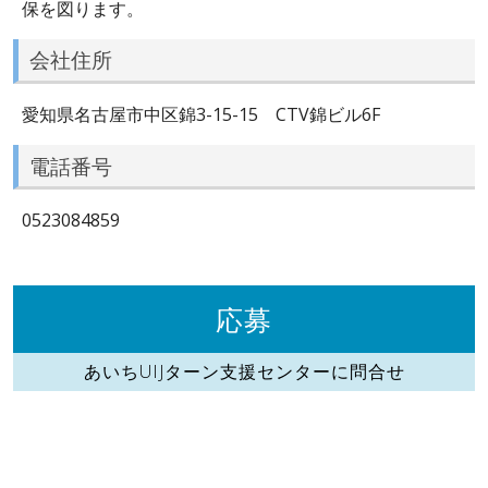
保を図ります。
会社住所
愛知県名古屋市中区錦3-15-15 CTV錦ビル6F
電話番号
0523084859
応募
あいちUIJターン支援センターに問合せ