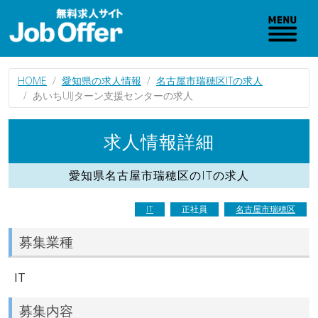
HOME
愛知県の求人情報
名古屋市瑞穂区ITの求人
あいちUIJターン支援センターの求人
求人情報詳細
愛知県名古屋市瑞穂区のITの求人
IT
正社員
名古屋市瑞穂区
募集業種
IT
募集内容