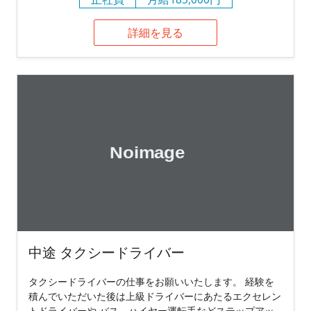
詳細を見る
中途 タクシードライバー
タクシードライバーの仕事をお願いいたします。 経験を
積んでいただいた後は上級ドライバーにあたるエクセレン
トドライバーや バス、ハイヤー運転手などステップアッ