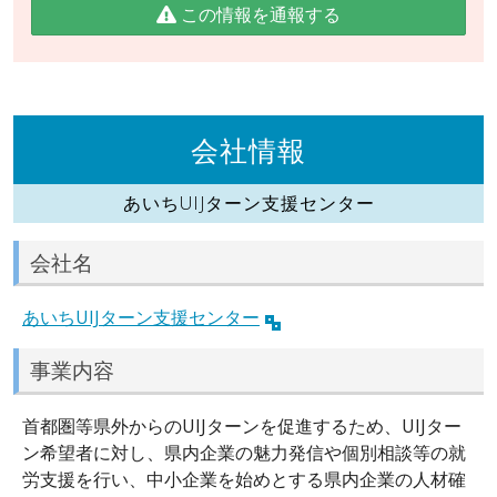
この情報を通報する
会社情報
あいちUIJターン支援センター
会社名
あいちUIJターン支援センター
事業内容
首都圏等県外からのUIJターンを促進するため、UIJター
ン希望者に対し、県内企業の魅力発信や個別相談等の就
労支援を行い、中小企業を始めとする県内企業の人材確