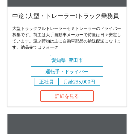
中途 (大型・トレーラー)トラック乗務員
大型トラックフルトレーラーセミトレーラーのドライバー
募集です。荷主は大手自動車メーカーで荷量は日々安定し
ています。運ぶ荷物は主に自動車部品の輸送配送になりま
す。納品先ではフォーク
愛知県
豊田市
運転手・ドライバー
正社員
月給235,000円
詳細を見る