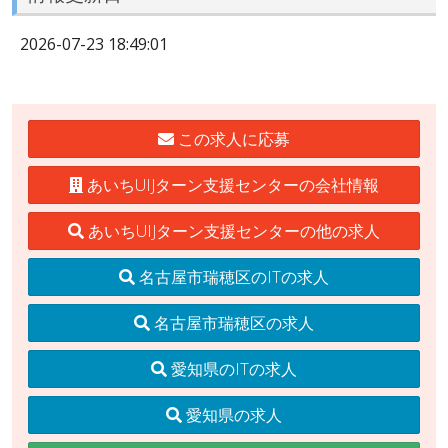
2026-07-23 18:49:01
この求人に応募
あいちUIJターン支援センターの会社情報
あいちUIJターン支援センターの他の求人
名古屋市瑞穂区のITの求人
名古屋市瑞穂区の求人
愛知県のITの求人
愛知県の求人