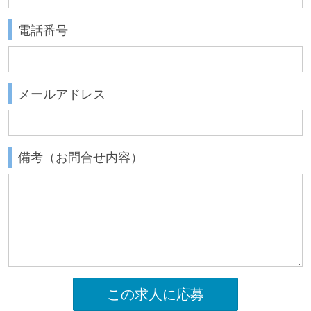
電話番号
メールアドレス
備考（お問合せ内容）
この求人に応募