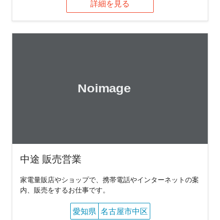
詳細を見る
中途 販売営業
家電量販店やショップで、携帯電話やインターネットの案
内、販売をするお仕事です。
愛知県
名古屋市中区