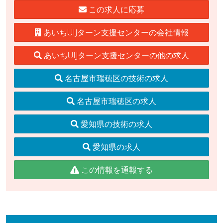
この求人に応募
あいちUIJターン支援センターの会社情報
あいちUIJターン支援センターの他の求人
名古屋市瑞穂区の技術の求人
名古屋市瑞穂区の求人
愛知県の技術の求人
愛知県の求人
この情報を通報する