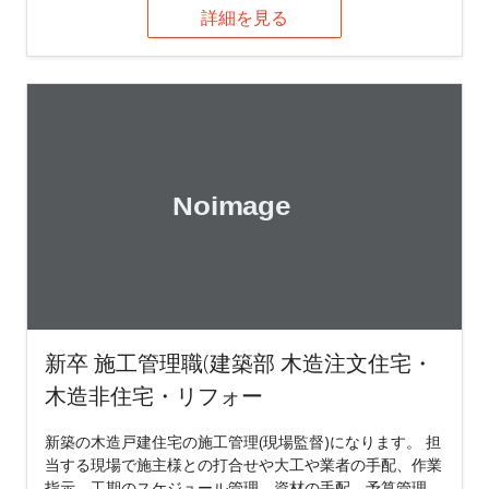
詳細を見る
新卒 施工管理職(建築部 木造注文住宅・
木造非住宅・リフォー
新築の木造戸建住宅の施工管理(現場監督)になります。 担
当する現場で施主様との打合せや大工や業者の手配、作業
指示、工期のスケジュール管理、資材の手配、予算管理、