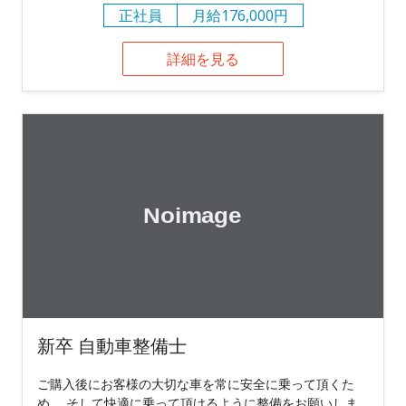
正社員
月給176,000円
詳細を見る
新卒 自動車整備士
ご購入後にお客様の大切な車を常に安全に乗って頂くた
め、 そして快適に乗って頂けるように整備をお願いしま