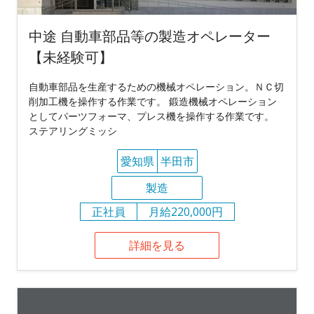
中途 自動車部品等の製造オペレーター
【未経験可】
自動車部品を生産するための機械オペレーション。ＮＣ切
削加工機を操作する作業です。 鍛造機械オペレーション
としてパーツフォーマ、プレス機を操作する作業です。
ステアリングミッシ
愛知県
半田市
製造
正社員
月給220,000円
詳細を見る