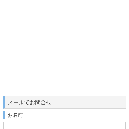
メールでお問合せ
お名前