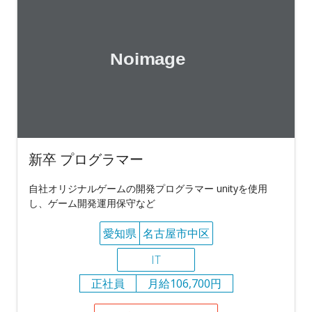
新卒 プログラマー
自社オリジナルゲームの開発プログラマー unityを使用
し、ゲーム開発運用保守など
愛知県
名古屋市中区
IT
正社員
月給106,700円