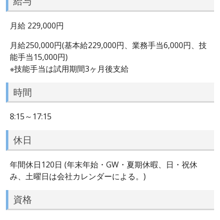
給与
月給 229,000円
月給250,000円(基本給229,000円、業務手当6,000円、技
能手当15,000円)
※技能手当は試用期間3ヶ月後支給
時間
8:15～17:15
休日
年間休日120日 (年末年始・GW・夏期休暇、日・祝休
み、土曜日は会社カレンダーによる。)
資格