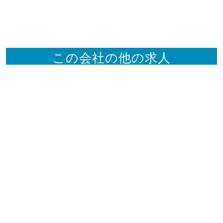
この会社の他の求人