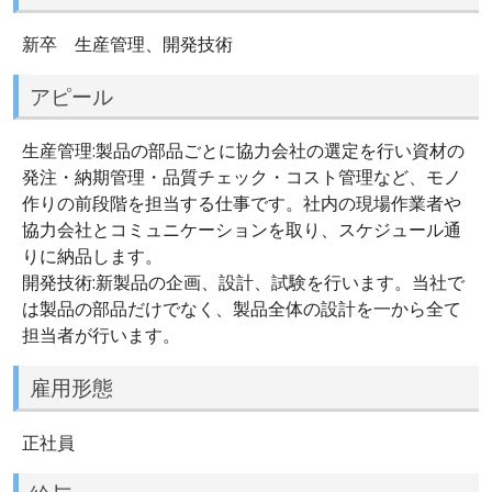
新卒 生産管理、開発技術
アピール
生産管理:製品の部品ごとに協力会社の選定を行い資材の
発注・納期管理・品質チェック・コスト管理など、モノ
作りの前段階を担当する仕事です。社内の現場作業者や
協力会社とコミュニケーションを取り、スケジュール通
りに納品します。
開発技術:新製品の企画、設計、試験を行います。当社で
は製品の部品だけでなく、製品全体の設計を一から全て
担当者が行います。
雇用形態
正社員