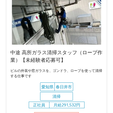
中途 高所ガラス清掃スタッフ（ロープ作
業）【未経験者応募可】
ビルの外装や窓ガラスを、ゴンドラ、ロープを使って清掃
する仕事です
愛知県
春日井市
清掃
正社員
月給291,532円