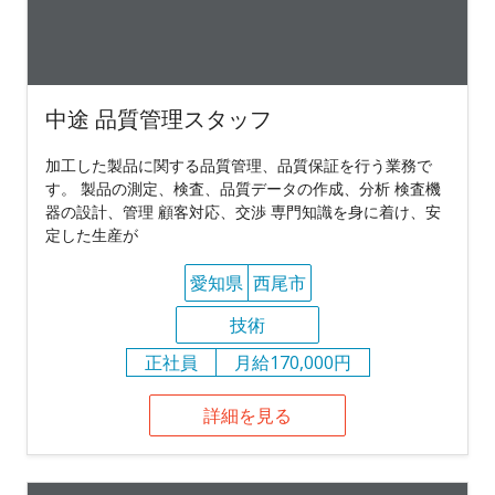
中途 品質管理スタッフ
加工した製品に関する品質管理、品質保証を行う業務で
す。 製品の測定、検査、品質データの作成、分析 検査機
器の設計、管理 顧客対応、交渉 専門知識を身に着け、安
定した生産が
愛知県
西尾市
技術
正社員
月給170,000円
詳細を見る