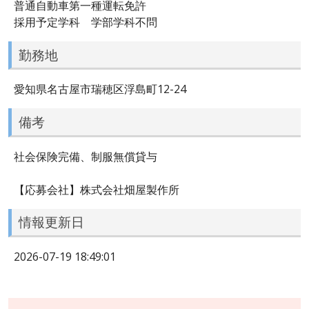
普通自動車第一種運転免許
採用予定学科 学部学科不問
勤務地
愛知県名古屋市瑞穂区浮島町12-24
備考
社会保険完備、制服無償貸与
【応募会社】株式会社畑屋製作所
情報更新日
2026-07-19 18:49:01