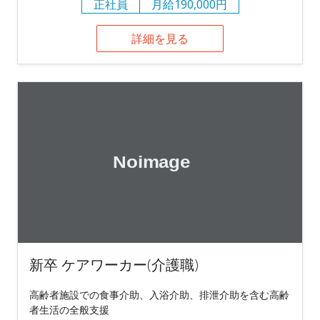
正社員
月給190,000円
詳細を見る
新卒 ケアワーカー(介護職)
高齢者施設での食事介助、入浴介助、排泄介助を含む高齢
者生活の全般支援