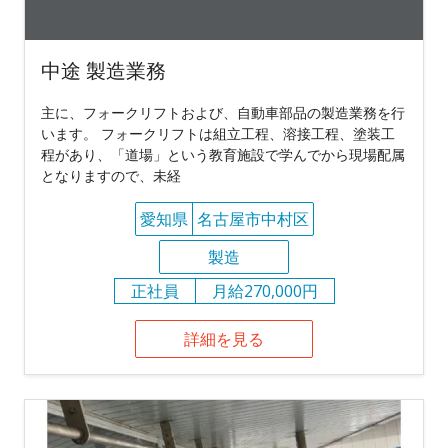
中途 製造業務
主に、フォークリフトおよび、自動車部品の製造業務を行
います。 フォークリフトは組立工程、溶接工程、塗装工
程があり、「道場」という教育施設で学んでから現場配属
となりますので、未経
愛知県
名古屋市中村区
製造
正社員
月給270,000円
詳細を見る