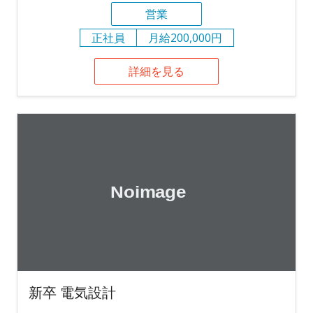
営業
正社員
月給200,000円
詳細を見る
新卒 電気設計