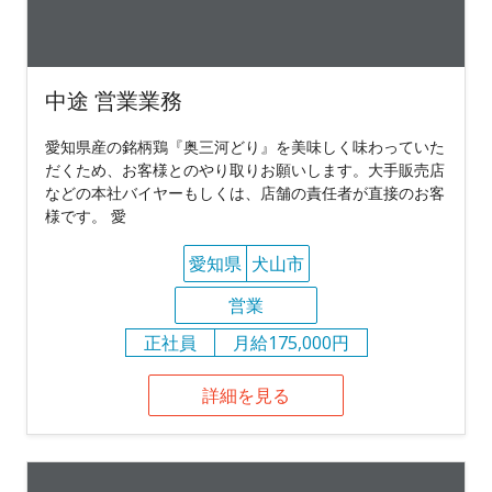
中途 営業業務
愛知県産の銘柄鶏『奥三河どり』を美味しく味わっていた
だくため、お客様とのやり取りお願いします。大手販売店
などの本社バイヤーもしくは、店舗の責任者が直接のお客
様です。 愛
愛知県
犬山市
営業
正社員
月給175,000円
詳細を見る