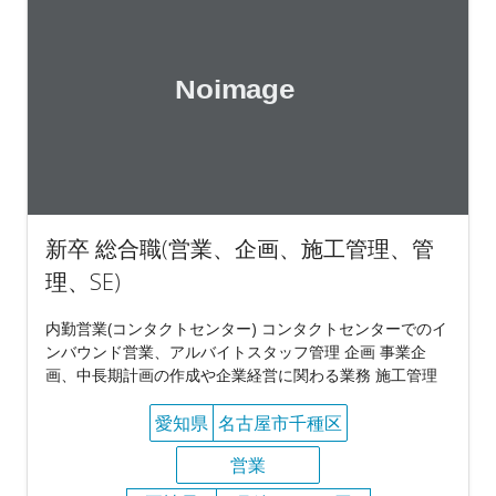
新卒 総合職(営業、企画、施工管理、管
理、SE)
内勤営業(コンタクトセンター) コンタクトセンターでのイ
ンバウンド営業、アルバイトスタッフ管理 企画 事業企
画、中長期計画の作成や企業経営に関わる業務 施工管理
愛知県
名古屋市千種区
営業