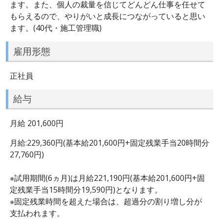
ます。また、個人の裁量を信じてどんどん仕事を任せて
もらえるので、やりがいと成長につながっていると思い
ます。(40代・施工管理職)
雇用形態
正社員
給与
月給 201,600円
月給:229,360円(基本給201,600円+固定残業手当20時間分
27,760円)
※試用期間(6ヵ月)は月給221,190円(基本給201,600円+固
定残業手当15時間分19,590円)となります。
※固定残業時間を超えた場合は、超過分の割り増し分が
支払われます。