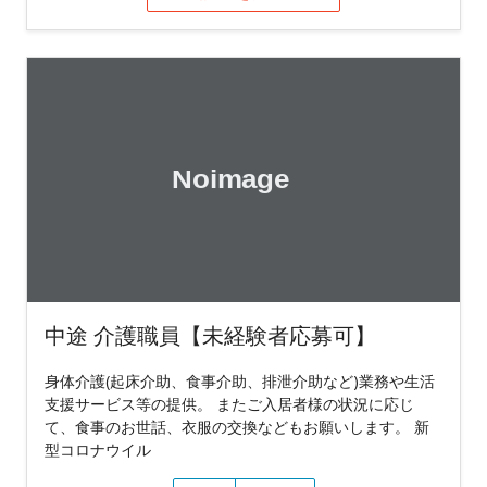
中途 介護職員【未経験者応募可】
身体介護(起床介助、食事介助、排泄介助など)業務や生活
支援サービス等の提供。 またご入居者様の状況に応じ
て、食事のお世話、衣服の交換などもお願いします。 新
型コロナウイル