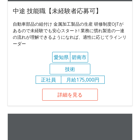
中途 技能職【未経験者応募可】
自動車部品の組付け 金属加工製品の生産 研修制度OJTが
あるので未経験でも安心スタート! 業務に慣れ製造の一連
の流れが理解できるようになれば、適性に応じてラインリ
ーダー
愛知県
碧南市
技術
正社員
月給175,000円
詳細を見る