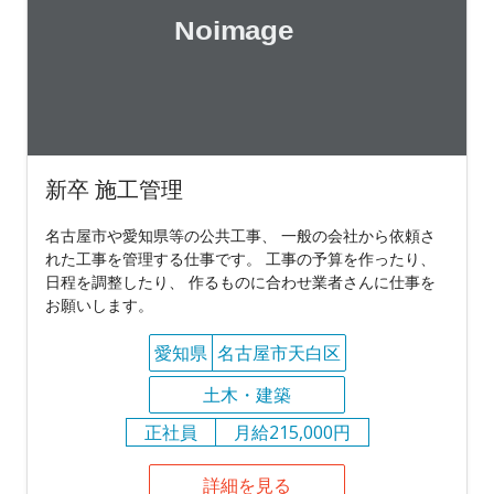
新卒 施工管理
名古屋市や愛知県等の公共工事、 一般の会社から依頼さ
れた工事を管理する仕事です。 工事の予算を作ったり、
日程を調整したり、 作るものに合わせ業者さんに仕事を
お願いします。
愛知県
名古屋市天白区
土木・建築
正社員
月給215,000円
詳細を見る