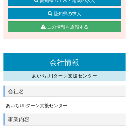
愛知県の土木・建築の求人
愛知県の求人
この情報を通報する
会社情報
あいちUIJターン支援センター
会社名
あいちUIJターン支援センター
事業内容