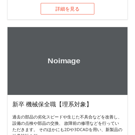
詳細を見る
新卒 機械保全職【理系対象】
過去の部品の劣化スピードや生じた不具合などを改善し、
設備の点検や部品の交換、 故障前の修理などを行ってい
ただきます。 そのほかにも2Dや3DCADを用い、新製品の