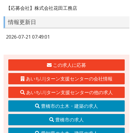
【応募会社】株式会社花田工務店
情報更新日
2026-07-21 07:49:01
この求人に応募
あいちUIJターン支援センターの会社情報
あいちUIJターン支援センターの他の求人
豊橋市の土木・建築の求人
豊橋市の求人