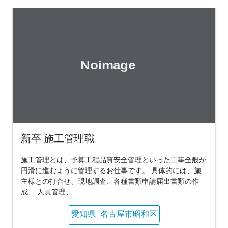
新卒 施工管理職
施工管理とは、予算工程品質安全管理といった工事全般が
円滑に進むように管理するお仕事です。 具体的には、施
主様との打合せ、現地調査、各種書類申請届出書類の作
成、 人員管理、
愛知県
名古屋市昭和区