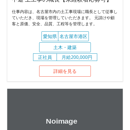
仕事内容は、名古屋市内の土工事現場に職長として従事し
ていただき、現場を管理していただきます。 元請けや顧
客と原価、安全、品質、工程等を管理します。
愛知県
名古屋市港区
土木・建築
正社員
月給200,000円
詳細を見る