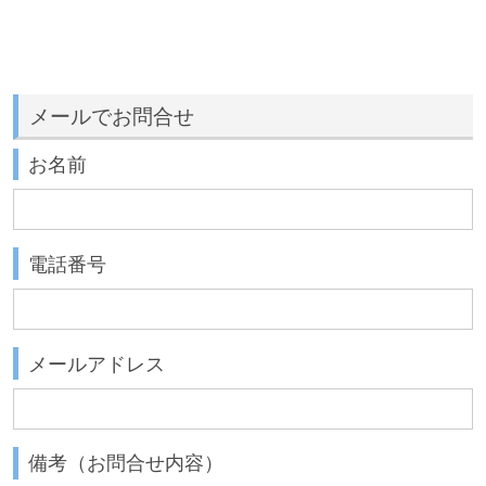
メールでお問合せ
お名前
電話番号
メールアドレス
備考（お問合せ内容）