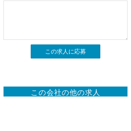
この求人に応募
この会社の他の求人