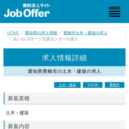
HOME
愛知県の求人情報
豊橋市土木・建築の求人
あいちUIJターン支援センターの求人
求人情報詳細
愛知県豊橋市の土木・建築の求人
土木・建築
正社員
豊橋市
募集業種
土木・建築
募集内容