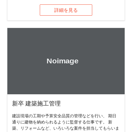
詳細を見る
新卒 建築施工管理
建設現場の工期や予算安全品質の管理などを行い、 期日
通りに建物を納められるように監督する仕事です。 新
築、リフォームなど、いろいろな案件を担当してもらいま