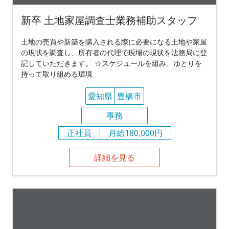
新卒 土地家屋調査士業務補助スタッフ
土地の売買や新築を購入される際に必要になる土地や家屋
の現状を調査し、所有者の代理で現場の現状を法務局に登
記していただきます。 ☆スケジュールを組み、ゆとりを
持って取り組める環境
愛知県
豊橋市
事務
正社員
月給180,000円
詳細を見る