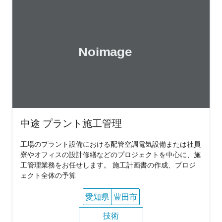
中途 プラント施工管理
工場のプラント設備における配管空調電気設備または社員
寮やオフィスの設計修繕などのプロジェクトを中心に、施
工管理業務をお任せします。 施工計画書の作成、プロジ
ェクト全体の予算
愛知県
豊田市
技術