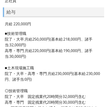
正社員
給与
月給 220,000円
■技術管理職
院了・大卒:月給250,000円(基本給:218,000円、諸手
当:32,000円)
高専・専門:月給220,000円(基本給:190,000円、諸手
当:30,000円)
■土木現場施工職
院了・大卒・高専・専門:月給230,000円(基本給:230,000
円、諸手当:0円)
◎技術管理職
院了・大卒 固定残業代20時間分32,000円含む
高専・専門 固定残業代20時間分30,000円含む