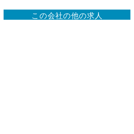
この会社の他の求人