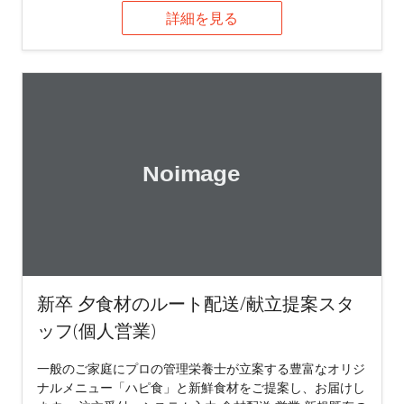
詳細を見る
新卒 夕食材のルート配送/献立提案スタ
ッフ(個人営業)
一般のご家庭にプロの管理栄養士が立案する豊富なオリジ
ナルメニュー「ハピ食」と新鮮食材をご提案し、お届けし