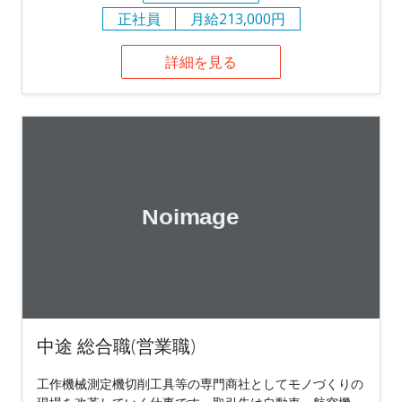
正社員
月給213,000円
詳細を見る
中途 総合職(営業職)
工作機械測定機切削工具等の専門商社としてモノづくりの