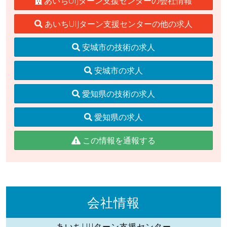
あいちUIJターン支援センターの会社情報
あいちUIJターン支援センターの他の求人
安城市の技術の求人
安城市の求人
愛知県の技術の求人
愛知県の求人
この情報を通報する
会社情報
あいちUIJターン支援センター