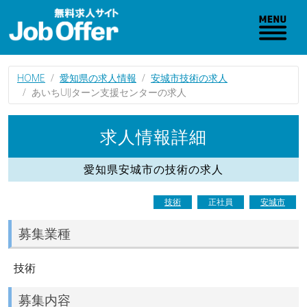
HOME
愛知県の求人情報
安城市技術の求人
あいちUIJターン支援センターの求人
求人情報詳細
愛知県安城市の技術の求人
技術
正社員
安城市
募集業種
技術
募集内容