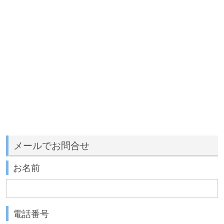
メールでお問合せ
お名前
電話番号