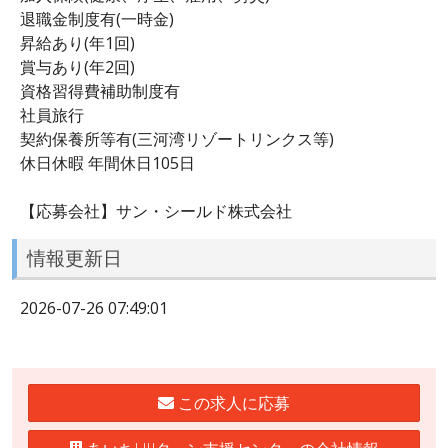
退職金制度有(一時金)
昇給あり(年1回)
賞与あり(年2回)
資格習得費補助制度有
社員旅行
契約保養所等有(三河湾リゾートリンクス等)
休日休暇 年間休日105日
【応募会社】サン・シールド株式会社
情報更新日
2026-07-26 07:49:01
この求人に応募