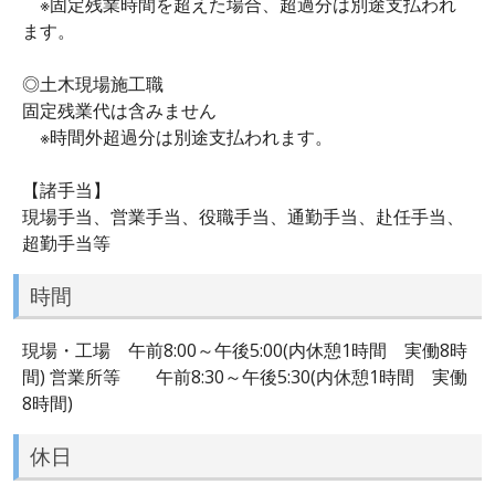
※固定残業時間を超えた場合、超過分は別途支払われ
ます。
◎土木現場施工職
固定残業代は含みません
※時間外超過分は別途支払われます。
【諸手当】
現場手当、営業手当、役職手当、通勤手当、赴任手当、
超勤手当等
時間
現場・工場 午前8:00～午後5:00(内休憩1時間 実働8時
間) 営業所等 午前8:30～午後5:30(内休憩1時間 実働
8時間)
休日