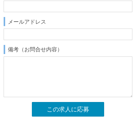
メールアドレス
備考（お問合せ内容）
この求人に応募