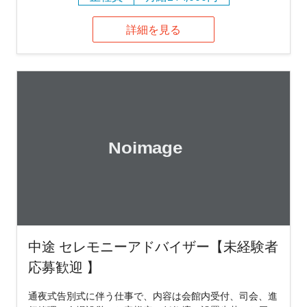
詳細を見る
中途 セレモニーアドバイザー【未経験者
応募歓迎 】
通夜式告別式に伴う仕事で、内容は会館内受付、司会、進