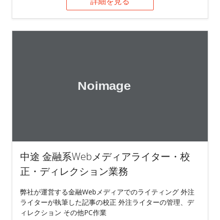
詳細を見る
中途 金融系Webメディアライター・校
正・ディレクション業務
弊社が運営する金融Webメディアでのライティング 外注
ライターが執筆した記事の校正 外注ライターの管理、デ
ィレクション その他PC作業