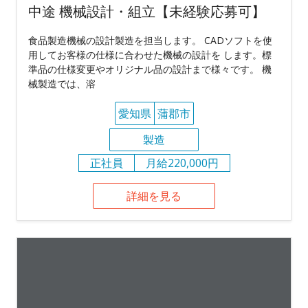
中途 機械設計・組立【未経験応募可】
食品製造機械の設計製造を担当します。 CADソフトを使
用してお客様の仕様に合わせた機械の設計を します。標
準品の仕様変更やオリジナル品の設計まで様々です。 機
械製造では、溶
愛知県
蒲郡市
製造
正社員
月給220,000円
詳細を見る