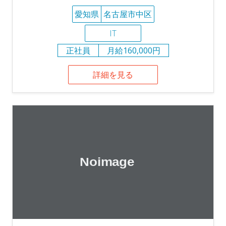
愛知県
名古屋市中区
IT
正社員
月給160,000円
詳細を見る