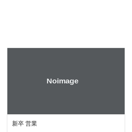
新卒 営業