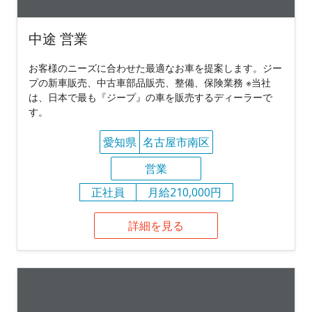
中途 営業
お客様のニーズに合わせた最適なお車を提案します。ジー
プの新車販売、中古車部品販売、整備、保険業務 ※当社
は、日本で最も『ジープ』の車を販売するディーラーで
す。
愛知県
名古屋市南区
営業
正社員
月給210,000円
詳細を見る