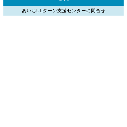
あいちUIJターン支援センターに問合せ