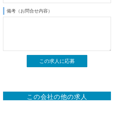
備考（お問合せ内容）
この求人に応募
この会社の他の求人