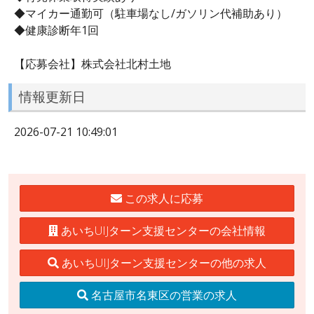
◆マイカー通勤可（駐車場なし/ガソリン代補助あり）
◆健康診断年1回
【応募会社】株式会社北村土地
情報更新日
2026-07-21 10:49:01
この求人に応募
あいちUIJターン支援センターの会社情報
あいちUIJターン支援センターの他の求人
名古屋市名東区の営業の求人