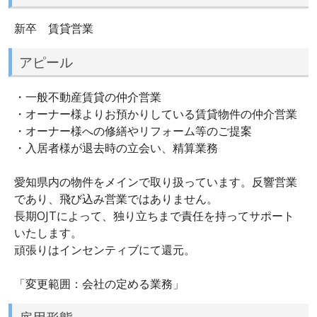
新卒 賃貸営業
アピール
・一般不動産賃貸の仲介営業
・オーナー様よりお預かりしている賃貸物件の仲介営業
・オーナー様への修繕やリフォーム等のご提案
・入居者様が退去時の立会い、精算業務
愛知県内の物件をメインで取り扱っています。反響営業
であり、飛び込み営業ではありません。
長期OJTによって、独り立ちまで責任を持ってサポート
いたします。
頑張りはインセンティブにて還元。
「変更範囲：会社の定める業務」