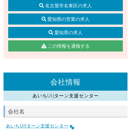
名古屋市名東区の求人
愛知県の営業の求人
愛知県の求人
この情報を通報する
会社情報
あいちUIJターン支援センター
会社名
あいちUIJターン支援センター