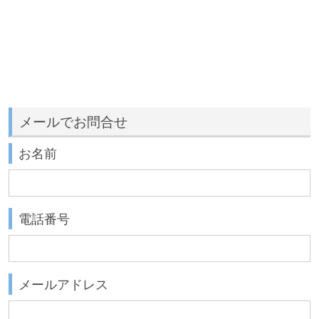
メールでお問合せ
お名前
電話番号
メールアドレス