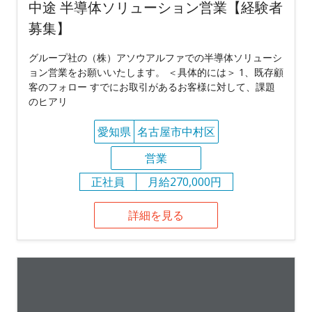
中途 半導体ソリューション営業【経験者
募集】
グループ社の（株）アソウアルファでの半導体ソリューシ
ョン営業をお願いいたします。 ＜具体的には＞ 1、既存顧
客のフォロー すでにお取引があるお客様に対して、課題
のヒアリ
愛知県
名古屋市中村区
営業
正社員
月給270,000円
詳細を見る