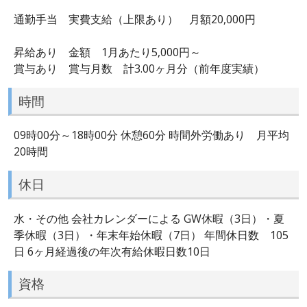
通勤手当 実費支給（上限あり） 月額20,000円
昇給あり 金額 1月あたり5,000円～
賞与あり 賞与月数 計3.00ヶ月分（前年度実績）
時間
09時00分～18時00分 休憩60分 時間外労働あり 月平均
20時間
休日
水・その他 会社カレンダーによる GW休暇（3日）・夏
季休暇（3日）・年末年始休暇（7日） 年間休日数 105
日 6ヶ月経過後の年次有給休暇日数10日
資格