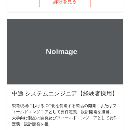
詳細を見る
中途 システムエンジニア【経験者採用】
製造現場におけるIOT化を促進する製品の開発、またはフ
ィールドエンジニアとして要件定義、設計開発を担当。
大学向け製品の開発及びフィールドエンジニアとして要件
定義、設計開発を担