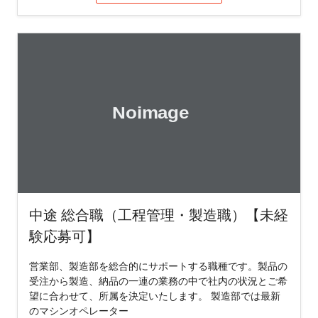
中途 総合職（工程管理・製造職）【未経
験応募可】
営業部、製造部を総合的にサポートする職種です。製品の
受注から製造、納品の一連の業務の中で社内の状況とご希
望に合わせて、所属を決定いたします。 製造部では最新
のマシンオペレーター