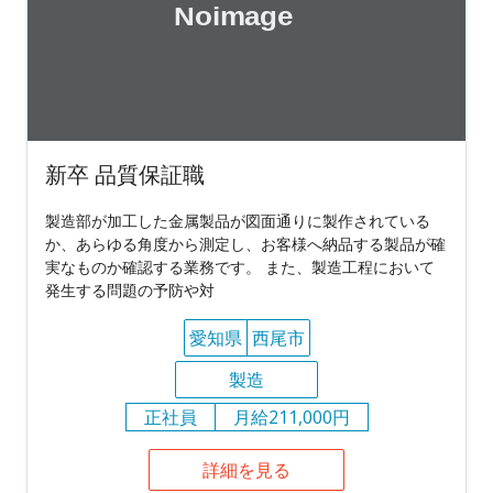
新卒 品質保証職
製造部が加工した金属製品が図面通りに製作されている
か、あらゆる角度から測定し、お客様へ納品する製品が確
実なものか確認する業務です。 また、製造工程において
発生する問題の予防や対
愛知県
西尾市
製造
正社員
月給211,000円
詳細を見る