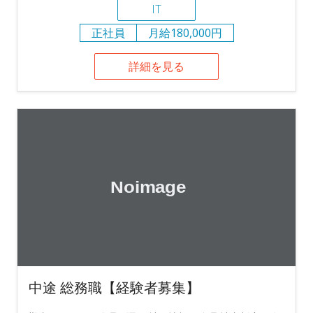
IT
正社員
月給180,000円
詳細を見る
中途 総務職【経験者募集】