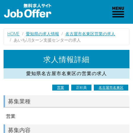
HOME
愛知県の求人情報
名古屋市名東区営業の求人
あいちUIJターン支援センターの求人
求人情報詳細
愛知県名古屋市名東区の営業の求人
営業
正社員
名古屋市名東区
募集業種
営業
募集内容