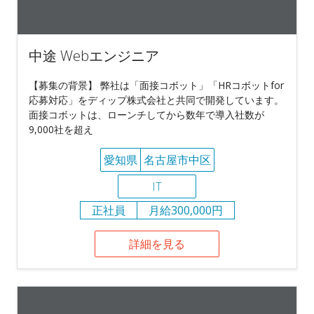
中途 Webエンジニア
【募集の背景】 弊社は「面接コボット」「HRコボットfor
応募対応」をディップ株式会社と共同で開発しています。
面接コボットは、ローンチしてから数年で導入社数が
9,000社を超え
愛知県
名古屋市中区
IT
正社員
月給300,000円
詳細を見る