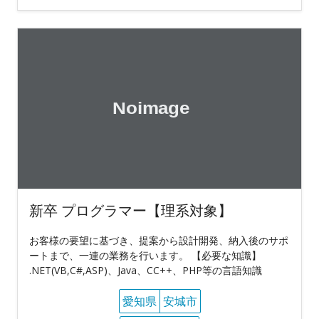
新卒 プログラマー【理系対象】
お客様の要望に基づき、提案から設計開発、納入後のサポ
ートまで、一連の業務を行います。 【必要な知識】
.NET(VB,C#,ASP)、Java、CC++、PHP等の言語知識
愛知県
安城市