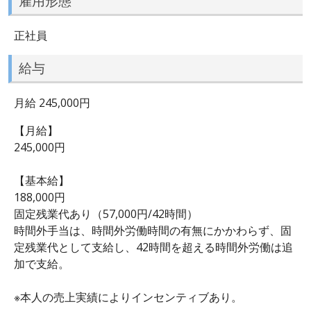
雇用形態
正社員
給与
月給 245,000円
【月給】
245,000円
【基本給】
188,000円
固定残業代あり（57,000円/42時間）
時間外手当は、時間外労働時間の有無にかかわらず、固
定残業代として支給し、42時間を超える時間外労働は追
加で支給。
※本人の売上実績によりインセンティブあり。