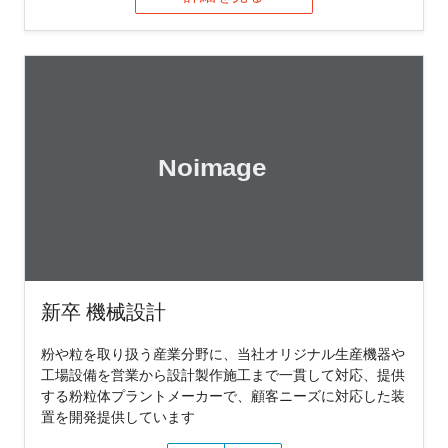
新卒 機械設計
粉や粒を取り扱う産業分野に、当社オリジナル生産機器や
工場設備を営業から設計製作施工まで一貫して対応、提供
する粉粒体プラントメーカーで、顧客ニーズに対応した装
置を開発提供しています