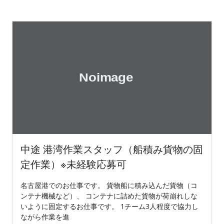
中途 港湾作業スタッフ（船積み貨物の固
定作業）※未経験応募可
名古屋港でのお仕事です。 貨物船に積み込んだ貨物（コ
ンテナ機械など）、 コンテナに詰めた貨物が荷崩れしな
いように固定するお仕事です。 1チーム3人程度で協力し
ながら作業を進