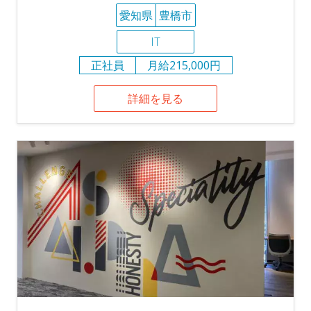
愛知県
豊橋市
IT
正社員
月給215,000円
詳細を見る