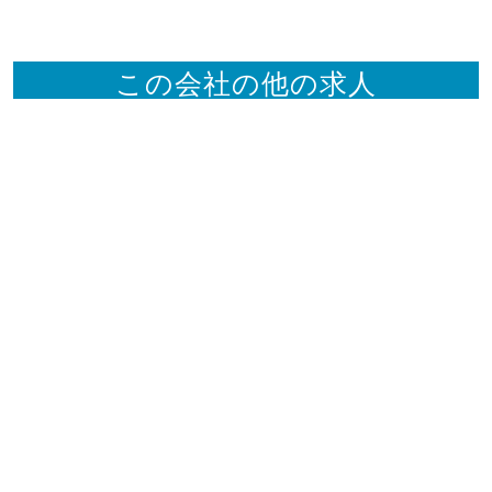
この会社の他の求人