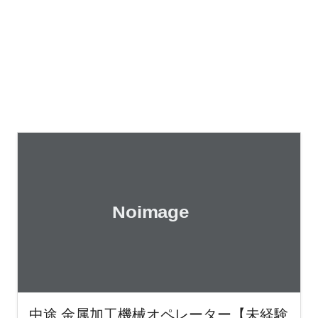
中途 金属加工機械オペレーター【未経験