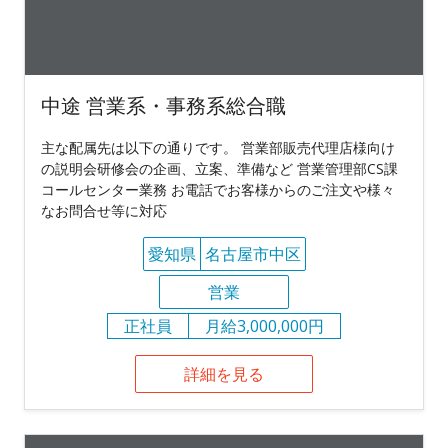
中途 営業系・事務系総合職
主な配属先は以下の通りです。 営業部販売代理店様向け
の説明会研修会の企画、立案、準備など 営業管理部CS課
コールセンター業務 お電話でお客様からのご注文や様々
なお問合せ等に対応
愛知県
名古屋市中区
営業
正社員
月給3,000,000円
詳細を見る