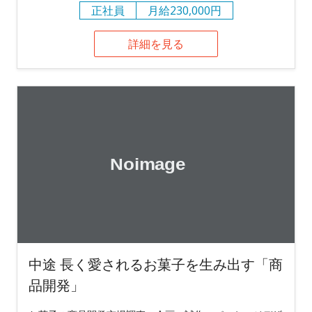
正社員
月給230,000円
詳細を見る
中途 長く愛されるお菓子を生み出す「商
品開発」