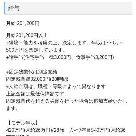
給与
月給 201,200円
月給201,200円以上
※経験・能力を考慮の上、決定します。年収は370万～
500万円を想定しています。
※諸手当(住宅手当一律3,000円、食事手当3,200円)
※固定残業代は別途支給
固定残業費32,000円(20時間)
※支給金額は、職種・等級によって異なります
上記金額は最低保障額です。
固定残業代を超える労働を行った場合は追加支給いたし
ます。
【モデル年収】
420万円(月給26万円)/28歳、入社7年目540万円(月給36