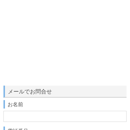
メールでお問合せ
お名前