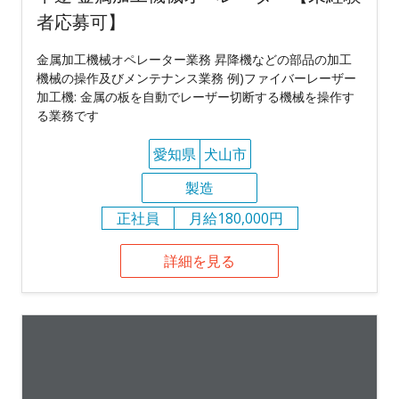
者応募可】
金属加工機械オペレーター業務 昇降機などの部品の加工
機械の操作及びメンテナンス業務 例)ファイバーレーザー
加工機: 金属の板を自動でレーザー切断する機械を操作す
る業務です
愛知県
犬山市
製造
正社員
月給180,000円
詳細を見る