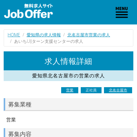
HOME
愛知県の求人情報
北名古屋市営業の求人
あいちUIJターン支援センターの求人
求人情報詳細
愛知県北名古屋市の営業の求人
営業
正社員
北名古屋市
募集業種
営業
募集内容