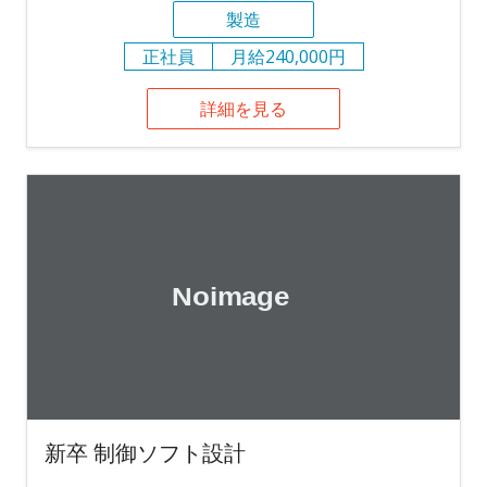
製造
正社員
月給240,000円
詳細を見る
新卒 制御ソフト設計