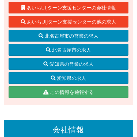
あいちUIJターン支援センターの会社情報
あいちUIJターン支援センターの他の求人
北名古屋市の営業の求人
北名古屋市の求人
愛知県の営業の求人
愛知県の求人
この情報を通報する
会社情報