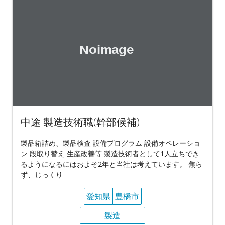
中途 製造技術職(幹部候補)
製品箱詰め、製品検査 設備プログラム 設備オペレーショ
ン 段取り替え 生産改善等 製造技術者として1人立ちでき
るようになるにはおよそ2年と当社は考えています。 焦ら
ず、じっくり
愛知県
豊橋市
製造