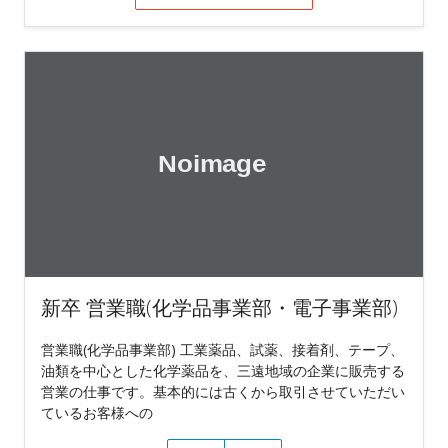
新卒 営業職(化学品事業部・電子事業部)
営業職(化学品事業部) 工業薬品、試薬、接着剤、テープ、
油類を中心とした化学薬品を、三遠地域の企業に販売する
営業の仕事です。基本的には古くから取引させていただい
ているお客様への