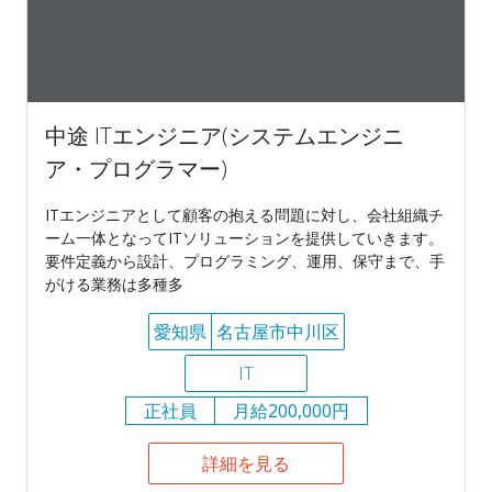
中途 ITエンジニア(システムエンジニ
ア・プログラマー)
ITエンジニアとして顧客の抱える問題に対し、会社組織チ
ーム一体となってITソリューションを提供していきます。
要件定義から設計、プログラミング、運用、保守まで、手
がける業務は多種多
愛知県
名古屋市中川区
IT
正社員
月給200,000円
詳細を見る