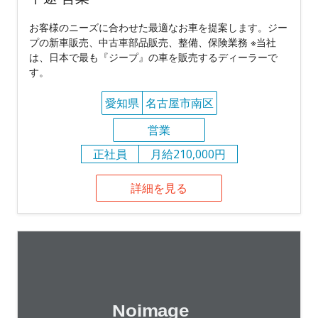
お客様のニーズに合わせた最適なお車を提案します。ジー
プの新車販売、中古車部品販売、整備、保険業務 ※当社
は、日本で最も『ジープ』の車を販売するディーラーで
す。
愛知県
名古屋市南区
営業
正社員
月給210,000円
詳細を見る