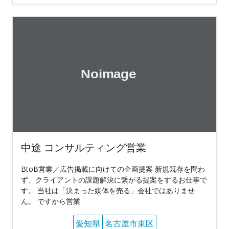
中途 コンサルティング営業
BtoB営業／広告掲載に向けての企画提案 新規既存を問わ
ず、クライアントの課題解決に繋がる提案をするお仕事で
す。 当社は「決まった媒体を売る」会社ではありませ
ん。 ですから営業
愛知県
名古屋市東区