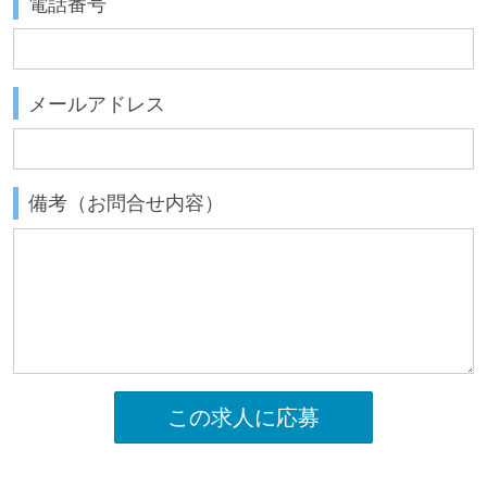
電話番号
メールアドレス
備考（お問合せ内容）
この求人に応募