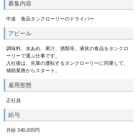
募集内容
中途 食品タンクローリーのドライバー
アピール
調味料、水あめ、果汁、酒類等。液状の食品をタンクロ
ーリーで運ぶ仕事です。
入社後は、先輩の運転するタンクローリーに同乗して、
補助業務からスタート。
雇用形態
正社員
給与
月給 340,000円