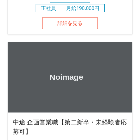
正社員
月給190,000円
詳細を見る
中途 企画営業職【第二新卒・未経験者応
募可】