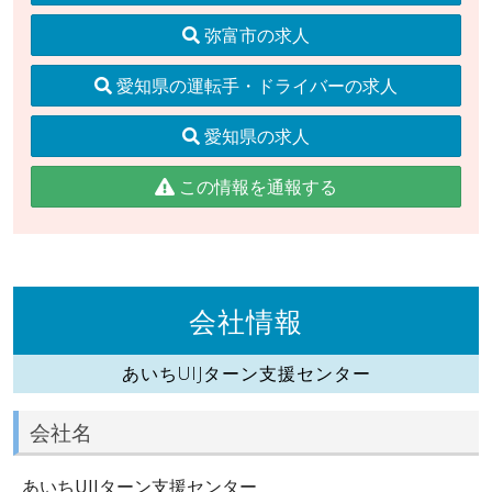
弥富市の求人
愛知県の運転手・ドライバーの求人
愛知県の求人
この情報を通報する
会社情報
あいちUIJターン支援センター
会社名
あいちUIJターン支援センター