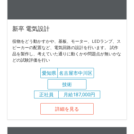
新卒 電気設計
役物をどう動かすかや、基板、モーター、LEDランプ、ス
ピーカーの配置など、電気回路の設計を行います。 試作
品を製作し、考えていた通りに動くかや問題点が無いかな
どの試験評価を行い
愛知県
名古屋市中川区
技術
正社員
月給187,000円
詳細を見る