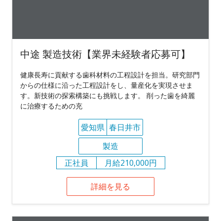
中途 製造技術【業界未経験者応募可】
健康長寿に貢献する歯科材料の工程設計を担当。研究部門
からの仕様に沿った工程設計をし、量産化を実現させま
す。新技術の探索構築にも挑戦します。 削った歯を綺麗
に治療するための充
愛知県
春日井市
製造
正社員
月給210,000円
詳細を見る