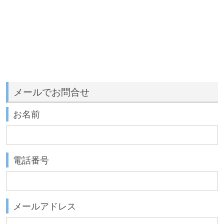
メールでお問合せ
お名前
電話番号
メールアドレス