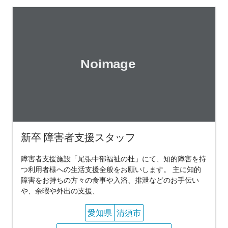
新卒 障害者支援スタッフ
障害者支援施設「尾張中部福祉の杜」にて、知的障害を持
つ利用者様への生活支援全般をお願いします。 主に知的
障害をお持ちの方々の食事や入浴、排泄などのお手伝い
や、余暇や外出の支援、
愛知県
清須市