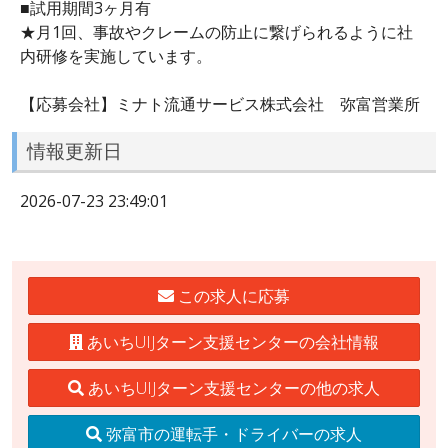
■試用期間3ヶ月有
★月1回、事故やクレームの防止に繋げられるように社
内研修を実施しています。
【応募会社】ミナト流通サービス株式会社 弥富営業所
情報更新日
2026-07-23 23:49:01
この求人に応募
あいちUIJターン支援センターの会社情報
あいちUIJターン支援センターの他の求人
弥富市の運転手・ドライバーの求人