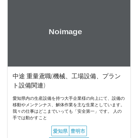
中途 重量鳶職(機械、工場設備、プラン
ト設備関連)
愛知県内の生産設備を持つ大手企業様の向上にて、設備の
移動やメンテンナス、解体作業を主な生業としています。
我々の仕事はどこまでいっても「安全第一」です。 人の
手では動かすこと
愛知県
豊明市