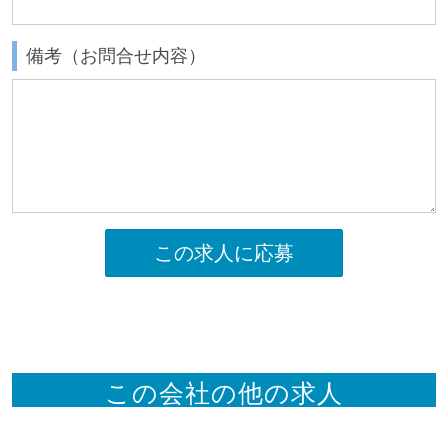
備考（お問合せ内容）
この求人に応募
この会社の他の求人