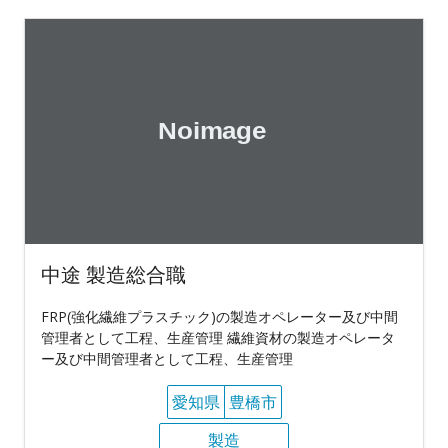
中途 製造総合職
FRP(強化繊維プラスチック)の製造オペレーター及び中間
管理者として工程、生産管理 繊維資材の製造オペレータ
ー及び中間管理者として工程、生産管理
愛知県
豊橋市
製造