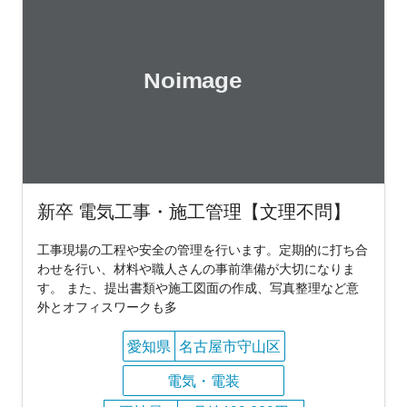
新卒 電気工事・施工管理【文理不問】
工事現場の工程や安全の管理を行います。定期的に打ち合
わせを行い、材料や職人さんの事前準備が大切になりま
す。 また、提出書類や施工図面の作成、写真整理など意
外とオフィスワークも多
愛知県
名古屋市守山区
電気・電装