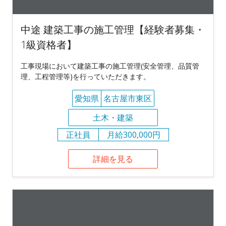
中途 建築工事の施工管理【経験者募集・
1級資格者】
工事現場において建築工事の施工管理(安全管理、品質管
理、工程管理等)を行っていただきます。
愛知県
名古屋市東区
土木・建築
正社員
月給300,000円
詳細を見る