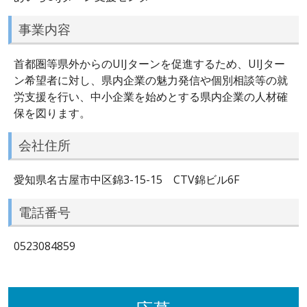
事業内容
首都圏等県外からのUIJターンを促進するため、UIJター
ン希望者に対し、県内企業の魅力発信や個別相談等の就
労支援を行い、中小企業を始めとする県内企業の人材確
保を図ります。
会社住所
愛知県名古屋市中区錦3-15-15 CTV錦ビル6F
電話番号
0523084859