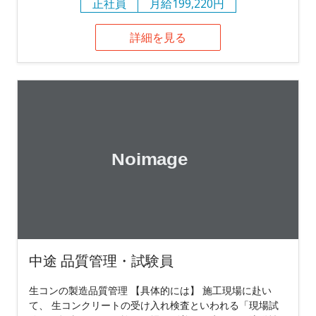
正社員
月給199,220円
詳細を見る
中途 品質管理・試験員
生コンの製造品質管理 【具体的には】 施工現場に赴い
て、 生コンクリートの受け入れ検査といわれる「現場試