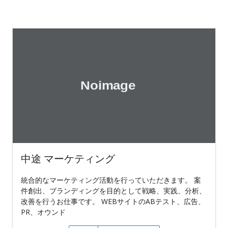
中途 マーケティング
統合的なマーケティング活動を行っていただきます。 案
件創出、ブランディングを目的として戦略、実践、分析、
改善を行うお仕事です。 WEBサイトのABテスト、広告、
PR、オウンド