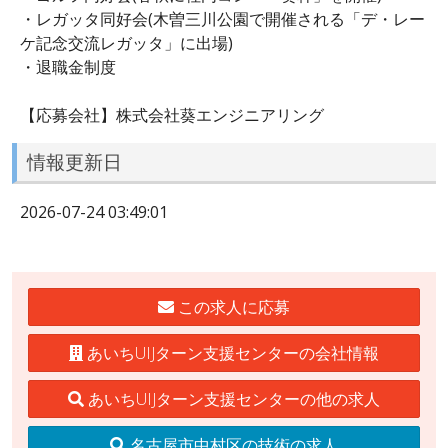
・レガッタ同好会(木曽三川公園で開催される「デ・レー
ケ記念交流レガッタ」に出場)
・退職金制度
【応募会社】株式会社葵エンジニアリング
情報更新日
2026-07-24 03:49:01
この求人に応募
あいちUIJターン支援センターの会社情報
あいちUIJターン支援センターの他の求人
名古屋市中村区の技術の求人