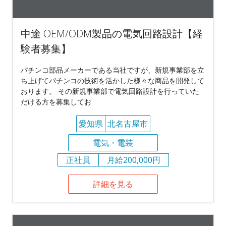
中途 OEM/ODM製品の電気回路設計【経
験者募集】
パチンコ部品メーカーである当社ですが、新規事業部を立
ち上げてパチンコの技術を活かした様々な商品を開発して
おります。 その新規事業部で電気回路設計を行っていた
だける方を募集してお
愛知県
北名古屋市
電気・電装
正社員
月給200,000円
詳細を見る