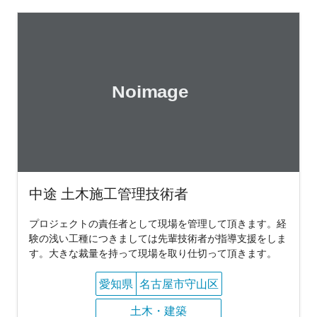
中途 土木施工管理技術者
プロジェクトの責任者として現場を管理して頂きます。経
験の浅い工種につきましては先輩技術者が指導支援をしま
す。大きな裁量を持って現場を取り仕切って頂きます。
愛知県
名古屋市守山区
土木・建築