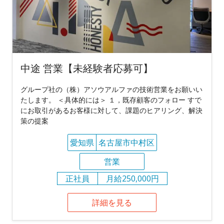
中途 営業【未経験者応募可】
グループ社の（株）アソウアルファの技術営業をお願いい
たします。 ＜具体的には＞ １，既存顧客のフォロー すで
にお取引があるお客様に対して、課題のヒアリング、解決
策の提案
愛知県
名古屋市中村区
営業
正社員
月給250,000円
詳細を見る