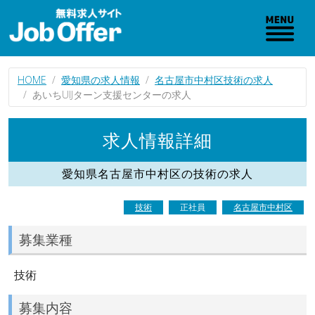
HOME
愛知県の求人情報
名古屋市中村区技術の求人
あいちUIJターン支援センターの求人
求人情報詳細
愛知県名古屋市中村区の技術の求人
技術
正社員
名古屋市中村区
募集業種
技術
募集内容