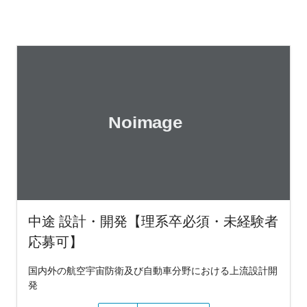
中途 設計・開発【理系卒必須・未経験者
応募可】
国内外の航空宇宙防衛及び自動車分野における上流設計開
発