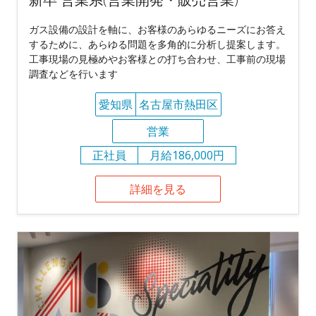
ガス設備の設計を軸に、お客様のあらゆるニーズにお答え
するために、あらゆる問題を多角的に分析し提案します。
工事現場の見極めやお客様との打ち合わせ、工事前の現場
調査などを行います
愛知県
名古屋市熱田区
営業
正社員
月給186,000円
詳細を見る