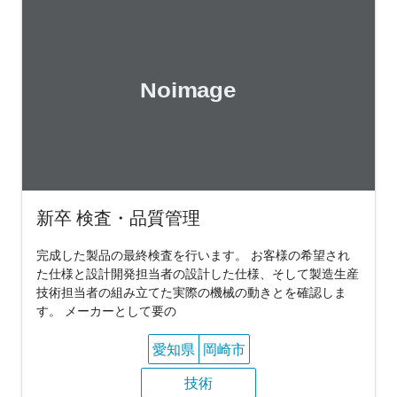
新卒 検査・品質管理
完成した製品の最終検査を行います。 お客様の希望され
た仕様と設計開発担当者の設計した仕様、そして製造生産
技術担当者の組み立てた実際の機械の動きとを確認しま
す。 メーカーとして要の
愛知県
岡崎市
技術