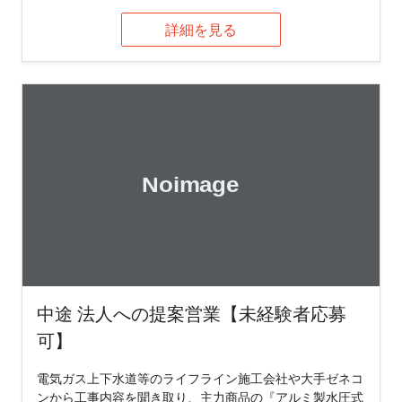
詳細を見る
中途 法人への提案営業【未経験者応募
可】
電気ガス上下水道等のライフライン施工会社や大手ゼネコ
ンから工事内容を聞き取り、主力商品の『アルミ製水圧式