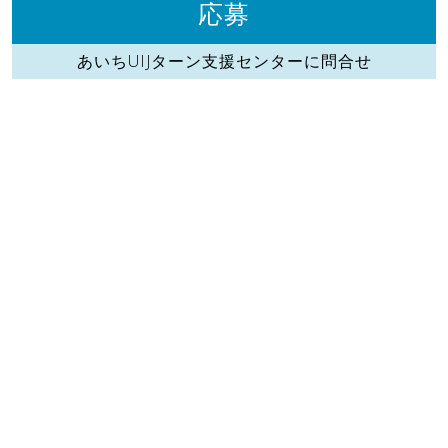
応募
あいちUIJターン支援センターに問合せ