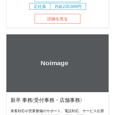
正社員
月給220,000円
詳細を見る
新卒 事務(受付事務・店舗事務)
来客対応や営業整備のサポート、電話対応、サービス伝票