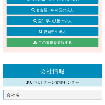
名古屋市中村区の求人
愛知県の技術の求人
愛知県の求人
この情報を通報する
会社情報
あいちUIJターン支援センター
会社名