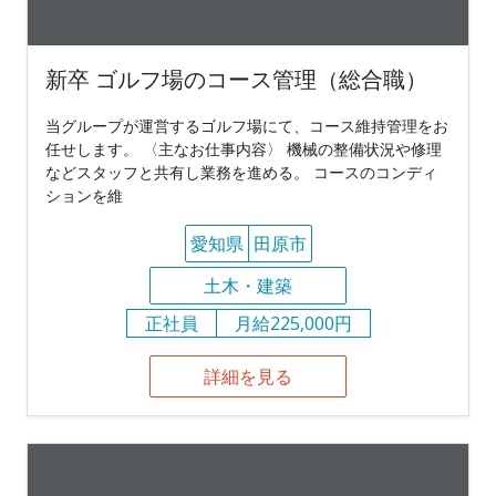
新卒 ゴルフ場のコース管理（総合職）
当グループが運営するゴルフ場にて、コース維持管理をお
任せします。 〈主なお仕事内容〉 機械の整備状況や修理
などスタッフと共有し業務を進める。 コースのコンディ
ションを維
愛知県
田原市
土木・建築
正社員
月給225,000円
詳細を見る