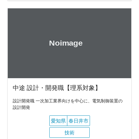
中途 設計・開発職【理系対象】
設計開発職 一次加工業界向けを中心に、電気制御装置の
設計開発
愛知県
春日井市
技術