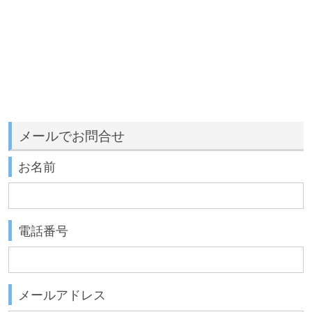
メールでお問合せ
お名前
電話番号
メールアドレス