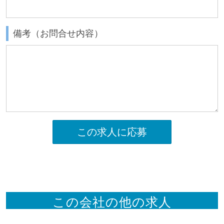
備考（お問合せ内容）
この求人に応募
この会社の他の求人