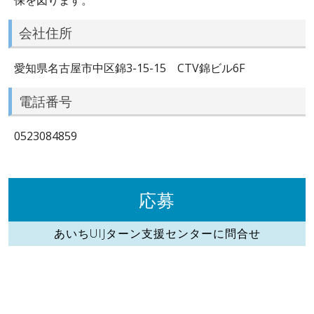
会社住所
愛知県名古屋市中区錦3-15-15 CTV錦ビル6F
電話番号
0523084859
応募
あいちUIJターン支援センターに問合せ