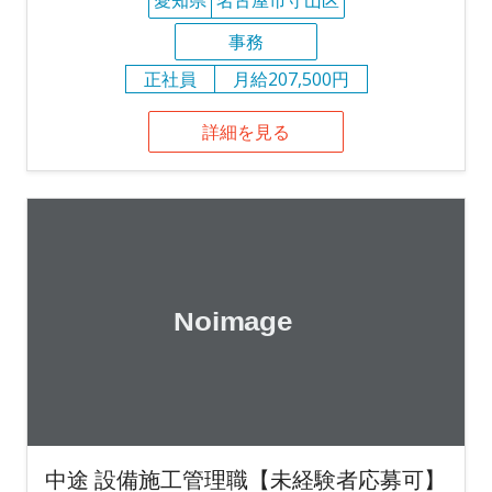
事務
正社員
月給207,500円
詳細を見る
中途 設備施工管理職【未経験者応募可】