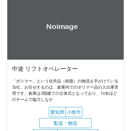
中途 リフトオペレーター
「ポリマー」という化学品（樹脂）の物流を手がけている
当社。お任せするのは、倉庫内でのポリマー品の入出庫管
理です。倉庫は3階建ての立体式となっており、10名ほど
のチームで協力しなが
愛知県
小牧市
配送・物流