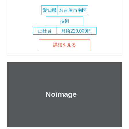
愛知県
名古屋市南区
技術
正社員
月給220,000円
詳細を見る