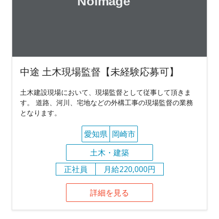
中途 土木現場監督【未経験応募可】
土木建設現場において、現場監督として従事して頂きま
す。 道路、河川、宅地などの外構工事の現場監督の業務
となります。
愛知県
岡崎市
土木・建築
正社員
月給220,000円
詳細を見る