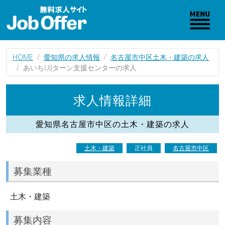
HOME
愛知県の求人情報
名古屋市中区土木・建築の求人
あいちUIJターン支援センターの求人
求人情報詳細
愛知県名古屋市中区の土木・建築の求人
土木・建築
正社員
名古屋市中区
募集業種
土木・建築
募集内容