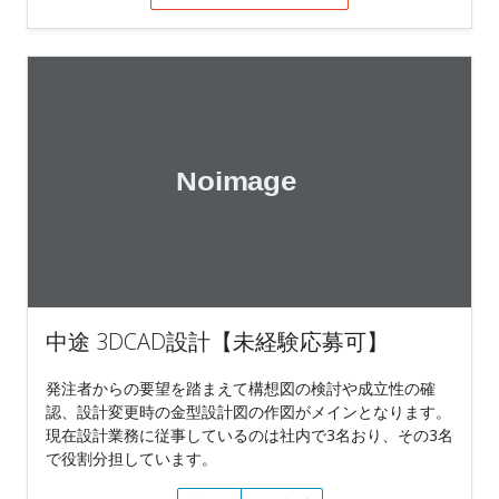
中途 3DCAD設計【未経験応募可】
発注者からの要望を踏まえて構想図の検討や成立性の確
認、設計変更時の金型設計図の作図がメインとなります。
現在設計業務に従事しているのは社内で3名おり、その3名
で役割分担しています。