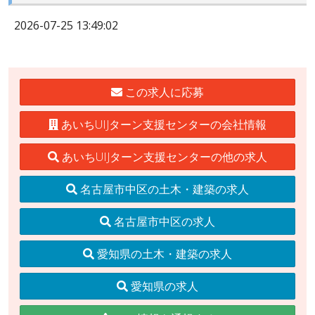
2026-07-25 13:49:02
この求人に応募
あいちUIJターン支援センターの会社情報
あいちUIJターン支援センターの他の求人
名古屋市中区の土木・建築の求人
名古屋市中区の求人
愛知県の土木・建築の求人
愛知県の求人