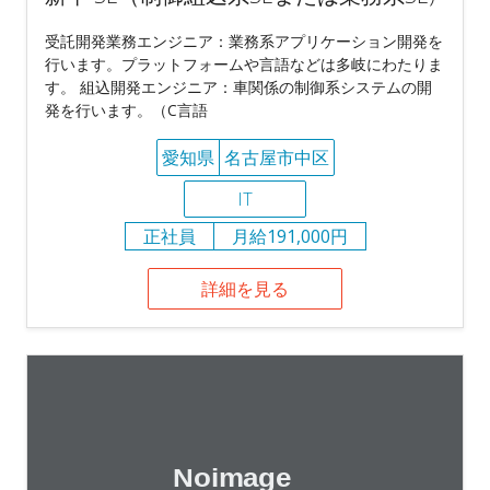
受託開発業務エンジニア：業務系アプリケーション開発を
行います。プラットフォームや言語などは多岐にわたりま
す。 組込開発エンジニア：車関係の制御系システムの開
発を行います。（C言語
愛知県
名古屋市中区
IT
正社員
月給191,000円
詳細を見る