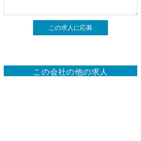
この求人に応募
この会社の他の求人