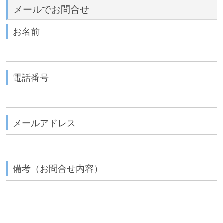
メールでお問合せ
お名前
電話番号
メールアドレス
備考（お問合せ内容）