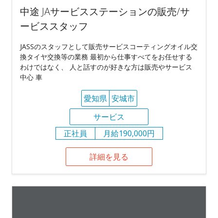
中途 JAサービスステーションの販売/サ
ービススタッフ
JASSのスタッフとして販売サービスコーティングオイル交
換タイヤ交換等の業務 最初から仕事すべてをお任せする
わけではなく、 人と話すのが好きな方は販売やサービス
中心 車
愛知県
安城市
サービス
正社員
月給190,000円
詳細を見る