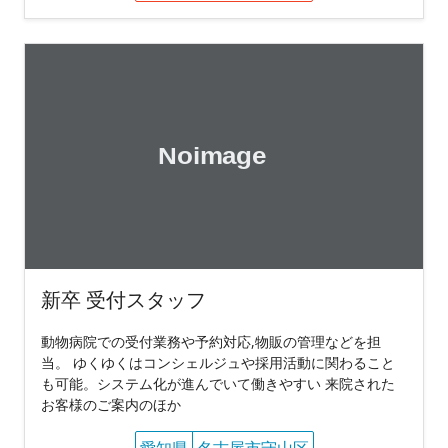
新卒 受付スタッフ
動物病院での受付業務や予約対応,物販の管理などを担
当。 ゆくゆくはコンシェルジュや採用活動に関わること
も可能。システム化が進んでいて働きやすい 来院された
お客様のご案内のほか
愛知県
名古屋市守山区