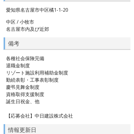
愛知県名古屋市中区橘1-1-20
中区 / 小牧市
名古屋市内及び近郊
備考
各種社会保険完備
退職金制度
リゾート施設利用補助金制度
勤続表彰・工事表彰制度
慶弔見舞金制度
資格取得支援制度
誕生日祝金、他
【応募会社】中日建設株式会社
情報更新日