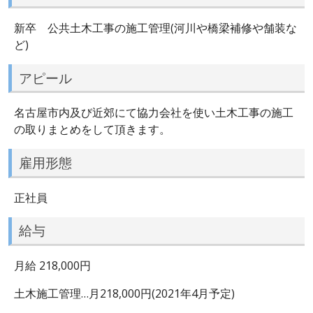
新卒 公共土木工事の施工管理(河川や橋梁補修や舗装な
ど)
アピール
名古屋市内及び近郊にて協力会社を使い土木工事の施工
の取りまとめをして頂きます。
雇用形態
正社員
給与
月給 218,000円
土木施工管理…月218,000円(2021年4月予定)