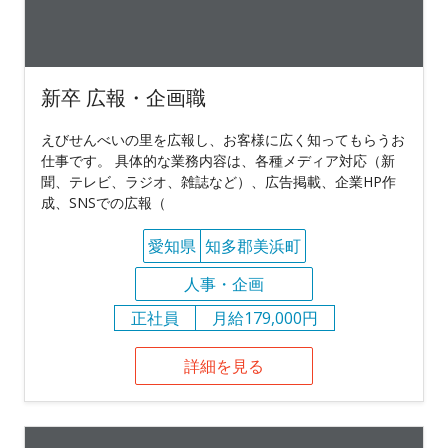
新卒 広報・企画職
えびせんべいの里を広報し、お客様に広く知ってもらうお
仕事です。 具体的な業務内容は、各種メディア対応（新
聞、テレビ、ラジオ、雑誌など）、広告掲載、企業HP作
成、SNSでの広報（
愛知県
知多郡美浜町
人事・企画
正社員
月給179,000円
詳細を見る