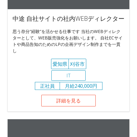
中途 自社サイトの社内WEBディレクター
思う存分”経験”を活かせる仕事です 当社のWEBディレク
ターとして、WEB販売強化をお願いします。 自社ECサイ
トや商品告知のためのLPの企画デザイン制作までを一貫
し
愛知県
刈谷市
IT
正社員
月給240,000円
詳細を見る