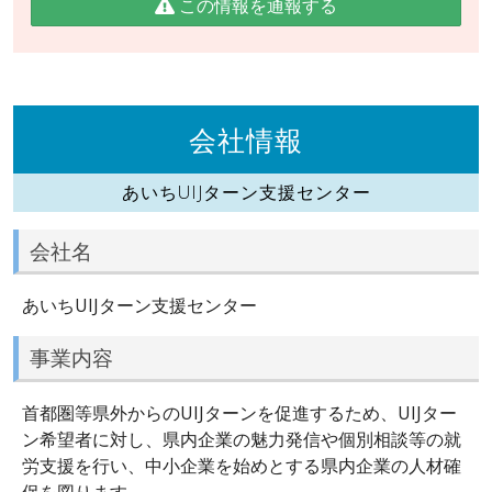
この情報を通報する
会社情報
あいちUIJターン支援センター
会社名
あいちUIJターン支援センター
事業内容
首都圏等県外からのUIJターンを促進するため、UIJター
ン希望者に対し、県内企業の魅力発信や個別相談等の就
労支援を行い、中小企業を始めとする県内企業の人材確
保を図ります。