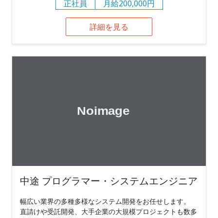
正社員
月給200,000円
詳細を見る
中途 プログラマー・システムエンジニア
幅広い業界の多種多様なシステム開発をお任せします。
直請けや受託開発、大手企業の大規模プロジェクトも数多