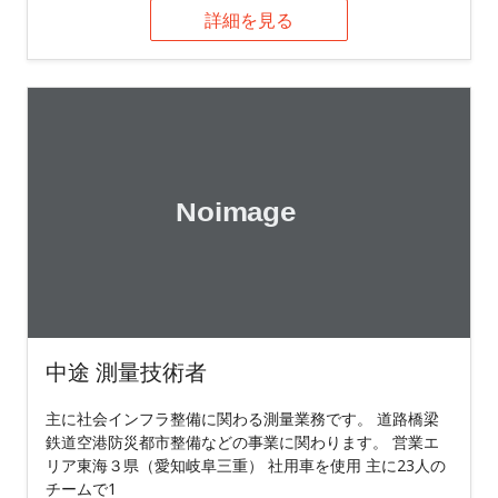
詳細を見る
中途 測量技術者
主に社会インフラ整備に関わる測量業務です。 道路橋梁
鉄道空港防災都市整備などの事業に関わります。 営業エ
リア東海３県（愛知岐阜三重） 社用車を使用 主に23人の
チームで1