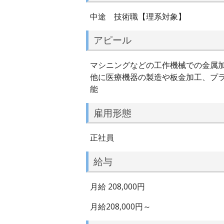
中途 技術職【理系対象】
アピール
マシニングなどの工作機械での金属加
他に医療機器の製造や板金加工、プラ
能
雇用形態
正社員
給与
月給 208,000円
月給208,000円～