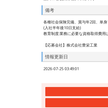
備考
各種社会保険完備、賞与年2回、単身
(入社半年後10日支給)
教育制度:業務に必要な資格取得費用
【応募会社】株式会社豊栄工業
情報更新日
2026-07-25 03:49:01