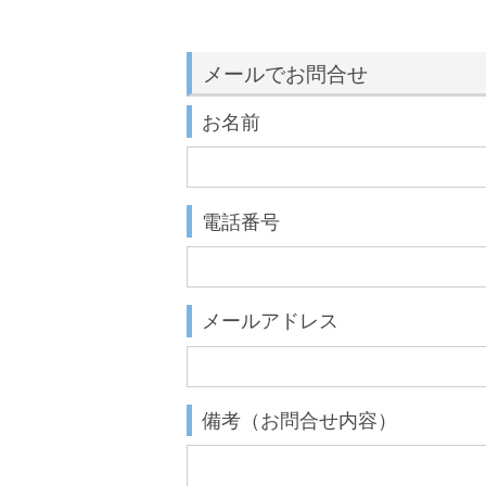
メールでお問合せ
お名前
電話番号
メールアドレス
備考（お問合せ内容）