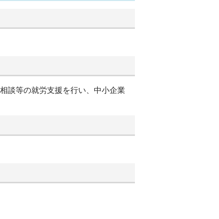
別相談等の就労支援を行い、中小企業