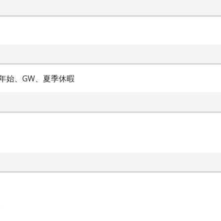
末年始、GW、夏季休暇
9