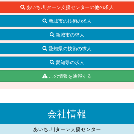
あいちUIJターン支援センターの他の求人
新城市の技術の求人
新城市の求人
愛知県の技術の求人
愛知県の求人
この情報を通報する
会社情報
あいちUIJターン支援センター