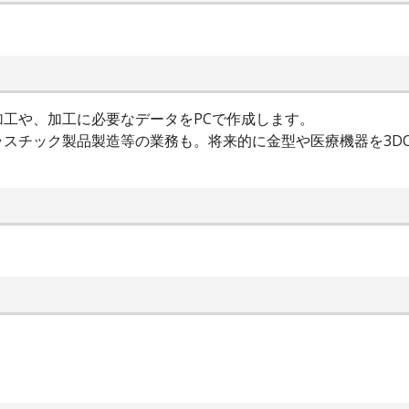
工や、加工に必要なデータをPCで作成します。
スチック製品製造等の業務も。将来的に金型や医療機器を3D