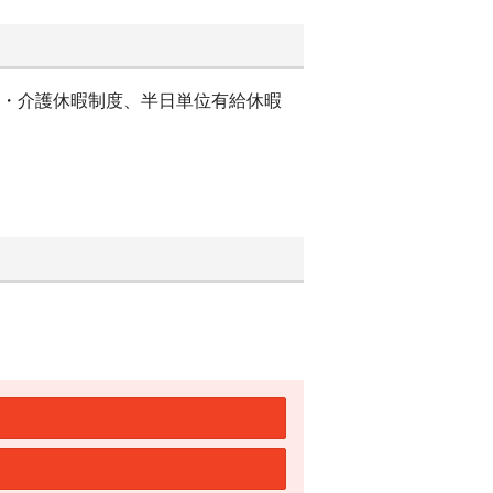
児・介護休暇制度、半日単位有給休暇