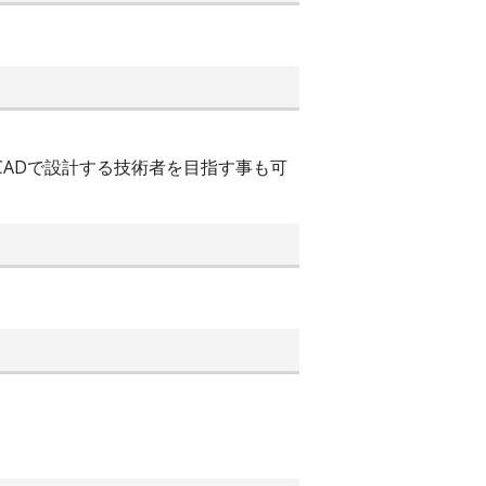
CADで設計する技術者を目指す事も可