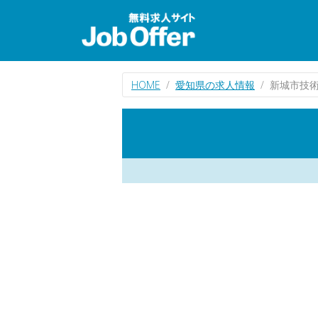
HOME
愛知県の求人情報
新城市技