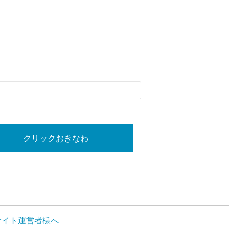
クリックおきなわ
サイト運営者様へ