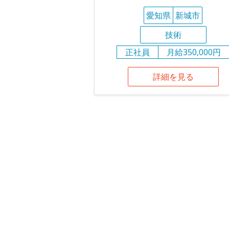
愛知県
新城市
技術
正社員
月給350,000円
詳細を見る