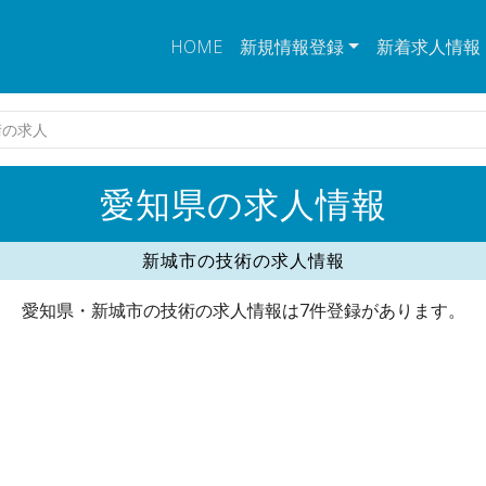
HOME
新規情報登録
新着求人情報
術の求人
愛知県の求人情報
新城市の技術の求人情報
愛知県・新城市の技術の求人情報は7件登録があります。