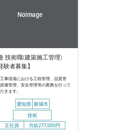
途 技術職(建築施工管理)
経験者募集】
工事現場における工程管理、品質管
原価管理、安全管理等の業務を行って
だきます。
愛知県
新城市
技術
正社員
月給277,000円