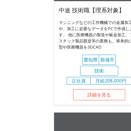
中途 技術職【理系対象】
マシニングなどの工作機械での金属加
や、加工に必要なデータをPCで作成し
す。 他に医療機器の製造や板金加工、
スチック製品製造等の業務も。将来的
型や医療機器を3DCAD
愛知県
新城市
技術
正社員
月給208,000円
詳細を見る