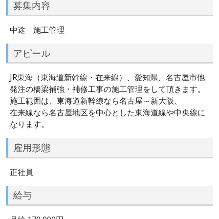
募集内容
中途 施工管理
アピール
JR東海（東海道新幹線・在来線）、愛知県、名古屋市他
発注の橋梁補強・補修工事の施工管理をして頂きます。
施工範囲は、東海道新幹線なら名古屋～新大阪、
在来線なら名古屋地区を中心とした東海道線や中央線に
なります。
雇用形態
正社員
給与