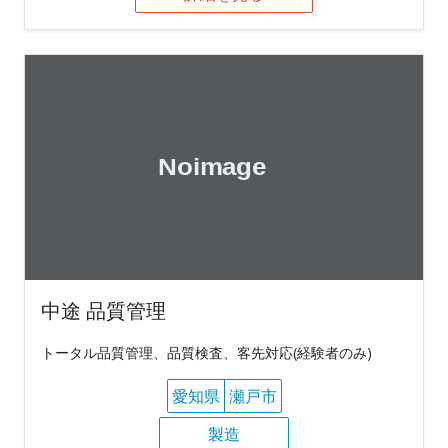
中途 品質管理
トータル品質管理、品質検査、客先対応(経験者のみ)
愛知県
瀬戸市
製造