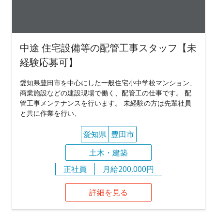
中途 住宅設備等の配管工事スタッフ【未
経験応募可】
愛知県豊田市を中心にした一般住宅小中学校マンション、
商業施設などの建設現場で働く、配管工の仕事です。 配
管工事メンテナンスを行います。 未経験の方は先輩社員
と共に作業を行い、
愛知県
豊田市
土木・建築
正社員
月給200,000円
詳細を見る