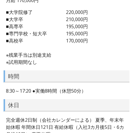
月給 170,000円
■大学院修了 220,000円
■大学卒 210,000円
■高専卒 195,000円
■専門学校・短大卒 195,000円
■高校卒 170,000円
※残業手当は別途支給
※試用期間なし
時間
8:30～17:20 ●実働8時間（休憩50分）
休日
完全週休2日制（会社カレンダーによる） 夏季、年末年
始休暇 年間休日121日 有給休暇（入社3カ月後5日・6カ