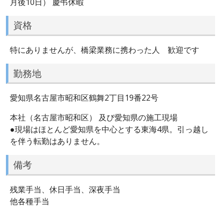
月後10日） 慶弔休暇
資格
特にありませんが、橋梁業務に携わった人 歓迎です
勤務地
愛知県名古屋市昭和区鶴舞2丁目19番22号
本社（名古屋市昭和区） 及び愛知県の施工現場
●現場はほとんど愛知県を中心とする東海4県。引っ越し
を伴う転勤はありません。
備考
残業手当、休日手当、深夜手当
他各種手当