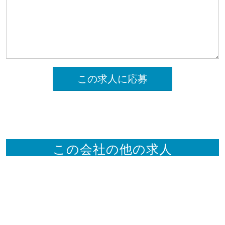
この求人に応募
この会社の他の求人