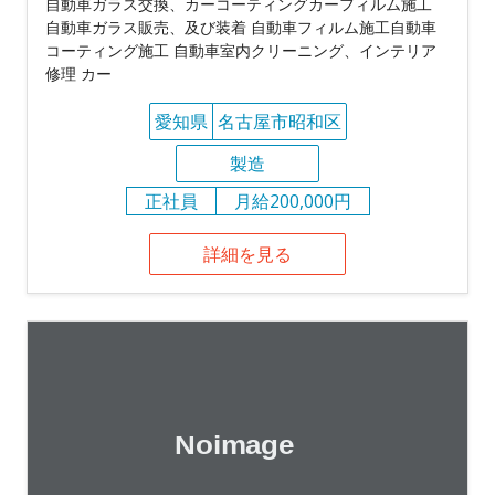
自動車ガラス交換、カーコーティングカーフィルム施工
自動車ガラス販売、及び装着 自動車フィルム施工自動車
コーティング施工 自動車室内クリーニング、インテリア
修理 カー
愛知県
名古屋市昭和区
製造
正社員
月給200,000円
詳細を見る