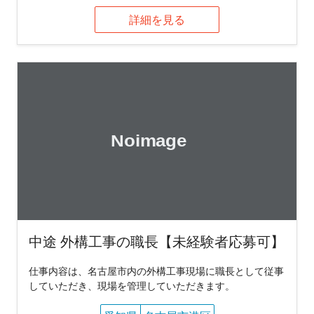
詳細を見る
中途 外構工事の職長【未経験者応募可】
仕事内容は、名古屋市内の外構工事現場に職長として従事
していただき、現場を管理していただきます。