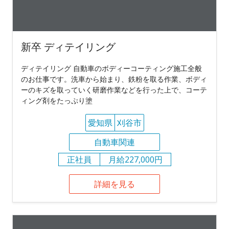
新卒 ディテイリング
ディテイリング 自動車のボディーコーティング施工全般
のお仕事です。洗車から始まり、鉄粉を取る作業、ボディ
ーのキズを取っていく研磨作業などを行った上で、コーテ
ィング剤をたっぷり塗
愛知県
刈谷市
自動車関連
正社員
月給227,000円
詳細を見る