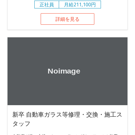
正社員
月給211,100円
詳細を見る
新卒 自動車ガラス等修理・交換・施工ス
タッフ