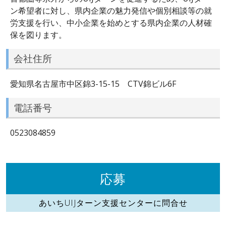
ン希望者に対し、県内企業の魅力発信や個別相談等の就
労支援を行い、中小企業を始めとする県内企業の人材確
保を図ります。
会社住所
愛知県名古屋市中区錦3-15-15 CTV錦ビル6F
電話番号
0523084859
応募
あいちUIJターン支援センターに問合せ