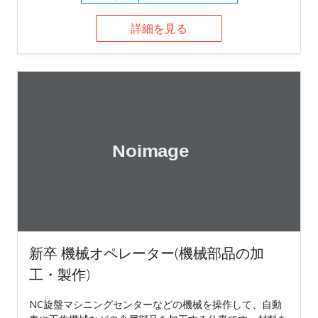
詳細を見る
新卒 機械オペレーター(機械部品の加
工・製作)
NC旋盤マシニングセンターなどの機械を操作して、自動