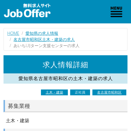
HOME
愛知県の求人情報
名古屋市昭和区土木・建築の求人
あいちUIJターン支援センターの求人
求人情報詳細
愛知県名古屋市昭和区の土木・建築の求人
土木・建築
正社員
名古屋市昭和区
募集業種
土木・建築