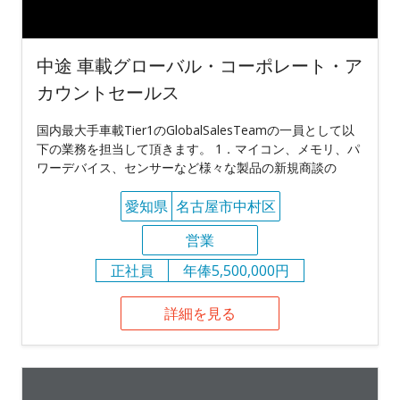
中途 車載グローバル・コーポレート・ア
カウントセールス
国内最大手車載Tier1のGlobalSalesTeamの一員として以
下の業務を担当して頂きます。 1．マイコン、メモリ、パ
ワーデバイス、センサーなど様々な製品の新規商談の
愛知県
名古屋市中村区
営業
正社員
年俸5,500,000円
詳細を見る