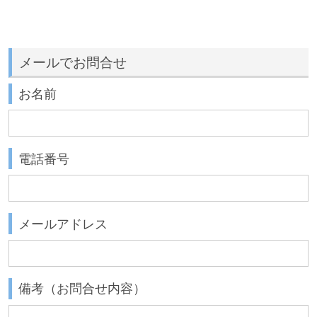
メールでお問合せ
お名前
電話番号
メールアドレス
備考（お問合せ内容）