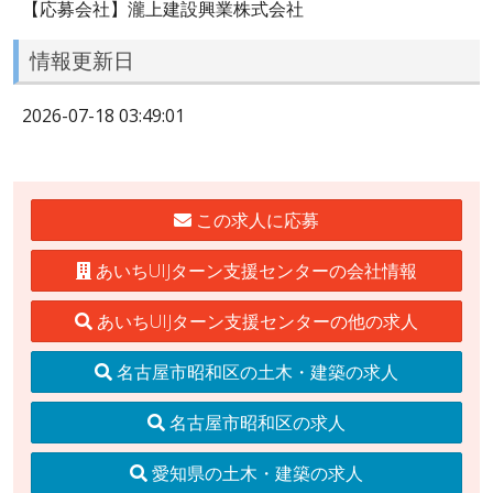
【応募会社】瀧上建設興業株式会社
情報更新日
2026-07-18 03:49:01
この求人に応募
あいちUIJターン支援センターの会社情報
あいちUIJターン支援センターの他の求人
名古屋市昭和区の土木・建築の求人
名古屋市昭和区の求人
愛知県の土木・建築の求人