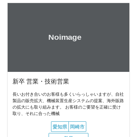
新卒 営業・技術営業
長いお付き合いのお客様も多くいらっしゃいますが、自社
製品の販売拡大、機械装置生産システムの提案、海外販路
の拡大にも取り組みます。 お客様のご要望を正確に受け
取り、それに合った機械
愛知県
岡崎市