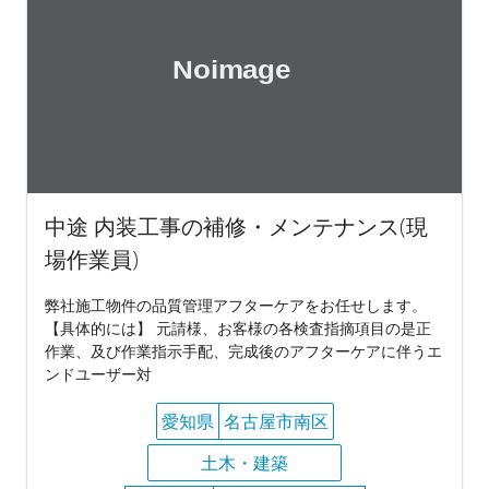
中途 内装工事の補修・メンテナンス(現
場作業員)
弊社施工物件の品質管理アフターケアをお任せします。
【具体的には】 元請様、お客様の各検査指摘項目の是正
作業、及び作業指示手配、完成後のアフターケアに伴うエ
ンドユーザー対
愛知県
名古屋市南区
土木・建築