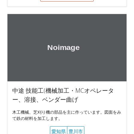
中途 技能工(機械加工・MCオペレータ
ー、溶接、ベンダー曲げ
木工機械、芝刈り機の部品を主に作っています。図面をみ
て鉄の材料を加工します。
愛知県
豊川市