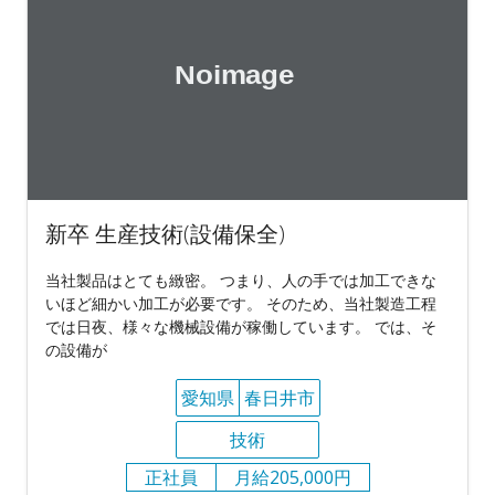
新卒 生産技術(設備保全)
当社製品はとても緻密。 つまり、人の手では加工できな
いほど細かい加工が必要です。 そのため、当社製造工程
では日夜、様々な機械設備が稼働しています。 では、そ
の設備が
愛知県
春日井市
技術
正社員
月給205,000円