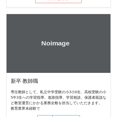
新卒 教師職
専任教師として、私立中学受験の小3小6生、高校受験の小
5中3生への学習指導、進路指導、学習相談、保護者面談な
ど教室運営にかかる業務全般を担当していただきます。
教育業界未経験で