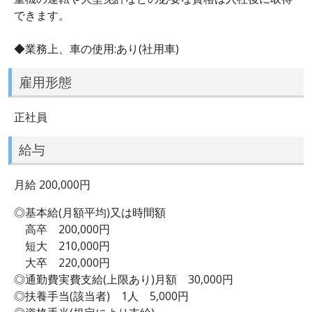
できます。
◆業務上、車の使用:あり(社用車)
雇用形態
正社員
給与
月給 200,000円
◎基本給(月額平均)又は時間額
高卒 200,000円
短大 210,000円
大卒 220,000円
◎通勤費実費支給(上限あり)月額 30,000円
◎扶養手当(該当者) 1人 5,000円