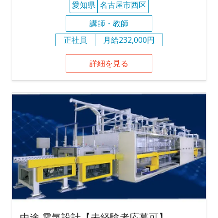
愛知県
名古屋市西区
講師・教師
正社員
月給232,000円
詳細を見る
中途 電気設計【未経験者応募可】