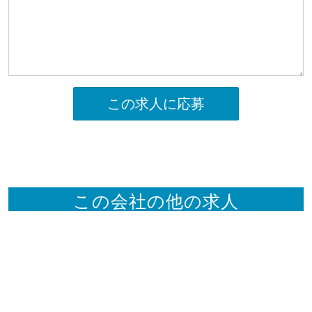
この求人に応募
この会社の他の求人