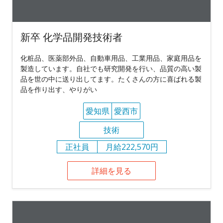
新卒 化学品開発技術者
化粧品、医薬部外品、自動車用品、工業用品、家庭用品を
製造しています。自社でも研究開発を行い、品質の高い製
品を世の中に送り出してます。たくさんの方に喜ばれる製
品を作り出す、やりがい
愛知県
愛西市
技術
正社員
月給222,570円
詳細を見る