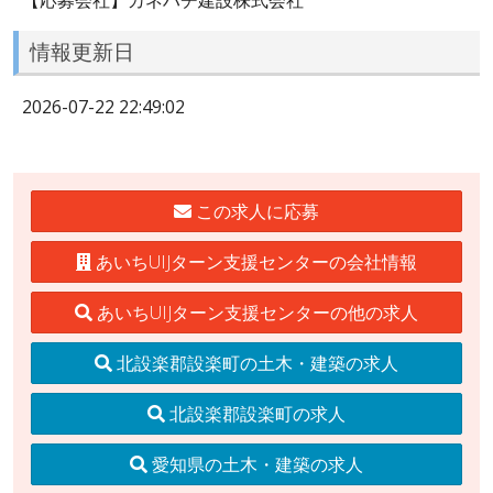
情報更新日
2026-07-22 22:49:02
この求人に応募
あいちUIJターン支援センターの会社情報
あいちUIJターン支援センターの他の求人
北設楽郡設楽町の土木・建築の求人
北設楽郡設楽町の求人
愛知県の土木・建築の求人