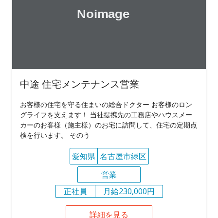
中途 住宅メンテナンス営業
お客様の住宅を守る住まいの総合ドクター お客様のロン
グライフを支えます！ 当社提携先の工務店やハウスメー
カーのお客様（施主様）のお宅に訪問して、住宅の定期点
検を行います。 そのう
愛知県
名古屋市緑区
営業
正社員
月給230,000円
詳細を見る