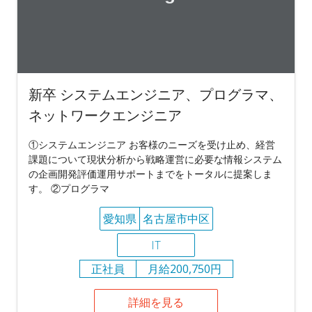
新卒 システムエンジニア、プログラマ、
ネットワークエンジニア
①システムエンジニア お客様のニーズを受け止め、経営
課題について現状分析から戦略運営に必要な情報システム
の企画開発評価運用サポートまでをトータルに提案しま
す。 ②プログラマ
愛知県
名古屋市中区
IT
正社員
月給200,750円
詳細を見る