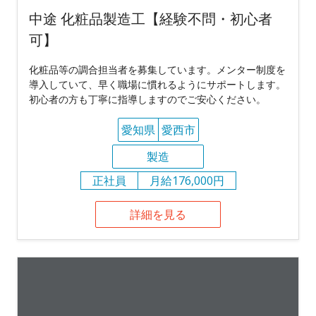
中途 化粧品製造工【経験不問・初心者
可】
化粧品等の調合担当者を募集しています。メンター制度を
導入していて、早く職場に慣れるようにサポートします。
初心者の方も丁寧に指導しますのでご安心ください。
愛知県
愛西市
製造
正社員
月給176,000円
詳細を見る