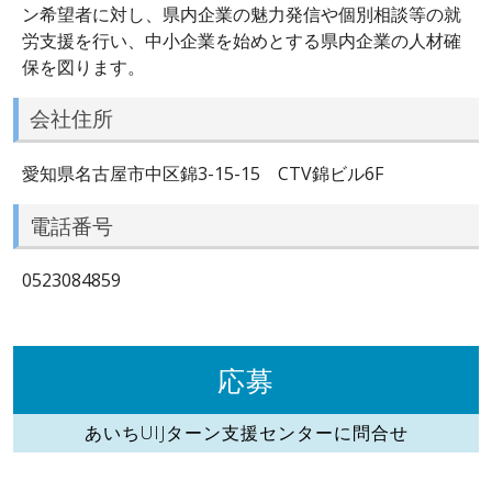
ン希望者に対し、県内企業の魅力発信や個別相談等の就
労支援を行い、中小企業を始めとする県内企業の人材確
保を図ります。
会社住所
愛知県名古屋市中区錦3-15-15 CTV錦ビル6F
電話番号
0523084859
応募
あいちUIJターン支援センターに問合せ