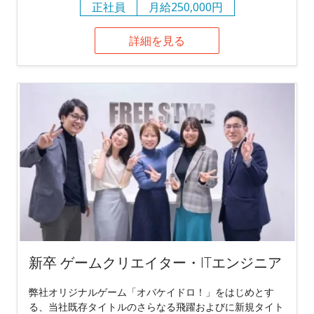
正社員
月給250,000円
詳細を見る
新卒 ゲームクリエイター・ITエンジニア
弊社オリジナルゲーム「オバケイドロ！」をはじめとす
る、当社既存タイトルのさらなる飛躍およびに新規タイト