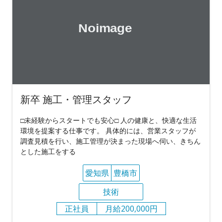
新卒 施工・管理スタッフ
□未経験からスタートでも安心□ 人の健康と、快適な生活
環境を提案する仕事です。 具体的には、営業スタッフが
調査見積を行い、施工管理が決まった現場へ伺い、きちん
とした施工をする
愛知県
豊橋市
技術
正社員
月給200,000円