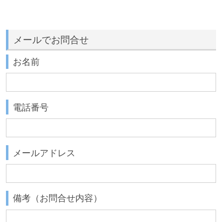
メールでお問合せ
お名前
電話番号
メールアドレス
備考（お問合せ内容）