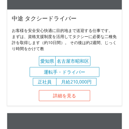
中途 タクシードライバー
お客様を安全安心快適に目的地まで送迎する仕事です。
まずは、資格支援制度を活用してタクシーに必要な二種免
許を取得します（約10日間）。 その後は約2週間、じっく
り時間をかけて教
愛知県
名古屋市昭和区
運転手・ドライバー
正社員
月給210,000円
詳細を見る