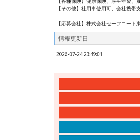
【各種保険】健康保険、厚生年金、
【その他】社用車使用可、会社携帯
【応募会社】株式会社セーフコート
情報更新日
2026-07-24 23:49:01