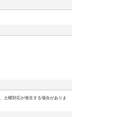
により、土曜対応が発生する場合がありま