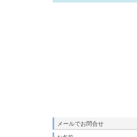
メールでお問合せ
お名前