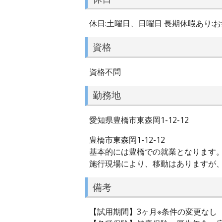
休日:土曜日、日曜日 長期休暇あり:
資格
資格不問
勤務地
愛知県豊橋市東森岡1-12-12
豊橋市東森岡1-12-12
基本的には豊橋での就業となります
施行現場により、移動はありますが
備考
【試用期間】3ヶ月※条件の変更なし