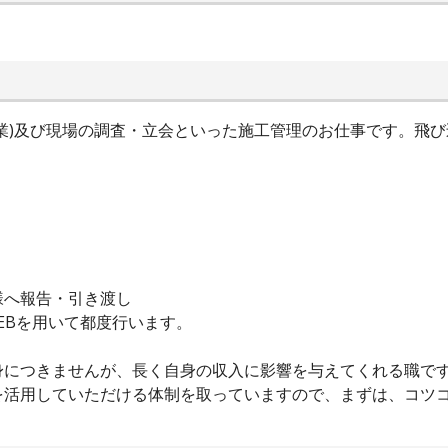
業)及び現場の調査・立会といった施工管理のお仕事です。飛
様へ報告・引き渡し
EBを用いて都度行います。
身につきませんが、長く自身の収入に影響を与えてくれる職で
を活用していただける体制を取っていますので、まずは、コツ