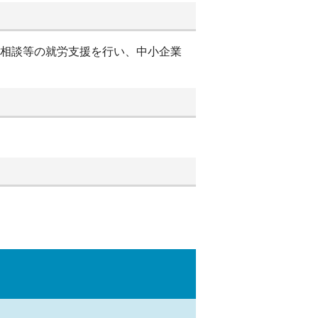
別相談等の就労支援を行い、中小企業