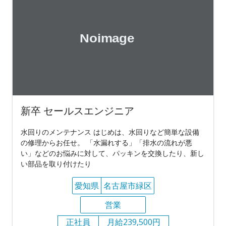
新卒 セールスエンジニア
水回りのメンテナンス はじめは、水回りなど簡単な設備
の修理からお任せ。 「水漏れする」「排水の流れが悪
い」などのお悩みに対して、パッキンを交換したり、新し
い部品を取り付けたり
愛知県
名古屋市緑区
営業
正社員
月給239,500円