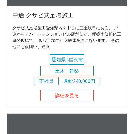
中途 クサビ式足場施工
クサビ式足場施工愛知県内を中心に三重岐阜にある、 戸
建からアパートマンションビル店舗など、新築改修解体工
事の現場で、 仮設足場の組立解体をおこないます。 その
他にも仮囲い、通路
愛知県
稲沢市
土木・建築
正社員
月給240,000円
詳細を見る