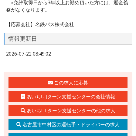
※免許取得日から3年以上お勤め頂いた方には、返金義
務がなくなります。
【応募会社】名鉄バス株式会社
情報更新日
2026-07-22 08:49:02
この求人に応募
あいちUIJターン支援センターの会社情報
あいちUIJターン支援センターの他の求人
名古屋市中村区の運転手・ドライバーの求人