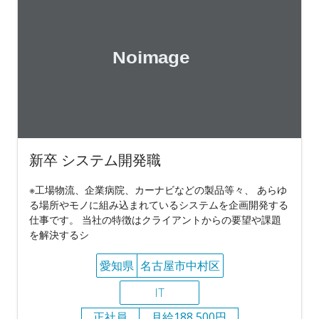
新卒 システム開発職
※工場物流、企業病院、カーナビなどの製品等々、 あらゆ
る場所やモノに組み込まれているシステムを企画開発する
仕事です。 当社の特徴はクライアントからの要望や課題
を解決するシ
愛知県
名古屋市中村区
IT
正社員
月給188,500円