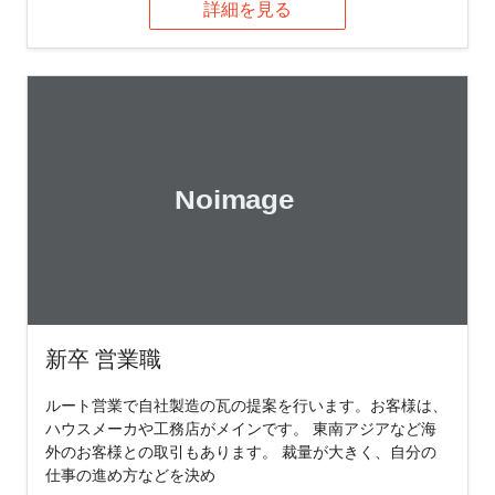
詳細を見る
新卒 営業職
ルート営業で自社製造の瓦の提案を行います。お客様は、
ハウスメーカや工務店がメインです。 東南アジアなど海
外のお客様との取引もあります。 裁量が大きく、自分の
仕事の進め方などを決め