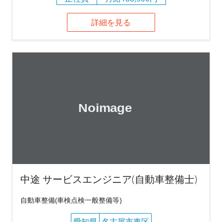
詳細を見る
中途 サービスエンジニア(自動車整備士)
自動車整備(車検点検一般整備等)
愛知県
名古屋市東区