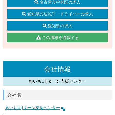
名古屋市中村区の求人
愛知県の運転手・ドライバーの求人
愛知県の求人
この情報を通報する
会社情報
あいちUIJターン支援センター
会社名
あいちUIJターン支援センター