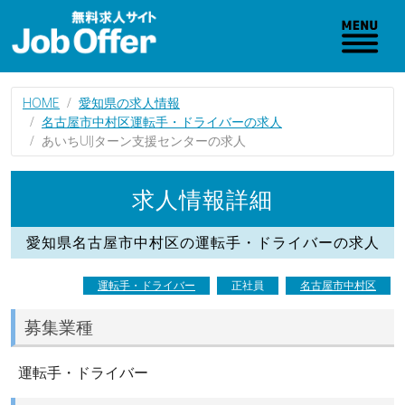
HOME
愛知県の求人情報
名古屋市中村区運転手・ドライバーの求人
あいちUIJターン支援センターの求人
求人情報詳細
愛知県名古屋市中村区の運転手・ドライバーの求人
運転手・ドライバー
正社員
名古屋市中村区
募集業種
運転手・ドライバー