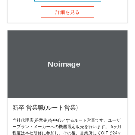
詳細を見る
新卒 営業職(ルート営業)
当社代理店(得意先)を中心とするルート営業です。ユーザ
ープラントメーカーへの機器選定販売を行います。 6ヶ月
程度は本社研修に参加し、その後、営業所にてOJTで24ヶ