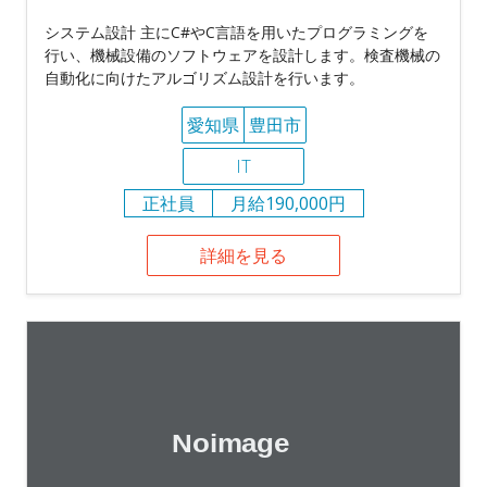
システム設計 主にC#やC言語を用いたプログラミングを
行い、機械設備のソフトウェアを設計します。検査機械の
自動化に向けたアルゴリズム設計を行います。
愛知県
豊田市
IT
正社員
月給190,000円
詳細を見る