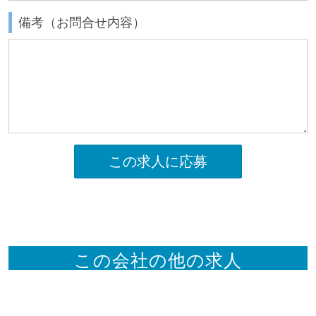
備考（お問合せ内容）
この求人に応募
この会社の他の求人