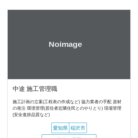
中途 施工管理職
施工計画の立案(工程表の作成など) 協力業者の手配 資材
の発注 環境管理(居住者近隣住民とのやりとり) 現場管理
(安全進捗品質など)
愛知県
稲沢市