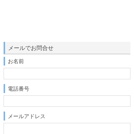
メールでお問合せ
お名前
電話番号
メールアドレス