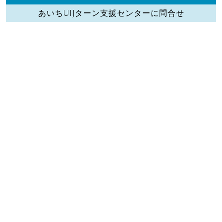
あいちUIJターン支援センターに問合せ