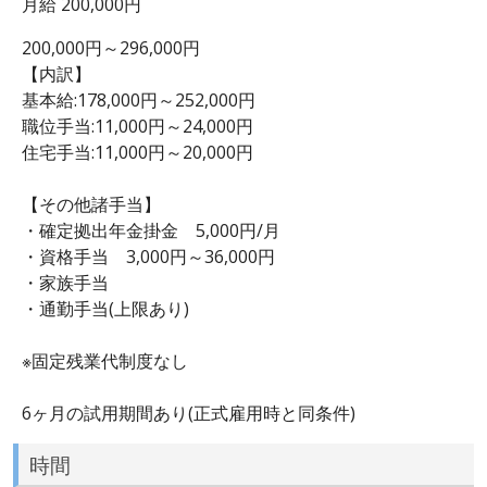
月給 200,000円
200,000円～296,000円
【内訳】
基本給:178,000円～252,000円
職位手当:11,000円～24,000円
住宅手当:11,000円～20,000円
【その他諸手当】
・確定拠出年金掛金 5,000円/月
・資格手当 3,000円～36,000円
・家族手当
・通勤手当(上限あり)
※固定残業代制度なし
6ヶ月の試用期間あり(正式雇用時と同条件)
時間