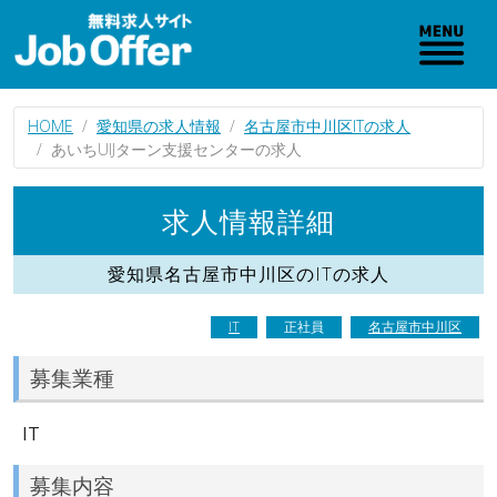
HOME
愛知県の求人情報
名古屋市中川区ITの求人
あいちUIJターン支援センターの求人
求人情報詳細
愛知県名古屋市中川区のITの求人
IT
正社員
名古屋市中川区
募集業種
IT
募集内容