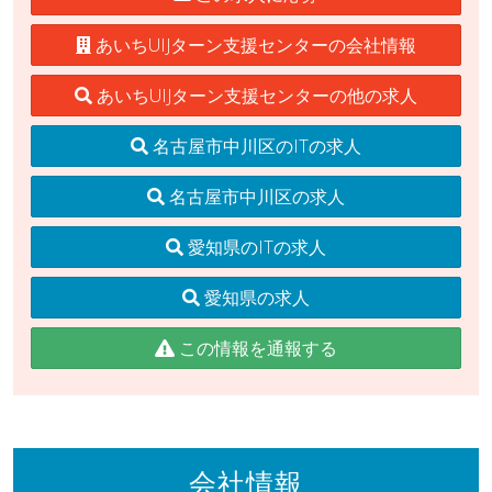
あいちUIJターン支援センターの会社情報
あいちUIJターン支援センターの他の求人
名古屋市中川区のITの求人
名古屋市中川区の求人
愛知県のITの求人
愛知県の求人
この情報を通報する
会社情報