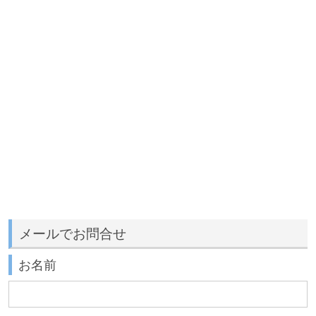
メールでお問合せ
お名前