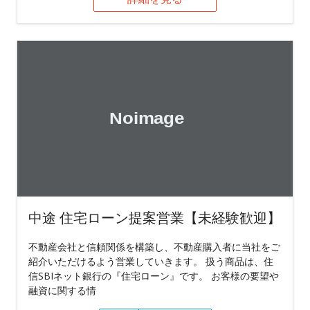
中途 住宅ローン提案営業【未経験歓迎】
不動産会社と信頼関係を構築し、不動産購入者に当社をご
紹介いただけるよう営業していきます。 扱う商品は、住
信SBIネット銀行の『住宅ローン』です。 お客様の要望や
融資に関する情