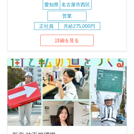
愛知県
名古屋市西区
営業
正社員
月給275,000円
詳細を見る