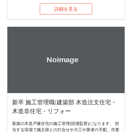
詳細を見る
新卒 施工管理職(建築部 木造注文住宅・
木造非住宅・リフォー
新築の木造戸建住宅の施工管理(現場監督)になります。 担
当する現場で施主様との打合せや大工や業者の手配、作業