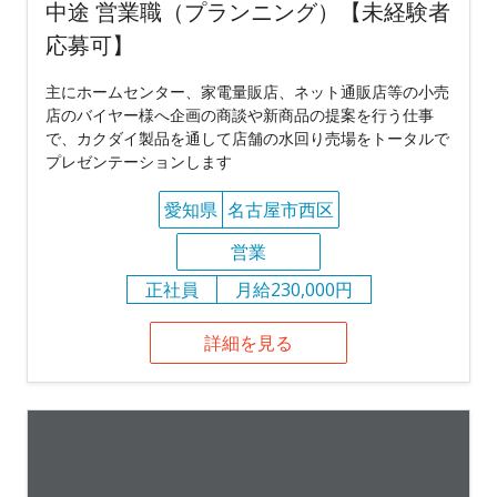
中途 営業職（プランニング）【未経験者
応募可】
主にホームセンター、家電量販店、ネット通販店等の小売
店のバイヤー様へ企画の商談や新商品の提案を行う仕事
で、カクダイ製品を通して店舗の水回り売場をトータルで
プレゼンテーションします
愛知県
名古屋市西区
営業
正社員
月給230,000円
詳細を見る