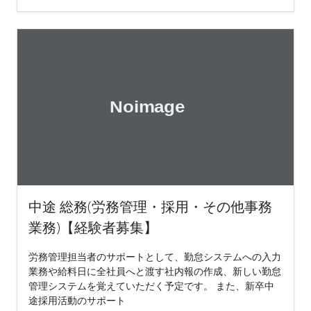
中途 総務(労務管理・採用・その他事務
業務)【経験者募集】
労務管理担当者のサポートとして、勤怠システムへの入力
業務や給料日に全社員へと渡す社内報の作成、新しい勤怠
管理システムを覚えていただく予定です。 また、新卒中
途採用活動のサポート