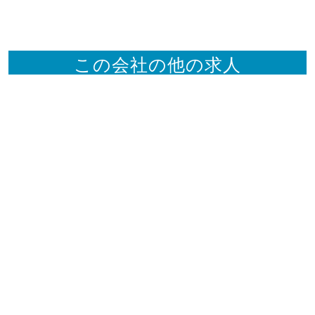
この会社の他の求人