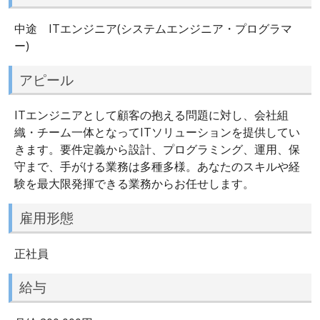
中途 ITエンジニア(システムエンジニア・プログラマ
ー)
アピール
ITエンジニアとして顧客の抱える問題に対し、会社組
織・チーム一体となってITソリューションを提供してい
きます。要件定義から設計、プログラミング、運用、保
守まで、手がける業務は多種多様。あなたのスキルや経
験を最大限発揮できる業務からお任せします。
雇用形態
正社員
給与