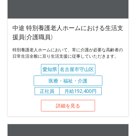
中途 特別養護老人ホームにおける生活支
援員(介護職員)
特別養護老人ホームにおいて、常に介護が必要な高齢者の
日常生活全般に亘り生活支援に従事していただきます。
愛知県
名古屋市守山区
医療・福祉・介護
正社員
月給192,400円
詳細を見る