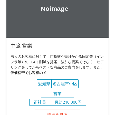
中途 営業
法人のお客様に対して、IT商材や毎月かかる固定費（イン
フラ等）のコスト削減を提案。強引な提案ではなく、ヒア
リングをしてからベストな商品のご案内をします。また、
低価格帯でお客様のメ
愛知県
名古屋市中区
営業
正社員
月給210,000円
詳細を見る