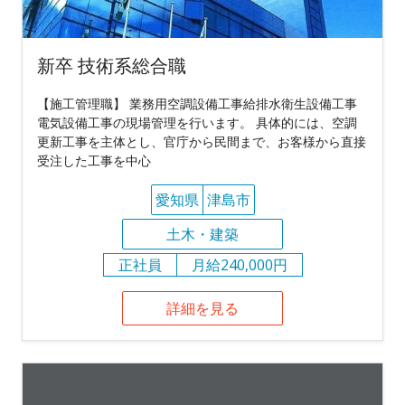
新卒 技術系総合職
【施工管理職】 業務用空調設備工事給排水衛生設備工事
電気設備工事の現場管理を行います。 具体的には、空調
更新工事を主体とし、官庁から民間まで、お客様から直接
受注した工事を中心
愛知県
津島市
土木・建築
正社員
月給240,000円
詳細を見る