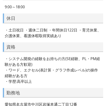
9:00～18:00
休日
・土日祝日 ・週休二日制 ・年間休日122日 ・育児休業、
介護休業、看護休暇取得実績あり
資格
・システム開発の経験をお持ちの方(SE経験、PL・PM経
験がある方歓迎)
・ワード、エクセル(表計算・グラフ作成レベル)の操作
経験がある方
・学歴:高卒以上
勤務地
愛知県名古屋市中川区岩塚本通二丁目12番