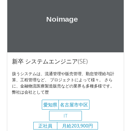
新卒 システムエンジニア(SE)
扱うシステムは、流通管理や販売管理、勤怠管理給与計
算、工程管理など、 プロジェクトによって様々。 さら
に、金融物流医療製造販売などの業界も多種多様です。
弊社は会社として歴
愛知県
名古屋市中区
IT
正社員
月給203,900円