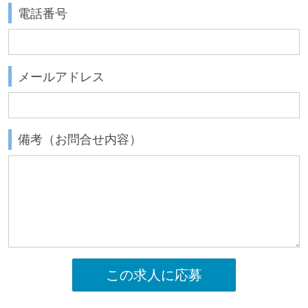
電話番号
メールアドレス
備考（お問合せ内容）
この求人に応募