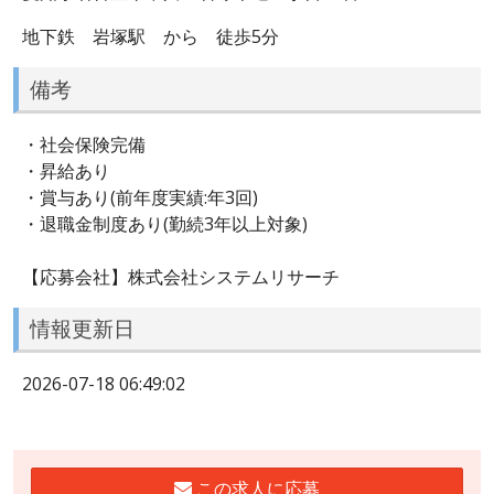
地下鉄 岩塚駅 から 徒歩5分
備考
・社会保険完備
・昇給あり
・賞与あり(前年度実績:年3回)
・退職金制度あり(勤続3年以上対象)
【応募会社】株式会社システムリサーチ
情報更新日
2026-07-18 06:49:02
この求人に応募