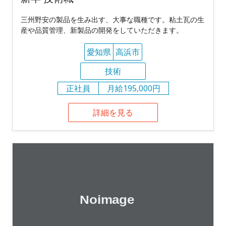
三州野安の製品を生み出す、大事な職種です。粘土瓦の生
産や品質管理、新製品の開発をしていただきます。
愛知県
高浜市
技術
正社員
月給195,000円
詳細を見る