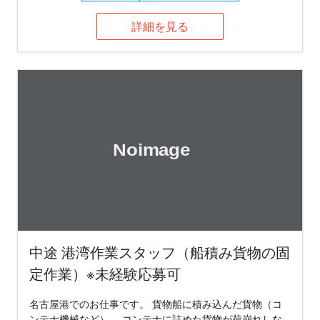
詳細を見る
中途 港湾作業スタッフ（船積み貨物の固
定作業）※未経験応募可
名古屋港でのお仕事です。 貨物船に積み込んだ貨物（コ
ンテナ機械など）、 コンテナに詰めた貨物が荷崩れしな