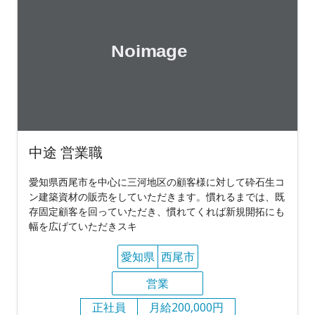
中途 営業職
愛知県西尾市を中心に三河地区の顧客様に対して砕石生コ
ン建築資材の販売をしていただきます。慣れるまでは、既
存固定顧客を回っていただき、慣れてくれば新規開拓にも
幅を広げていただきスキ
愛知県
西尾市
営業
正社員
月給200,000円