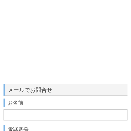
メールでお問合せ
お名前
電話番号