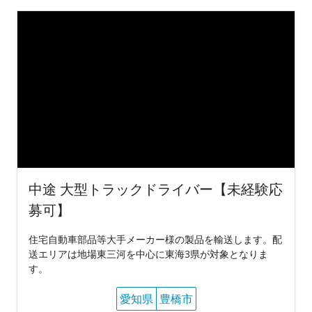
中途 大型トラックドライバー【未経験応
募可】
住宅自動車部品等大手メーカー様の製品を輸送します。配
送エリアは地場東三河を中心に東海3県が対象となりま
す。
愛知県
豊橋市