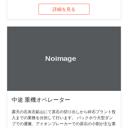
詳細を見る
中途 重機オペレーター
露天の石灰石鉱山にて原石の切り出しから砕石プラント投
入までの業務を分担して行います。 バックホウ大型ダン
プでの運搬、アイオンブレーカーでの原石の小割が主な業