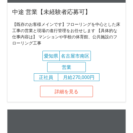
中途 営業【未経験者応募可】
【既存のお客様メインです】フローリングを中心とした床
工事の営業と現場の進行管理をお任せします 【具体的な
仕事内容は】 マンションや学校の体育館、公共施設のフ
ローリング工事
愛知県
名古屋市南区
営業
正社員
月給270,000円
詳細を見る