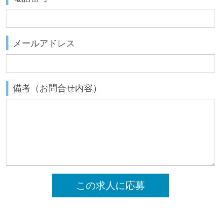
メールアドレス
備考（お問合せ内容）
この求人に応募