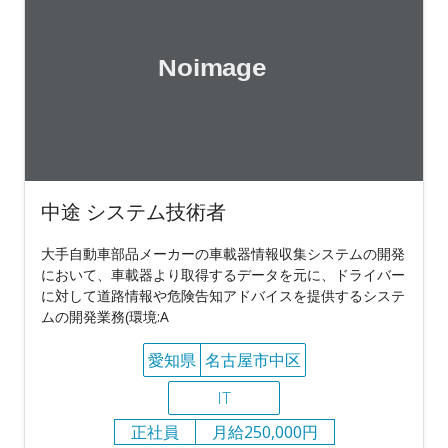
中途 システム技術者
大手自動車部品メーカーの車載器情報収集システムの開発
において、車載器より取得するデータを元に、ドライバー
に対して道路情報や危険告知アドバイスを提供するシステ
ムの開発業務(環境:A
愛知県
名古屋市中区
IT
正社員
月給250,000円