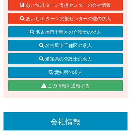
あいちUIJターン支援センターの会社情報
あいちUIJターン支援センターの他の求人
名古屋市千種区の介護士の求人
名古屋市千種区の求人
愛知県の介護士の求人
愛知県の求人
この情報を通報する
会社情報