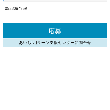
0523084859
応募
あいちUIJターン支援センターに問合せ