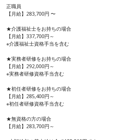
正職員
【月給】283,700円 〜
★介護福祉士をお持ちの場合
【月給】337,700円～
※介護福祉士資格手当を含む
★実務者研修をお持ちの場合
【月給】292,000円～
※実務者研修資格手当含む
★初任者研修をお持ちの場合
【月給】285,400円～
※初任者研修資格手当含む
★無資格の方の場合
【月給】283,700円～