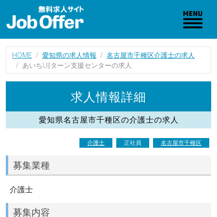
HOME
愛知県の求人情報
名古屋市千種区介護士の求人
あいちUIJターン支援センターの求人
求人情報詳細
愛知県名古屋市千種区の介護士の求人
介護士
正社員
名古屋市千種区
募集業種
介護士
募集内容