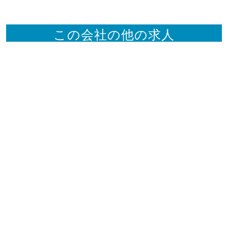
この会社の他の求人