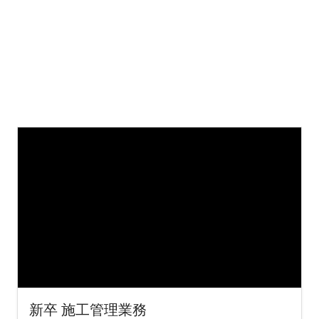
新卒 施工管理業務