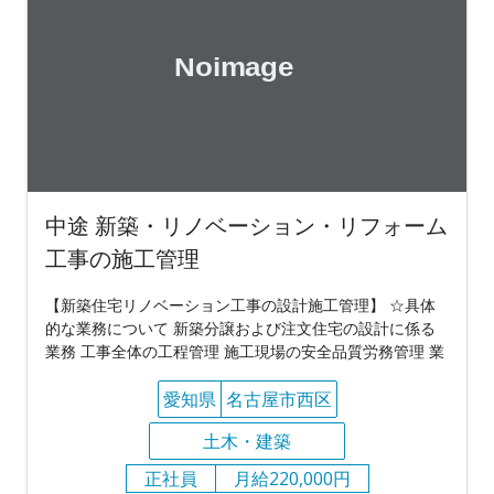
中途 新築・リノベーション・リフォーム
工事の施工管理
【新築住宅リノベーション工事の設計施工管理】 ☆具体
的な業務について 新築分譲および注文住宅の設計に係る
業務 工事全体の工程管理 施工現場の安全品質労務管理 業
愛知県
名古屋市西区
土木・建築
正社員
月給220,000円