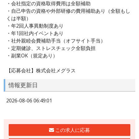
・会社指定の資格取得費用は全額補助
・自己申告の資格や外部研修の費用補助あり（全額もし
くは半額）
・年2回人事異動制度あり
・年1回社内イベントあり
・社外親睦会費補助手当（オフサイト手当）
・定期健診、ストレスチェック全額負担
・副業OK（規定あり）
【応募会社】株式会社メグラス
情報更新日
2026-08-06 06:49:01
この求人に応募