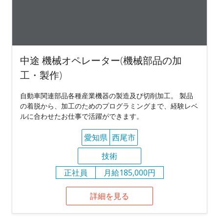
中途 機械オペレーター(機械部品の加
工・製作)
自動車関連部品各種産業機器の製造及び切削加工。 製品
の着脱から、加工のためのプログラミングまで、経験レベ
ルに合わせたお仕事で活躍ができます。
愛知県
西尾市
技術
正社員
月給185,000円
詳細を見る