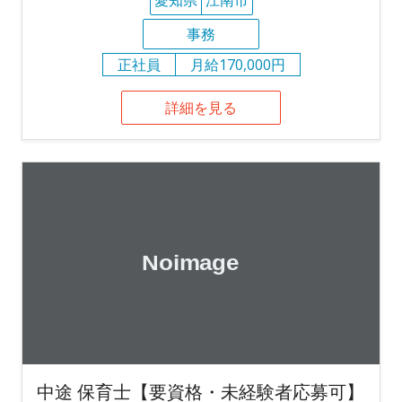
事務
正社員
月給170,000円
詳細を見る
中途 保育士【要資格・未経験者応募可】