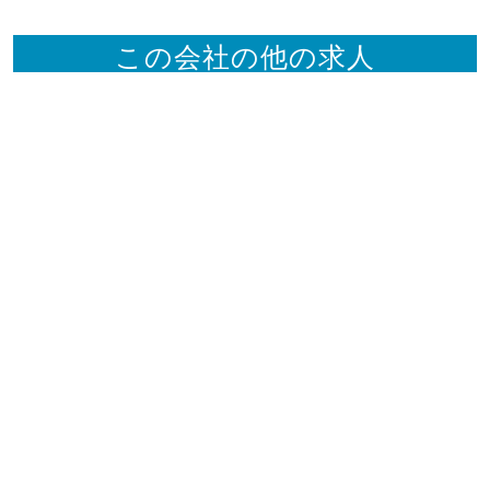
この会社の他の求人