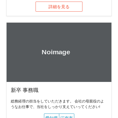
詳細を見る
新卒 事務職
総務経理の担当をしていただきます。 会社の母親役のよ
うなお仕事で、当社をしっかり支えていってください!
愛知県
江南市