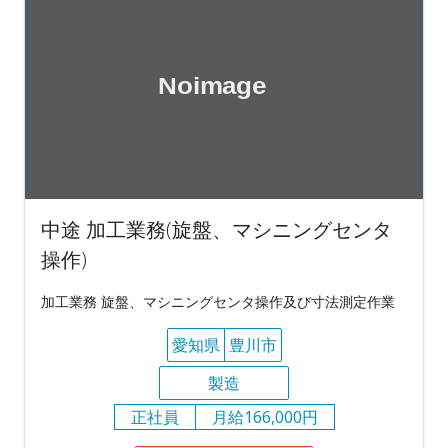
中途 加工業務(旋盤、マシニングセンタ
操作)
加工業務 旋盤、マシニングセンタ操作及び寸法測定作業
愛知県
豊川市
製造
正社員
月給166,000円