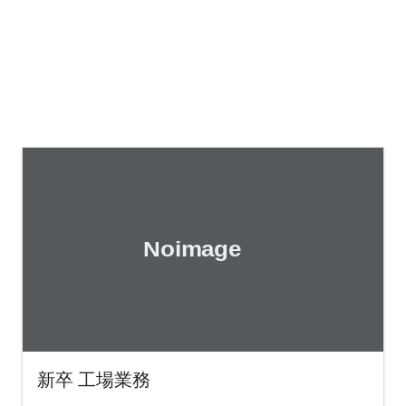
新卒 工場業務