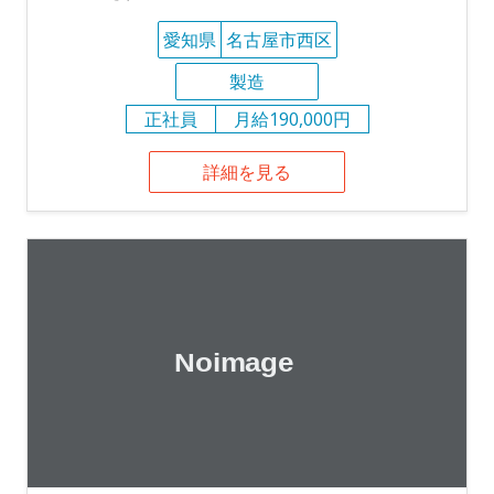
愛知県
名古屋市西区
製造
正社員
月給190,000円
詳細を見る