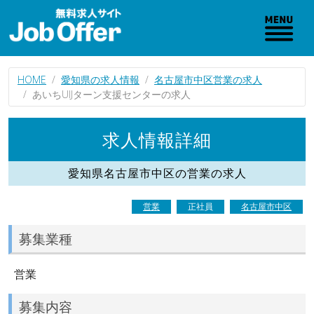
HOME
愛知県の求人情報
名古屋市中区営業の求人
あいちUIJターン支援センターの求人
求人情報詳細
愛知県名古屋市中区の営業の求人
営業
正社員
名古屋市中区
募集業種
営業
募集内容