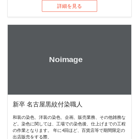
詳細を見る
新卒 名古屋黒紋付染職人
和装の染色、洋装の染色、企画、販売業務、その他雑務な
ど。染色に関しては、工場での染色後、仕上げまでの工程
の作業となります。 年に4回ほど、百貨店等で期間限定の
出店販売をする際、