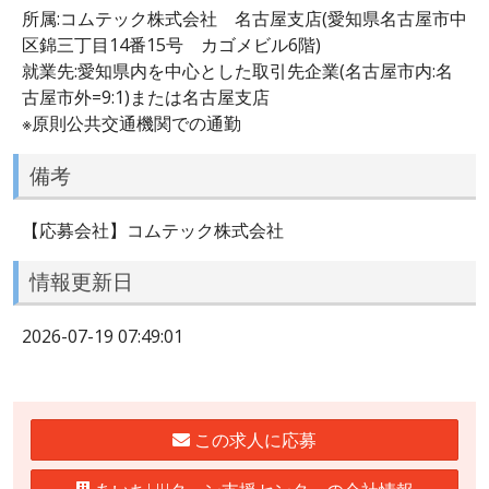
所属:コムテック株式会社 名古屋支店(愛知県名古屋市中
区錦三丁目14番15号 カゴメビル6階)
就業先:愛知県内を中心とした取引先企業(名古屋市内:名
古屋市外=9:1)または名古屋支店
※原則公共交通機関での通勤
備考
【応募会社】コムテック株式会社
情報更新日
2026-07-19 07:49:01
この求人に応募