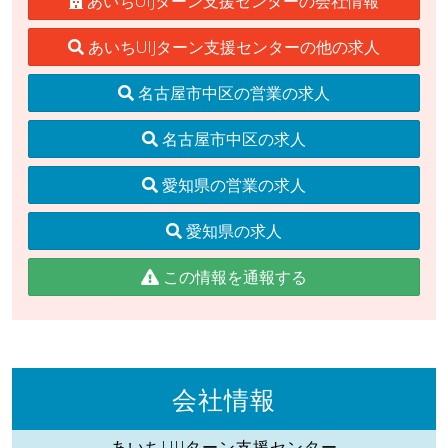
あいちUIJターン支援センターの会社情報
あいちUIJターン支援センターの他の求人
名古屋市中区の営業の求人
名古屋市中区の求人
愛知県の営業の求人
愛知県の求人
この情報を通報する
会社情報
あいちUIJターン支援センター