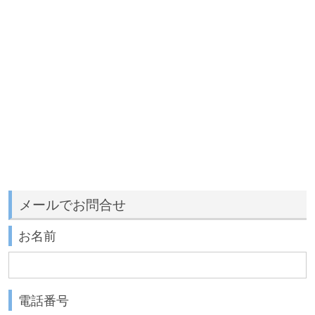
メールでお問合せ
お名前
電話番号