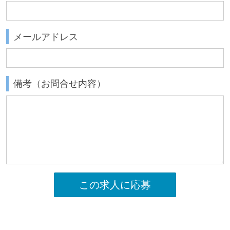
メールアドレス
備考（お問合せ内容）
この求人に応募