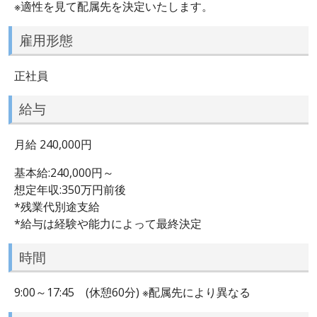
※適性を見て配属先を決定いたします。
雇用形態
正社員
給与
月給 240,000円
基本給:240,000円～
想定年収:350万円前後
*残業代別途支給
*給与は経験や能力によって最終決定
時間
9:00～17:45 (休憩60分) ※配属先により異なる