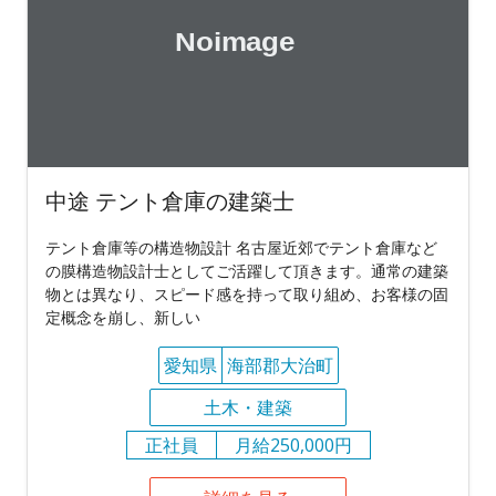
中途 テント倉庫の建築士
テント倉庫等の構造物設計 名古屋近郊でテント倉庫など
の膜構造物設計士としてご活躍して頂きます。通常の建築
物とは異なり、スピード感を持って取り組め、お客様の固
定概念を崩し、新しい
愛知県
海部郡大治町
土木・建築
正社員
月給250,000円