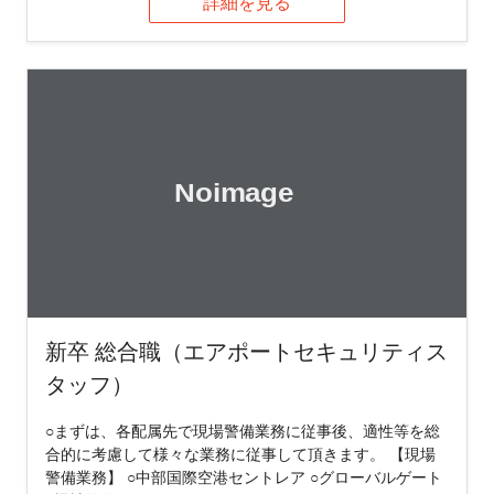
詳細を見る
新卒 総合職（エアポートセキュリティス
タッフ）
○まずは、各配属先で現場警備業務に従事後、適性等を総
合的に考慮して様々な業務に従事して頂きます。 【現場
警備業務】 ○中部国際空港セントレア ○グローバルゲート