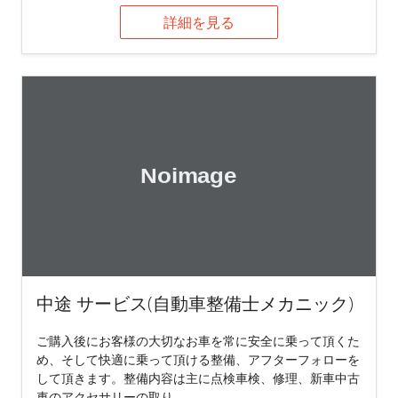
詳細を見る
中途 サービス(自動車整備士メカニック)
ご購入後にお客様の大切なお車を常に安全に乗って頂くた
め、そして快適に乗って頂ける整備、アフターフォローを
して頂きます。整備内容は主に点検車検、修理、新車中古
車のアクセサリーの取り