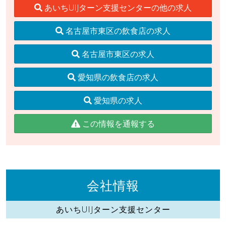
あいちUIJターン支援センターの他の求人
名古屋市東区の飲食店の求人
名古屋市東区の求人
愛知県の飲食店の求人
愛知県の求人
この情報を通報する
会社情報
あいちUIJターン支援センター