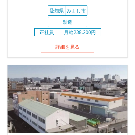
愛知県
みよし市
製造
正社員
月給238,200円
詳細を見る