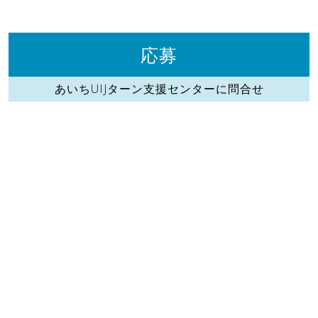
応募
あいちUIJターン支援センターに問合せ