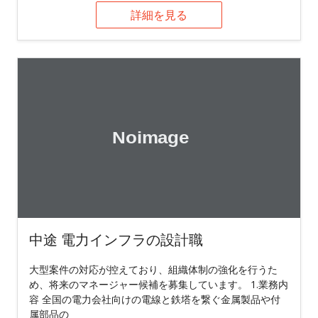
詳細を見る
中途 電力インフラの設計職
大型案件の対応が控えており、組織体制の強化を行うた
め、将来のマネージャー候補を募集しています。 1.業務内
容 全国の電力会社向けの電線と鉄塔を繋ぐ金属製品や付
属部品の