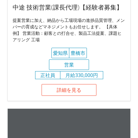
中途 技術営業(課長代理)【経験者募集】
提案営業に加え、納品から工場現場の進捗品質管理、メン
バーの育成などマネジメントもお任せします。 【具体
例】 営業活動：顧客との打合せ、製品工法提案、課題ヒ
アリング 工場
愛知県
豊橋市
営業
正社員
月給330,000円
詳細を見る