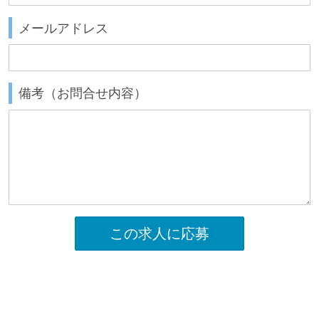
メールアドレス
備考（お問合せ内容）
この求人に応募