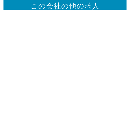
この会社の他の求人