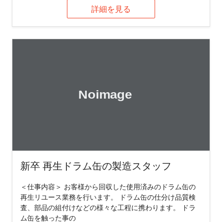
詳細を見る
新卒 再生ドラム缶の製造スタッフ
＜仕事内容＞ お客様から回収した使用済みのドラム缶の
再生リユース業務を行います。 ドラム缶の仕分け品質検
査、部品の組付けなどの様々な工程に携わります。 ドラ
ム缶を触った事の