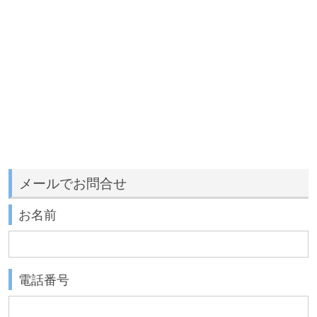
メールでお問合せ
お名前
電話番号