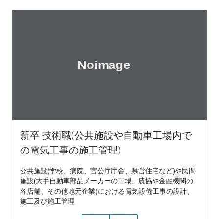
新卒 技術職(公共施設や自動車工場内で
の電気工事の施工管理)
公共施設(学校、病院、官公庁庁舎、県営住宅など)や民間
施設(大手自動車部品メーカーの工場、農協や金融機関の
各店舗、その他地元企業)における電気設備工事の設計、
施工及び施工管理