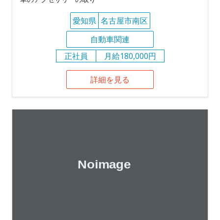
愛知県
名古屋市南区
自動車関連
正社員
月給180,000円
詳細を見る