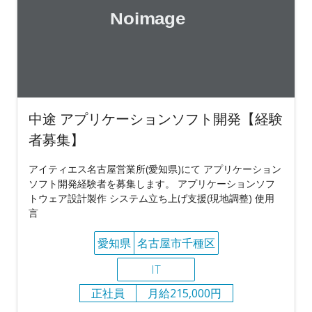
中途 アプリケーションソフト開発【経験
者募集】
アイティエス名古屋営業所(愛知県)にて アプリケーション
ソフト開発経験者を募集します。 アプリケーションソフ
トウェア設計製作 システム立ち上げ支援(現地調整) 使用
言
愛知県
名古屋市千種区
IT
正社員
月給215,000円