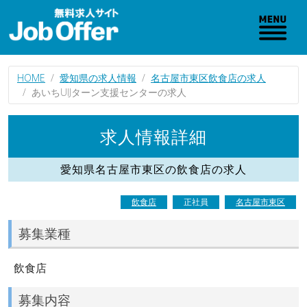
HOME
愛知県の求人情報
名古屋市東区飲食店の求人
あいちUIJターン支援センターの求人
求人情報詳細
愛知県名古屋市東区の飲食店の求人
飲食店
正社員
名古屋市東区
募集業種
飲食店
募集内容