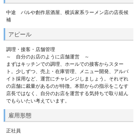
中途 バルや創作居酒屋、横浜家系ラーメン店の店長候
補
アピール
調理・接客・店舗管理
～ 自分のお店のように店舗運営 ～
まずはキッチンでの調理、ホールでの接客からスター
ト。少しずつ、売上・在庫管理、メニュー開発、アルバ
イト採用など、運営にチャレンジしましょう。それぞれ
の店舗に裁量があるのが特徴。本部からの指示をこなす
店長ではなく、自分のお店を運営する気持ちで取り組ん
でもらいたい考えています。
雇用形態
正社員