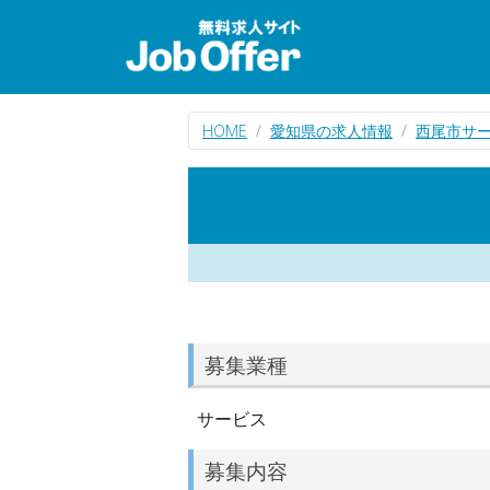
HOME
愛知県の求人情報
西尾市サ
募集業種
サービス
募集内容