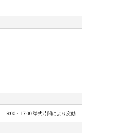
8:00～17:00 挙式時間により変動