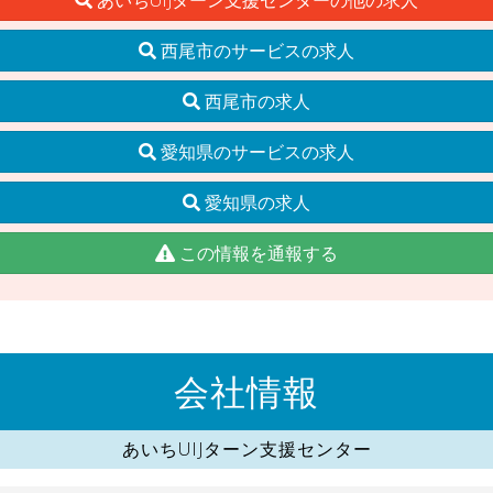
西尾市のサービスの求人
西尾市の求人
愛知県のサービスの求人
愛知県の求人
この情報を通報する
会社情報
あいちUIJターン支援センター