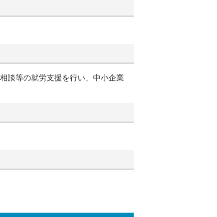
別相談等の就労支援を行い、中小企業