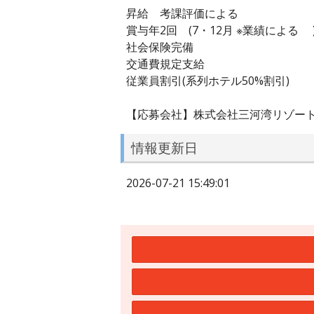
昇給 考課評価による
賞与年2回 (7・12月 ※業績による 
社会保険完備
交通費規定支給
従業員割引(系列ホテル50%割引)
【応募会社】株式会社三河湾リゾー
情報更新日
2026-07-21 15:49:01