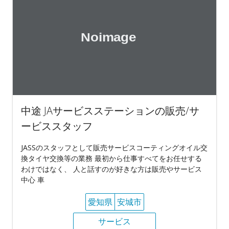
中途 JAサービスステーションの販売/サ
ービススタッフ
JASSのスタッフとして販売サービスコーティングオイル交
換タイヤ交換等の業務 最初から仕事すべてをお任せする
わけではなく、 人と話すのが好きな方は販売やサービス
中心 車
愛知県
安城市
サービス