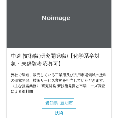
中途 技術職(研究開発職)【化学系卒対
象・未経験者応募可】
弊社で製造、販売している工業用及び汎用市場領域の塗料
の研究開発、技術サービス業務を担当していただきます。
〈主な担当業務〉 研究開発 新技術発掘と市場ニーズ調査
による塗料開
愛知県
豊明市
技術