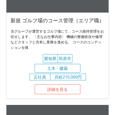
新規 ゴルフ場のコース管理（エリア職）
当グループが運営するゴルフ場にて、コース維持管理をお
任せします。 〈主なお仕事内容〉 機械の整備状況や修理
などスタッフと共有し業務を進める。 コースのコンディ
ションを維
愛知県
田原市
土木・建築
正社員
月給210,000円
詳細を見る