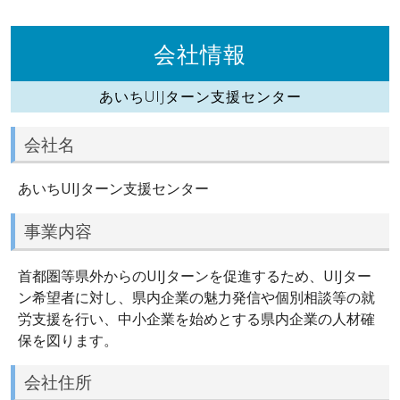
会社情報
あいちUIJターン支援センター
会社名
あいちUIJターン支援センター
事業内容
首都圏等県外からのUIJターンを促進するため、UIJター
ン希望者に対し、県内企業の魅力発信や個別相談等の就
労支援を行い、中小企業を始めとする県内企業の人材確
保を図ります。
会社住所