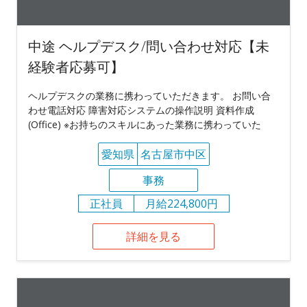
中途 ヘルプデスク/問い合わせ対応【未
経験者応募可】
ヘルプデスクの業務に携わっていただきます。 お問い合
わせ電話対応 障害対応システムの操作説明 資料作成
(Office) ※お持ちのスキルにあった業務に携わっていた
愛知県
名古屋市中区
事務
正社員
月給224,800円
詳細を見る