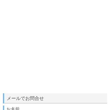
メールでお問合せ
お名前