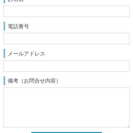
電話番号
メールアドレス
備考（お問合せ内容）