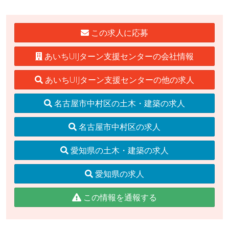
この求人に応募
あいちUIJターン支援センターの会社情報
あいちUIJターン支援センターの他の求人
名古屋市中村区の土木・建築の求人
名古屋市中村区の求人
愛知県の土木・建築の求人
愛知県の求人
この情報を通報する