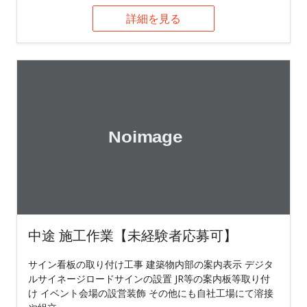
詳細を見る
中途 施工作業【未経験者応募可】
サイン看板の取り付け工事 建築物内部の案内表示 デジタ
ルサイネージロードサインの設置 JR等の案内板等取り付
け イベント会場の設営装飾 その他にも自社工場にて溶接