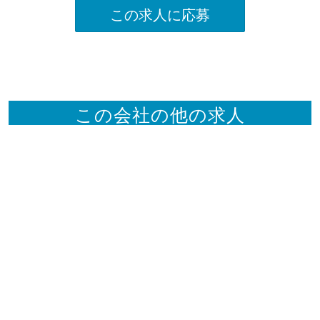
この求人に応募
この会社の他の求人