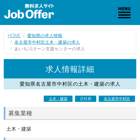
HOME
愛知県の求人情報
名古屋市中村区土木・建築の求人
あいちUIJターン支援センターの求人
求人情報詳細
愛知県名古屋市中村区の土木・建築の求人
土木・建築
正社員
名古屋市中村区
募集業種
土木・建築