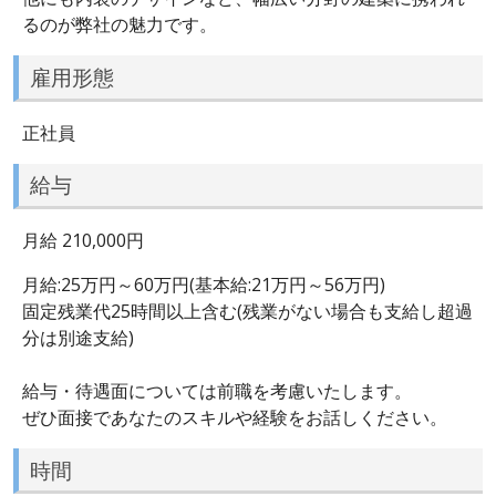
るのが弊社の魅力です。
雇用形態
正社員
給与
月給 210,000円
月給:25万円～60万円(基本給:21万円～56万円)
固定残業代25時間以上含む(残業がない場合も支給し超過
分は別途支給)
給与・待遇面については前職を考慮いたします。
ぜひ面接であなたのスキルや経験をお話しください。
時間