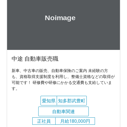
中途 自動車販売職
新車、中古車の販売、自動車保険のご案内 未経験の方
も、資格取得支援制度を利用し、整備士資格などの取得が
可能です！ 研修費や研修にかかる交通費も支給していま
す。
愛知県
知多郡武豊町
自動車関連
正社員
月給180,000円