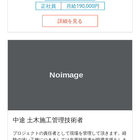
正社員
月給190,000円
詳細を見る
中途 土木施工管理技術者
プロジェクトの責任者として現場を管理して頂きます。経
験の浅い工種につきましては先輩技術者が指導支援をしま