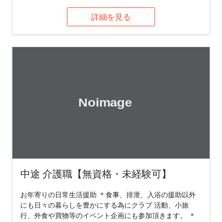
詳細を見る
中途 介護職【無資格・未経験可】
お年寄りの日常生活援助 ＊食事、排泄、入浴の援助以外
にも日々の暮らしを豊かにする為にクラブ 活動、小旅
行、外食や買物等のイベント企画にも参加頂きます。 ＊