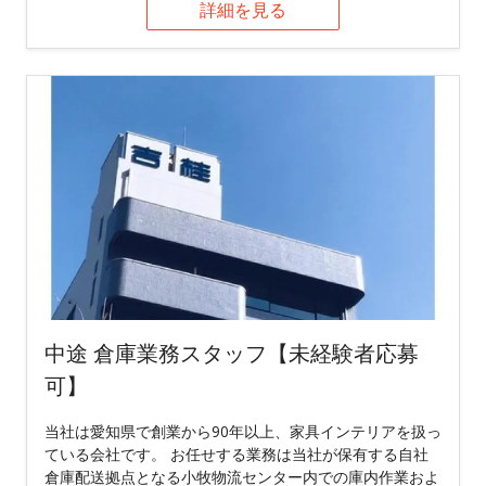
詳細を見る
中途 倉庫業務スタッフ【未経験者応募
可】
当社は愛知県で創業から90年以上、家具インテリアを扱っ
ている会社です。 お任せする業務は当社が保有する自社
倉庫配送拠点となる小牧物流センター内での庫内作業およ