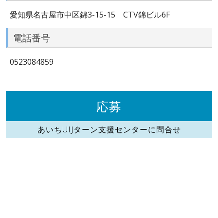
愛知県名古屋市中区錦3-15-15 CTV錦ビル6F
電話番号
0523084859
応募
あいちUIJターン支援センターに問合せ