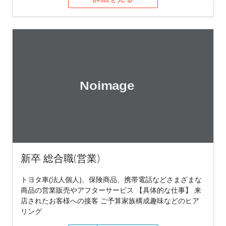
新卒 総合職(営業)
トヨタ車(法人個人)、保険商品、携帯電話などさまざまな
商品の営業販売やアフターサービス 【具体的な仕事】 来
店されたお客様への接客 ご予算家族構成趣味などのヒア
リング