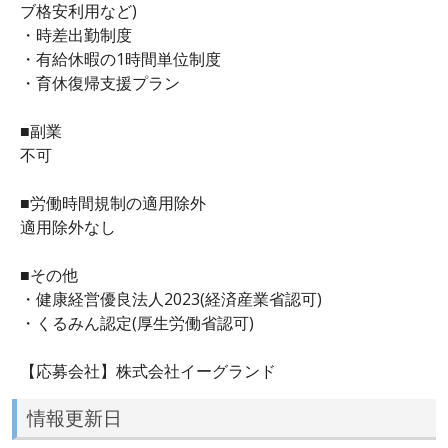
ブ格安利用など)
・時差出勤制度
・有給休暇の1時間単位制度
・育休復帰支援プラン
■副業
不可
■労働時間規制の適用除外
適用除外なし
■その他
・健康経営優良法人2023(経済産業省認可)
・くるみん認定(厚生労働省認可)
【応募会社】株式会社イーグランド
情報更新日