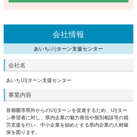
会社情報
あいちUIJターン支援センター
会社名
あいちUIJターン支援センター
事業内容
首都圏等県外からのUIJターンを促進するため、UIJター
ン希望者に対し、県内企業の魅力発信や個別相談等の就
労支援を行い、中小企業を始めとする県内企業の人材確
保を図ります。