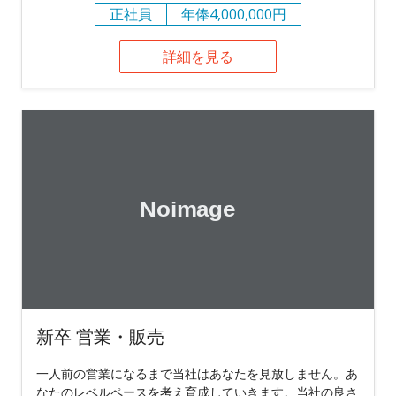
正社員
年俸4,000,000円
詳細を見る
新卒 営業・販売
一人前の営業になるまで当社はあなたを見放しません。あ
なたのレベルペースを考え育成していきます。当社の良さ