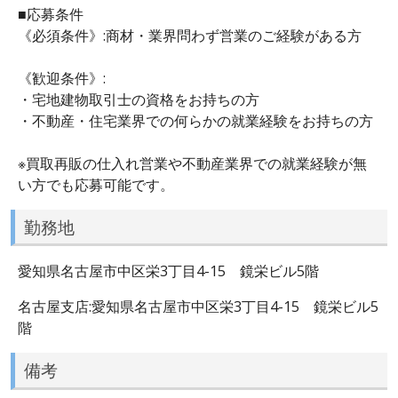
■応募条件
《必須条件》:商材・業界問わず営業のご経験がある方
《歓迎条件》:
・宅地建物取引士の資格をお持ちの方
・不動産・住宅業界での何らかの就業経験をお持ちの方
※買取再販の仕入れ営業や不動産業界での就業経験が無
い方でも応募可能です。
勤務地
愛知県名古屋市中区栄3丁目4-15 鏡栄ビル5階
名古屋支店:愛知県名古屋市中区栄3丁目4-15 鏡栄ビル5
階
備考