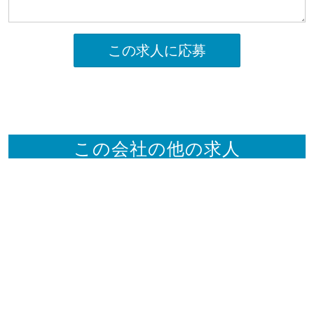
この求人に応募
この会社の他の求人