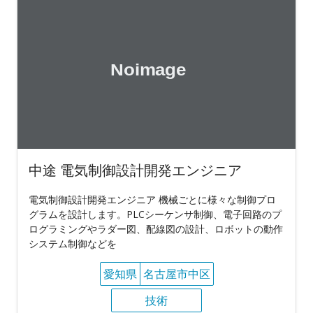
中途 電気制御設計開発エンジニア
電気制御設計開発エンジニア 機械ごとに様々な制御プロ
グラムを設計します。PLCシーケンサ制御、電子回路のプ
ログラミングやラダー図、配線図の設計、ロボットの動作
システム制御などを
愛知県
名古屋市中区
技術