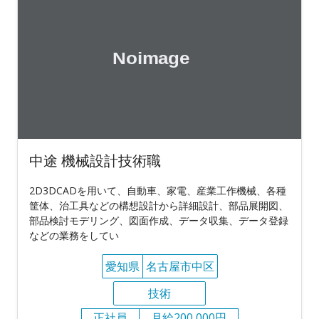
中途 機械設計技術職
2D3DCADを用いて、自動車、家電、産業工作機械、各種
筐体、治工具などの構想設計から詳細設計、部品展開図、
部品検討モデリング、図面作成、データ収集、データ登録
などの業務をしてい
愛知県
名古屋市中区
技術
正社員
月給200,000円