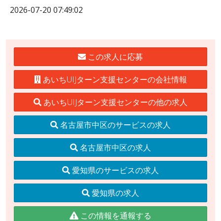
2026-07-20 07:49:02
この求人に応募
あいちUIJターン支援センターの会社情報
あいちUIJターン支援センターの他の求人
名古屋市中区のサービスの求人
名古屋市中区の求人
愛知県のサービスの求人
愛知県の求人
この情報を通報する