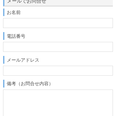
メールでお問合せ
お名前
電話番号
メールアドレス
備考（お問合せ内容）