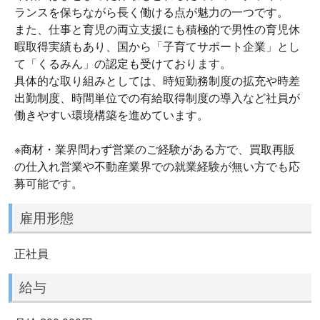
ランスを保ちながら長く働ける点が魅力の一つです。
また、仕事と育児の両立支援にも積極的で男性の育児休
暇取得実績もあり、国から「子育てサポート企業」とし
て「くるみん」の認定も受けております。
具体的な取り組みとしては、時短勤務制度の拡充や時差
出勤制度、時間単位での有給取得制度の導入など社員が
働きやすい環境構築を進めています。
※商材・業界問わず営業のご経験がある方で、買取再販
の仕入れ営業や不動産業界での就業経験が無い方でも応
募可能です。
雇用形態
正社員
給与