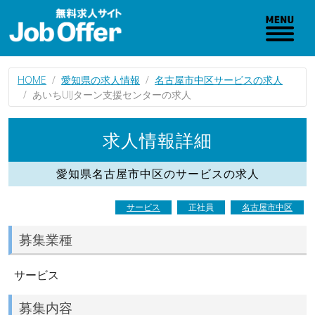
HOME
愛知県の求人情報
名古屋市中区サービスの求人
あいちUIJターン支援センターの求人
求人情報詳細
愛知県名古屋市中区のサービスの求人
サービス
正社員
名古屋市中区
募集業種
サービス
募集内容