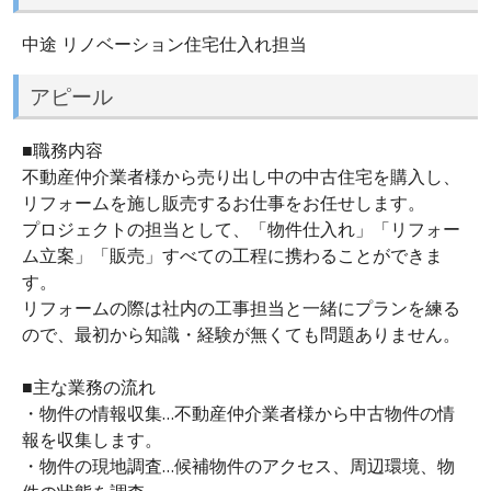
中途 リノベーション住宅仕入れ担当
アピール
■職務内容
不動産仲介業者様から売り出し中の中古住宅を購入し、
リフォームを施し販売するお仕事をお任せします。
プロジェクトの担当として、「物件仕入れ」「リフォー
ム立案」「販売」すべての工程に携わることができま
す。
リフォームの際は社内の工事担当と一緒にプランを練る
ので、最初から知識・経験が無くても問題ありません。
■主な業務の流れ
・物件の情報収集…不動産仲介業者様から中古物件の情
報を収集します。
・物件の現地調査…候補物件のアクセス、周辺環境、物