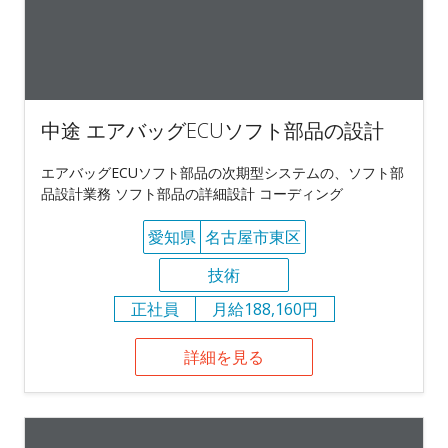
中途 エアバッグECUソフト部品の設計
エアバッグECUソフト部品の次期型システムの、ソフト部
品設計業務 ソフト部品の詳細設計 コーディング
愛知県
名古屋市東区
技術
正社員
月給188,160円
詳細を見る