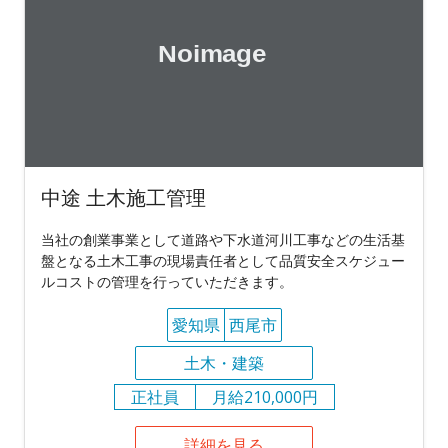
中途 土木施工管理
当社の創業事業として道路や下水道河川工事などの生活基
盤となる土木工事の現場責任者として品質安全スケジュー
ルコストの管理を行っていただきます。
愛知県
西尾市
土木・建築
正社員
月給210,000円
詳細を見る