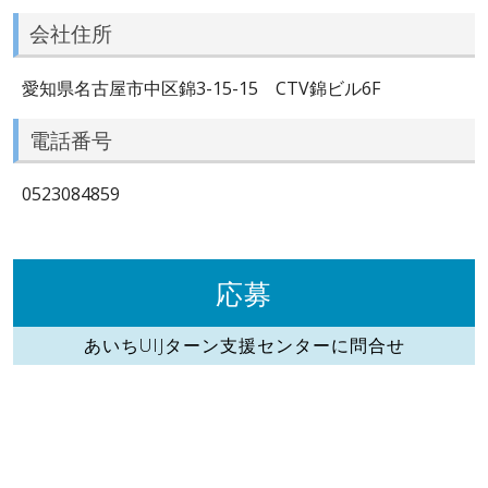
会社住所
愛知県名古屋市中区錦3-15-15 CTV錦ビル6F
電話番号
0523084859
応募
あいちUIJターン支援センターに問合せ