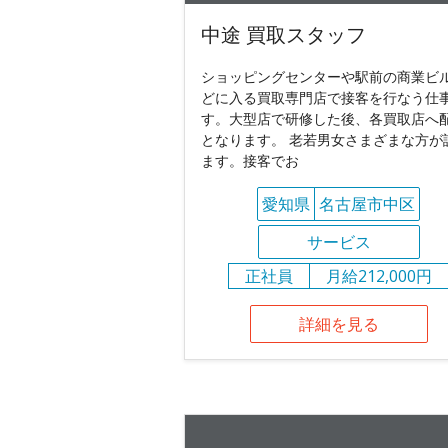
中途 買取スタッフ
ショッピングセンターや駅前の商業ビ
どに入る買取専門店で接客を行なう仕
す。大型店で研修した後、各買取店へ
となります。 老若男女さまざまな方が
ます。接客でお
愛知県
名古屋市中区
サービス
正社員
月給212,000円
詳細を見る