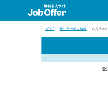
HOME
愛知県の求人情報
名古屋市
愛