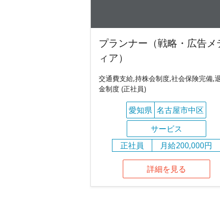
プランナー（戦略・広告メ
ィア）
交通費支給,持株会制度,社会保険完備,
金制度 (正社員)
愛知県
名古屋市中区
サービス
正社員
月給200,000円
詳細を見る