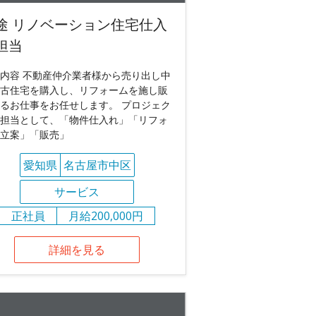
途 リノベーション住宅仕入
担当
内容 不動産仲介業者様から売り出し中
古住宅を購入し、リフォームを施し販
るお仕事をお任せします。 プロジェク
担当として、「物件仕入れ」「リフォ
立案」「販売」
愛知県
名古屋市中区
サービス
正社員
月給200,000円
詳細を見る