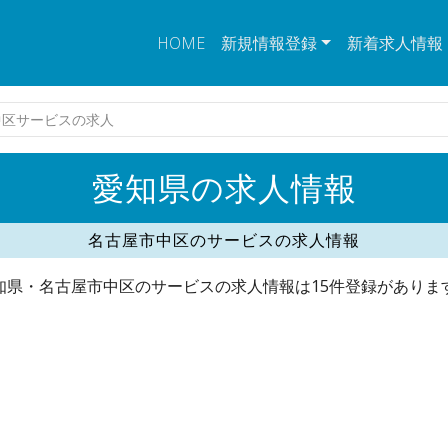
HOME
新規情報登録
新着求人情報
中区サービスの求人
愛知県の求人情報
名古屋市中区のサービスの求人情報
知県・名古屋市中区のサービスの求人情報は15件登録がありま