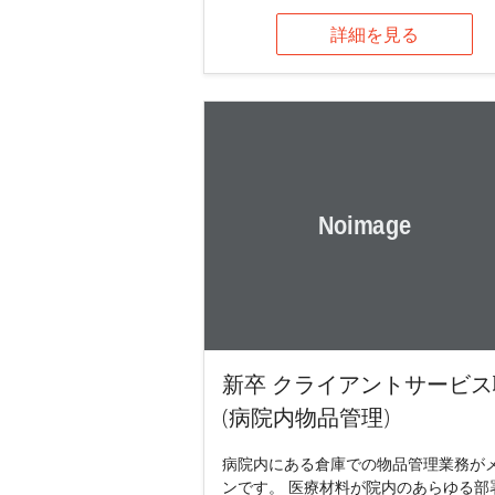
詳細を見る
新卒 クライアントサービス
(病院内物品管理)
病院内にある倉庫での物品管理業務が
ンです。 医療材料が院内のあらゆる部